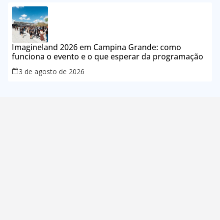
Imagineland 2026 em Campina Grande: como
funciona o evento e o que esperar da programação
3 de agosto de 2026