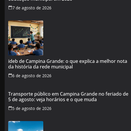
7 de agosto de 2026
ideb de Campina Grande: o que explica a melhor nota
da história da rede municipal
6 de agosto de 2026
Transporte público em Campina Grande no feriado de
5 de agosto: veja horários e o que muda
5 de agosto de 2026