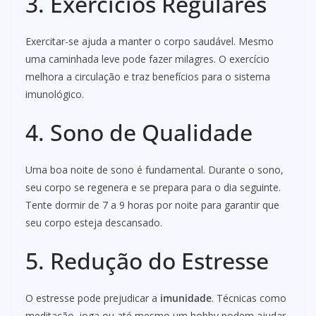
3. Exercícios Regulares
Exercitar-se ajuda a manter o corpo saudável. Mesmo
uma caminhada leve pode fazer milagres. O exercício
melhora a circulação e traz benefícios para o sistema
imunológico.
4. Sono de Qualidade
Uma boa noite de sono é fundamental. Durante o sono,
seu corpo se regenera e se prepara para o dia seguinte.
Tente dormir de 7 a 9 horas por noite para garantir que
seu corpo esteja descansado.
5. Redução do Estresse
O estresse pode prejudicar a
imunidade
. Técnicas como
meditação, ioga ou até mesmo um hobby podem ajudar