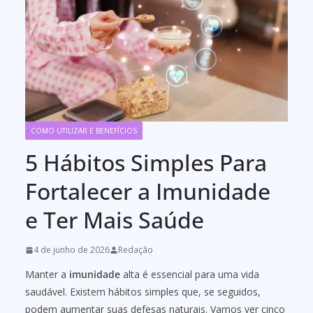
COMO UTILIZAR E BENEFÍCIOS
5 Hábitos Simples Para
Fortalecer a Imunidade
e Ter Mais Saúde
4 de junho de 2026
Redação
Manter a
imunidade
alta é essencial para uma vida
saudável. Existem hábitos simples que, se seguidos,
podem aumentar suas defesas naturais. Vamos ver cinco