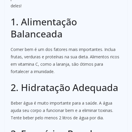
deles!
1. Alimentação
Balanceada
Comer bem é um dos fatores mais importantes. Inclua
frutas, verduras e proteínas na sua dieta. Alimentos ricos
em vitamina C, como a laranja, são ótimos para
fortalecer a imunidade.
2. Hidratação Adequada
Beber água é muito importante para a saúde. A água
ajuda seu corpo a funcionar bem e a eliminar toxinas.
Tente beber pelo menos 2 litros de água por dia.