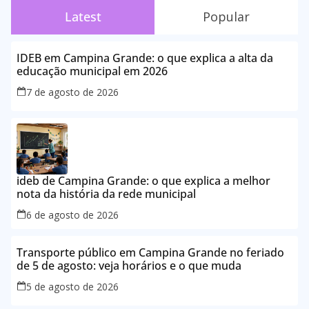
Latest
Popular
IDEB em Campina Grande: o que explica a alta da
educação municipal em 2026
7 de agosto de 2026
ideb de Campina Grande: o que explica a melhor
nota da história da rede municipal
6 de agosto de 2026
Transporte público em Campina Grande no feriado
de 5 de agosto: veja horários e o que muda
5 de agosto de 2026