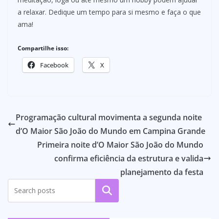
a relaxar. Dedique um tempo para si mesmo e faça o que
ama!
Compartilhe isso:
Facebook
X
Programação cultural movimenta a segunda noite
d’O Maior São João do Mundo em Campina Grande
Primeira noite d’O Maior São João do Mundo
confirma eficiência da estrutura e valida
planejamento da festa
Pesquisar