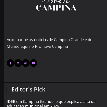
Acompanhe as notícias de Campina Grande e do
Mundo aqui no Promove Campina!
Editor's Pick
IDEB em Campina Grande: o que explica a alta da
educação municipal em 2026