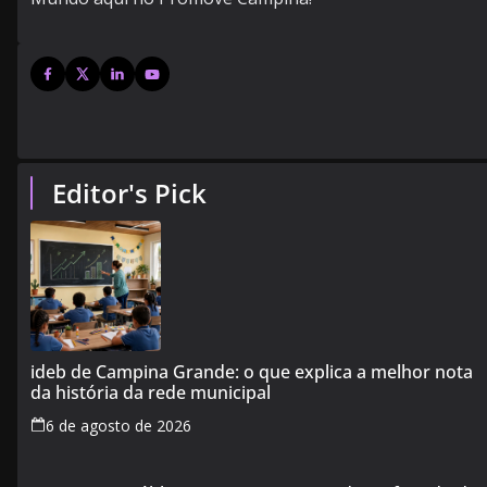
Editor's Pick
ideb de Campina Grande: o que explica a melhor nota
da história da rede municipal
6 de agosto de 2026