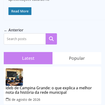
Read More
← Anterior
Pesquisar
Latest
Popular
ideb de Campina Grande: o que explica a melhor
nota da história da rede municipal
6 de agosto de 2026