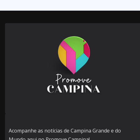
Acompanhe as notícias de Campina Grande e do
Mundo aqui no Promove Campina!