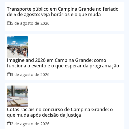
Transporte público em Campina Grande no feriado
de 5 de agosto: veja horários e o que muda
5 de agosto de 2026
Imagineland 2026 em Campina Grande: como
funciona o evento e o que esperar da programação
3 de agosto de 2026
Cotas raciais no concurso de Campina Grande: o
que muda após decisão da Justiça
2 de agosto de 2026