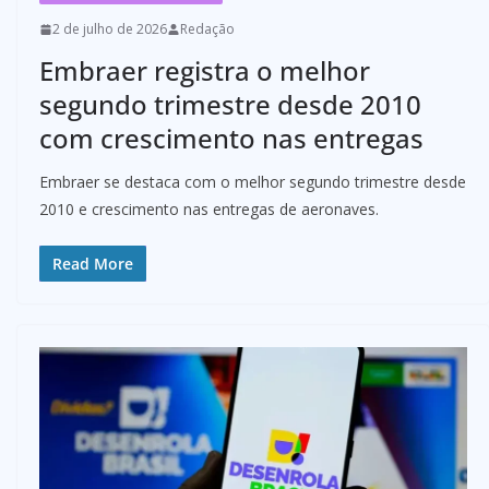
2 de julho de 2026
Redação
Embraer registra o melhor
segundo trimestre desde 2010
com crescimento nas entregas
Embraer se destaca com o melhor segundo trimestre desde
2010 e crescimento nas entregas de aeronaves.
Read More