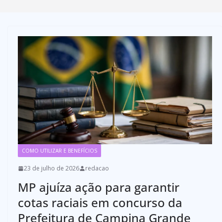
COMO UTILIZAR E BENEFÍCIOS
23 de julho de 2026
redacao
MP ajuíza ação para garantir
cotas raciais em concurso da
Prefeitura de Campina Grande