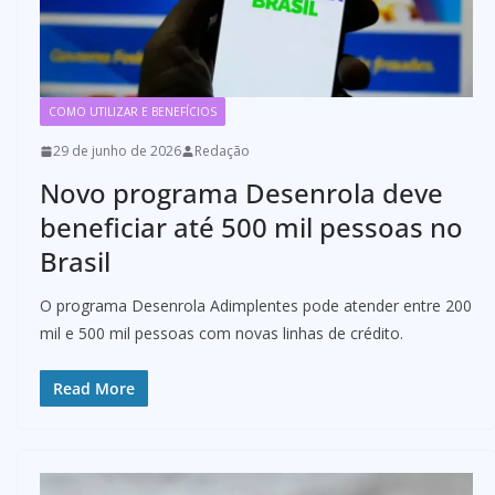
COMO UTILIZAR E BENEFÍCIOS
29 de junho de 2026
Redação
Novo programa Desenrola deve
beneficiar até 500 mil pessoas no
Brasil
O programa Desenrola Adimplentes pode atender entre 200
mil e 500 mil pessoas com novas linhas de crédito.
Read More