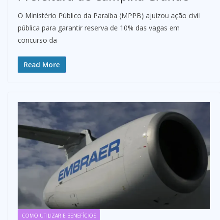
O Ministério Público da Paraíba (MPPB) ajuizou ação civil
pública para garantir reserva de 10% das vagas em
concurso da
Read More
COMO UTILIZAR E BENEFÍCIOS