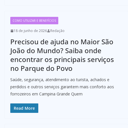
COMO UTILIZAR E BENEFÍCIOS
18 de junho de 2026
Redação
Precisou de ajuda no Maior São
João do Mundo? Saiba onde
encontrar os principais serviços
no Parque do Povo
Saúde, segurança, atendimento ao turista, achados e
perdidos e outros serviços garantem mais conforto aos
forrozeiros em Campina Grande Quem
Read More