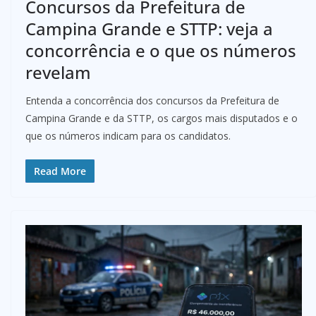
Concursos da Prefeitura de
Campina Grande e STTP: veja a
concorrência e o que os números
revelam
Entenda a concorrência dos concursos da Prefeitura de
Campina Grande e da STTP, os cargos mais disputados e o
que os números indicam para os candidatos.
Read More