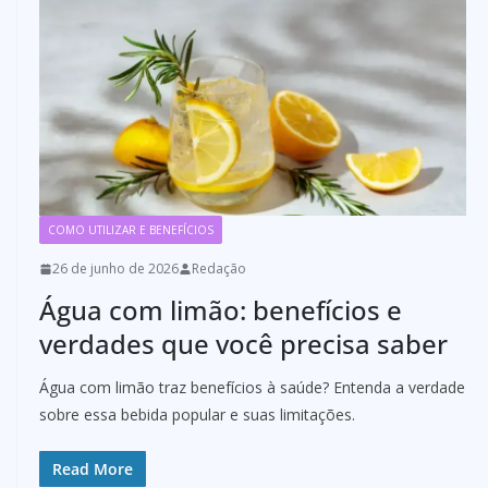
COMO UTILIZAR E BENEFÍCIOS
26 de junho de 2026
Redação
Água com limão: benefícios e
verdades que você precisa saber
Água com limão traz benefícios à saúde? Entenda a verdade
sobre essa bebida popular e suas limitações.
Read More