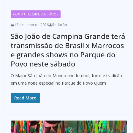
COMO UTILIZAR E BENEFÍCIOS
13 de junho de 2026
Redação
São João de Campina Grande terá
transmissão de Brasil x Marrocos
e grandes shows no Parque do
Povo neste sábado
O Maior São João do Mundo une futebol, forró e tradição
em uma noite especial no Parque do Povo Quem
Read More