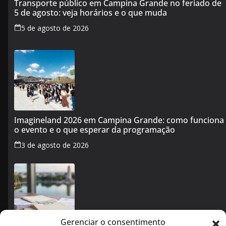
Transporte público em Campina Grande no feriado de
5 de agosto: veja horários e o que muda
5 de agosto de 2026
Imagineland 2026 em Campina Grande: como funciona
o evento e o que esperar da programação
3 de agosto de 2026
Gerenciar o consentimento