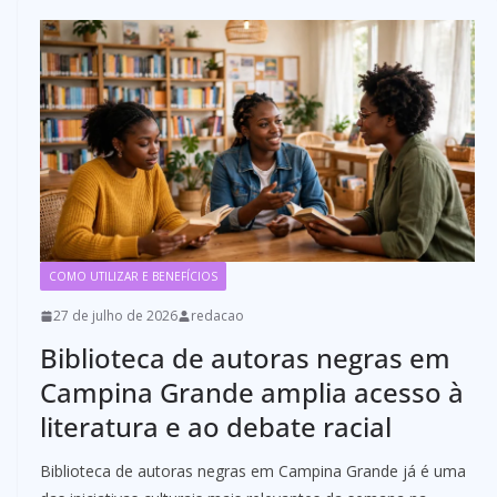
COMO UTILIZAR E BENEFÍCIOS
27 de julho de 2026
redacao
Biblioteca de autoras negras em
Campina Grande amplia acesso à
literatura e ao debate racial
Biblioteca de autoras negras em Campina Grande já é uma