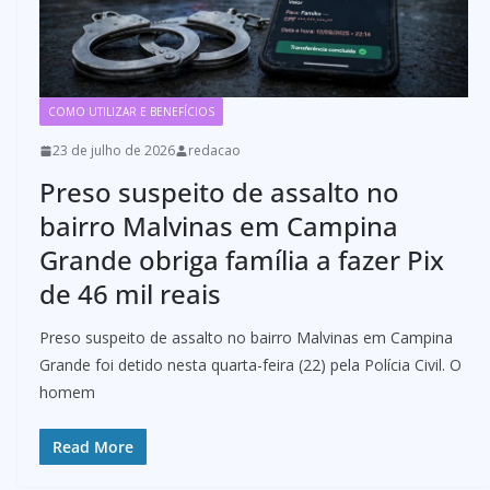
COMO UTILIZAR E BENEFÍCIOS
23 de julho de 2026
redacao
Preso suspeito de assalto no
bairro Malvinas em Campina
Grande obriga família a fazer Pix
de 46 mil reais
Preso suspeito de assalto no bairro Malvinas em Campina
Grande foi detido nesta quarta-feira (22) pela Polícia Civil. O
homem
Read More