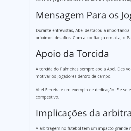
Mensagem Para os Jo
Durante entrevistas, Abel destacou a importância 
próximos desafios. Com a confiança em alta, o Pa
Apoio da Torcida
A torcida do Palmeiras sempre apoia Abel. Eles ve
motivar os jogadores dentro de campo.
Abel Ferreira é um exemplo de dedicação. Ele se 
competitivo.
Implicações da arbit
A arbitragem no futebol tem um impacto grande 