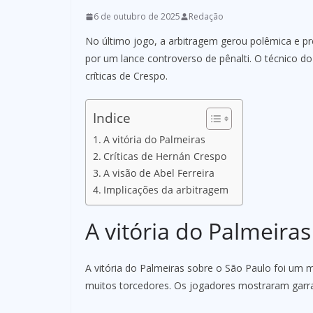
6 de outubro de 2025
Redação
No último jogo, a arbitragem gerou polêmica e pr
por um lance controverso de pênalti. O técnico do 
críticas de Crespo.
Indice
A vitória do Palmeiras
Críticas de Hernán Crespo
A visão de Abel Ferreira
Implicações da arbitragem
A vitória do Palmeiras
A vitória do Palmeiras sobre o São Paulo foi um
muitos torcedores. Os jogadores mostraram garra 