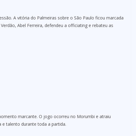
essão. A vitória do Palmeiras sobre o São Paulo ficou marcada
Verdão, Abel Ferreira, defendeu a officiating e rebateu as
 momento marcante. O jogo ocorreu no Morumbi e atraiu
e talento durante toda a partida.