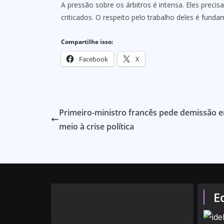
A pressão sobre os árbitros é intensa. Eles prec
criticados. O respeito pelo trabalho deles é funda
Compartilhe isso:
Facebook
X
Primeiro-ministro francês pede demissão 
meio à crise política
E