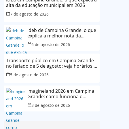
alta da educação municipal em 2026
7 de agosto de 2026
ideb de Campina Grande: o que
explica a melhor nota da
história da rede municipal
6 de agosto de 2026
Transporte público em Campina Grande
no feriado de 5 de agosto: veja horários e
o que muda
5 de agosto de 2026
Imagineland 2026 em Campina
Grande: como funciona o
evento e o que esperar da
3 de agosto de 2026
programação