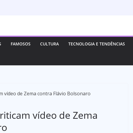
S
FAMOSOS
CULTURA
TECNOLOGIA E TENDÊNCIAS
criticam vídeo de Zema
ro