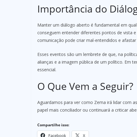
Importância do Diálo
Manter um diálogo aberto é fundamental em qualqu
conseguem entender diferentes pontos de vista e
comunicação pode criar mal-entendidos e afastar 
Esses eventos são um lembrete de que, na polític
alianças e a imagem pública de um político. Em te
essencial.
O Que Vem a Seguir?
Aguardamos para ver como Zema irá lidar com as
papel mais conciliador ou continuará a criticar a
Compartilhe isso:
Facebook
X