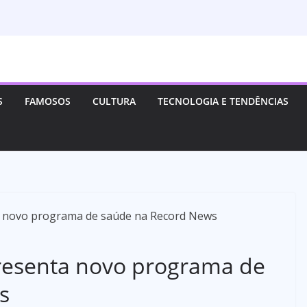
S
FAMOSOS
CULTURA
TECNOLOGIA E TENDÊNCIAS
resenta novo programa de
s