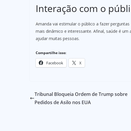
Interação com o públ
Amanda vai estimular o público a fazer perguntas 
mais dinâmico e interessante. Afinal, saúde é um 
ajudar muitas pessoas.
Compartilhe isso:
Facebook
X
Tribunal Bloqueia Ordem de Trump sobre
Pedidos de Asilo nos EUA