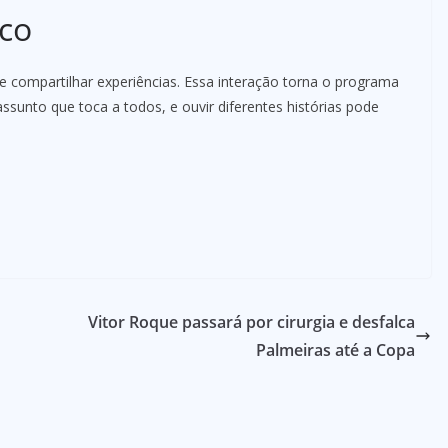
ico
e compartilhar experiências. Essa interação torna o programa
assunto que toca a todos, e ouvir diferentes histórias pode
Vitor Roque passará por cirurgia e desfalca
Palmeiras até a Copa