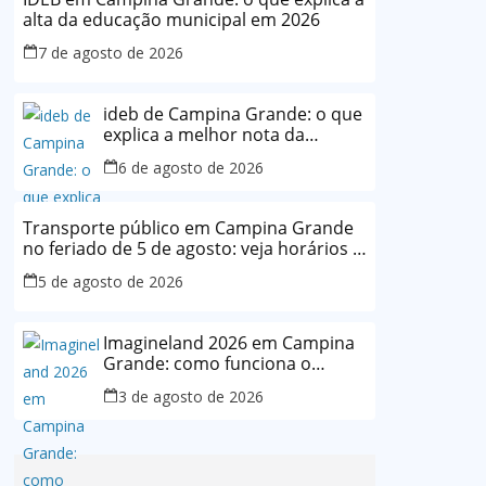
alta da educação municipal em 2026
7 de agosto de 2026
ideb de Campina Grande: o que
explica a melhor nota da
história da rede municipal
6 de agosto de 2026
Transporte público em Campina Grande
no feriado de 5 de agosto: veja horários e
o que muda
5 de agosto de 2026
Imagineland 2026 em Campina
Grande: como funciona o
evento e o que esperar da
3 de agosto de 2026
programação