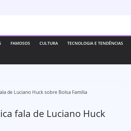
S
FAMOSOS
CULTURA
TECNOLOGIA E TENDÊNCIAS
tica fala de Luciano Huck