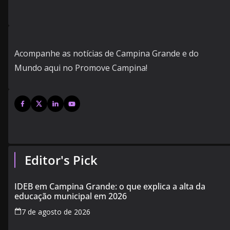
Acompanhe as notícias de Campina Grande e do
Mundo aqui no Promove Campina!
Editor's Pick
IDEB em Campina Grande: o que explica a alta da
educação municipal em 2026
7 de agosto de 2026