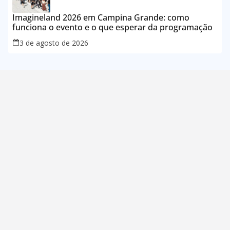
Imagineland 2026 em Campina Grande: como
funciona o evento e o que esperar da programação
3 de agosto de 2026