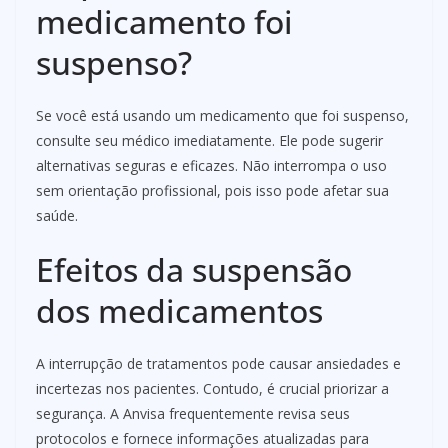
medicamento foi
suspenso?
Se você está usando um medicamento que foi suspenso,
consulte seu médico imediatamente. Ele pode sugerir
alternativas seguras e eficazes. Não interrompa o uso
sem orientação profissional, pois isso pode afetar sua
saúde.
Efeitos da suspensão
dos medicamentos
A interrupção de tratamentos pode causar ansiedades e
incertezas nos pacientes. Contudo, é crucial priorizar a
segurança. A Anvisa frequentemente revisa seus
protocolos e fornece informações atualizadas para