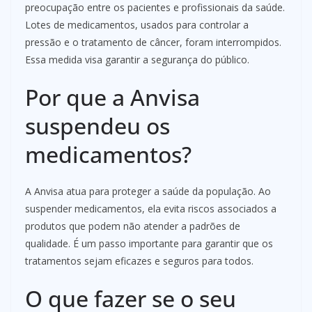
preocupação entre os pacientes e profissionais da saúde.
Lotes de medicamentos, usados para controlar a
pressão e o tratamento de câncer, foram interrompidos.
Essa medida visa garantir a segurança do público.
Por que a Anvisa
suspendeu os
medicamentos?
A Anvisa atua para proteger a saúde da população. Ao
suspender medicamentos, ela evita riscos associados a
produtos que podem não atender a padrões de
qualidade. É um passo importante para garantir que os
tratamentos sejam eficazes e seguros para todos.
O que fazer se o seu