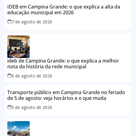
IDEB em Campina Grande: o que explica a alta da
educação municipal em 2026
7 de agosto de 2026
ideb de Campina Grande: o que explica a melhor
nota da história da rede municipal
6 de agosto de 2026
Transporte público em Campina Grande no feriado
de 5 de agosto: veja horários e o que muda
5 de agosto de 2026