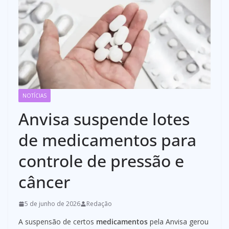
NOTÍCIAS
Anvisa suspende lotes
de medicamentos para
controle de pressão e
câncer
5 de junho de 2026
Redação
A suspensão de certos
medicamentos
pela Anvisa gerou