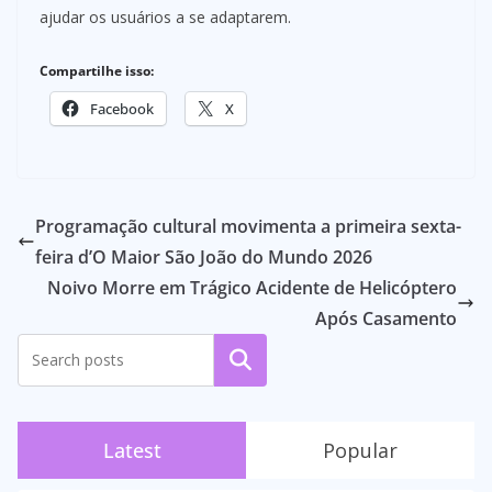
ajudar os usuários a se adaptarem.
Compartilhe isso:
Facebook
X
Programação cultural movimenta a primeira sexta-
feira d’O Maior São João do Mundo 2026
Noivo Morre em Trágico Acidente de Helicóptero
Após Casamento
Pesquisar
Latest
Popular