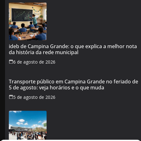
ideb de Campina Grande: o que explica a melhor nota
da história da rede municipal
6 de agosto de 2026
Transporte público em Campina Grande no feriado de
5 de agosto: veja horários e o que muda
5 de agosto de 2026