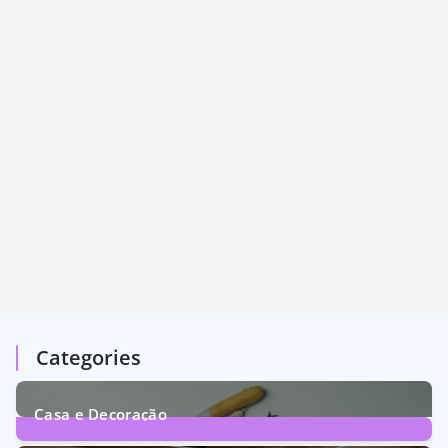
Categories
Casa e Decoração