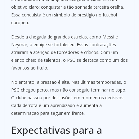
objetivo claro: conquistar a tão sonhada terceira orelha.
Essa conquista é um símbolo de prestígio no futebol
europeu.
Desde a chegada de grandes estrelas, como Messi e
Neymar, a equipe se fortaleceu. Essas contratações
atraíram a atenção de torcedores e críticos. Com um
elenco cheio de talentos, o PSG se destaca como um dos
favoritos ao título.
No entanto, a pressão é alta. Nas últimas temporadas, o
PSG chegou perto, mas não conseguiu terminar no topo.
O clube passou por desilusões em momentos decisivos.
Cada derrota é um aprendizado e aumenta a
determinação para seguir em frente.
Expectativas para a