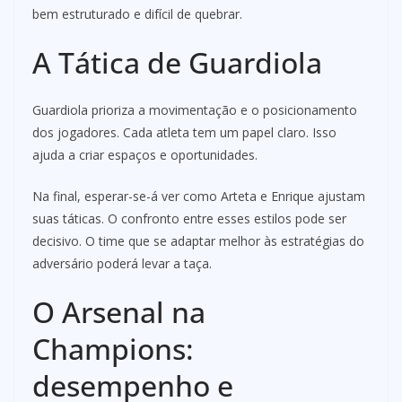
bem estruturado e difícil de quebrar.
A Tática de Guardiola
Guardiola prioriza a movimentação e o posicionamento
dos jogadores. Cada atleta tem um papel claro. Isso
ajuda a criar espaços e oportunidades.
Na final, esperar-se-á ver como Arteta e Enrique ajustam
suas táticas. O confronto entre esses estilos pode ser
decisivo. O time que se adaptar melhor às estratégias do
adversário poderá levar a taça.
O Arsenal na
Champions:
desempenho e