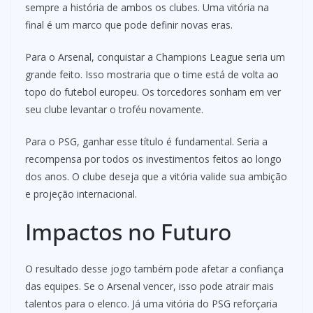
sempre a história de ambos os clubes. Uma vitória na
final é um marco que pode definir novas eras.
Para o Arsenal, conquistar a Champions League seria um
grande feito. Isso mostraria que o time está de volta ao
topo do futebol europeu. Os torcedores sonham em ver
seu clube levantar o troféu novamente.
Para o PSG, ganhar esse título é fundamental. Seria a
recompensa por todos os investimentos feitos ao longo
dos anos. O clube deseja que a vitória valide sua ambição
e projeção internacional.
Impactos no Futuro
O resultado desse jogo também pode afetar a confiança
das equipes. Se o Arsenal vencer, isso pode atrair mais
talentos para o elenco. Já uma vitória do PSG reforçaria