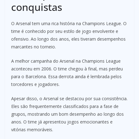
conquistas
O Arsenal tem uma rica história na Champions League. O
time é conhecido por seu estilo de jogo envolvente e
ofensivo. Ao longo dos anos, eles tiveram desempenhos
marcantes no torneio.
A melhor campanha do Arsenal na Champions League
aconteceu em 2006. O time chegou à final, mas perdeu
para o Barcelona. Essa derrota ainda é lembrada pelos
torcedores e jogadores.
Apesar disso, o Arsenal se destacou por sua consistência.
Eles são frequentemente classificados para a fase de
grupos, mostrando um bom desempenho ao longo dos
anos. O time já apresentou jogos emocionantes e
vitórias memoráveis.