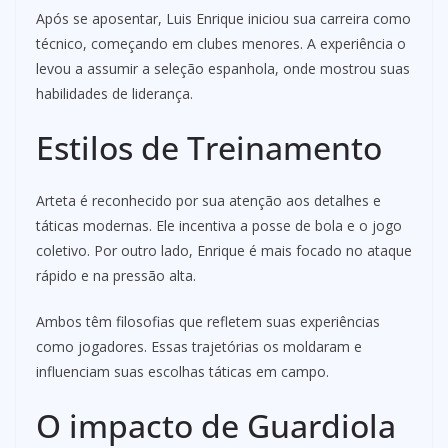
Após se aposentar, Luis Enrique iniciou sua carreira como
técnico, começando em clubes menores. A experiência o
levou a assumir a seleção espanhola, onde mostrou suas
habilidades de liderança.
Estilos de Treinamento
Arteta é reconhecido por sua atenção aos detalhes e
táticas modernas. Ele incentiva a posse de bola e o jogo
coletivo. Por outro lado, Enrique é mais focado no ataque
rápido e na pressão alta.
Ambos têm filosofias que refletem suas experiências
como jogadores. Essas trajetórias os moldaram e
influenciam suas escolhas táticas em campo.
O impacto de Guardiola