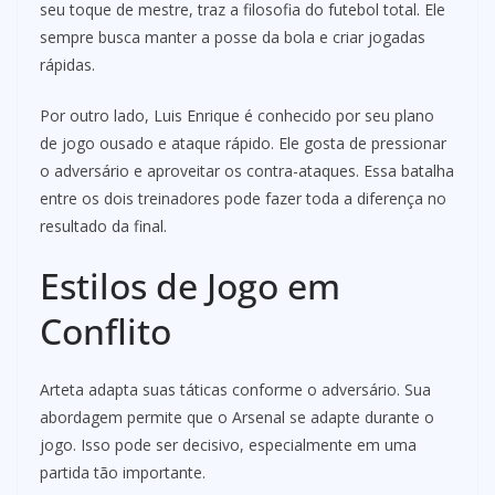
seu toque de mestre, traz a filosofia do futebol total. Ele
sempre busca manter a posse da bola e criar jogadas
rápidas.
Por outro lado, Luis Enrique é conhecido por seu plano
de jogo ousado e ataque rápido. Ele gosta de pressionar
o adversário e aproveitar os contra-ataques. Essa batalha
entre os dois treinadores pode fazer toda a diferença no
resultado da final.
Estilos de Jogo em
Conflito
Arteta adapta suas táticas conforme o adversário. Sua
abordagem permite que o Arsenal se adapte durante o
jogo. Isso pode ser decisivo, especialmente em uma
partida tão importante.