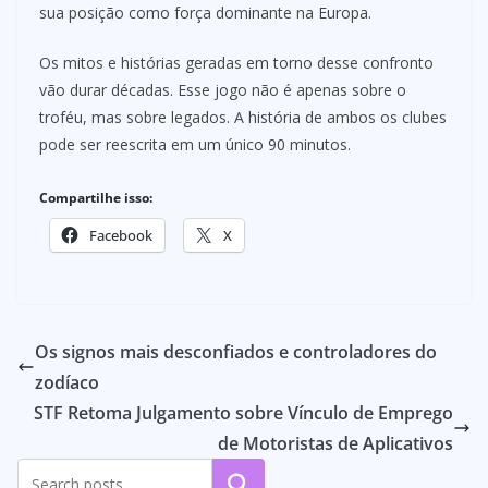
sua posição como força dominante na Europa.
Os mitos e histórias geradas em torno desse confronto
vão durar décadas. Esse jogo não é apenas sobre o
troféu, mas sobre legados. A história de ambos os clubes
pode ser reescrita em um único 90 minutos.
Compartilhe isso:
Facebook
X
Os signos mais desconfiados e controladores do
zodíaco
STF Retoma Julgamento sobre Vínculo de Emprego
de Motoristas de Aplicativos
Pesquisar