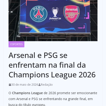
ESPORTES
Arsenal e PSG se
enfrentam na final da
Champions League 2026
30 de maio de 2026
Redação
O
Champions League
de 2026 promete ser emocionante
com Arsenal e PSG se enfrentando na grande final, em
busca do título europeu.