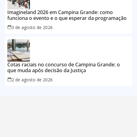
Imagineland 2026 em Campina Grande: como
funciona o evento e o que esperar da programação
3 de agosto de 2026
Cotas raciais no concurso de Campina Grande: o
que muda após decisão da Justiça
2 de agosto de 2026