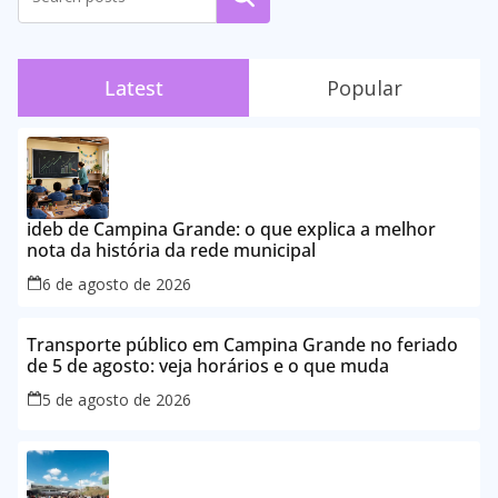
Latest
Popular
ideb de Campina Grande: o que explica a melhor
nota da história da rede municipal
6 de agosto de 2026
Transporte público em Campina Grande no feriado
de 5 de agosto: veja horários e o que muda
5 de agosto de 2026