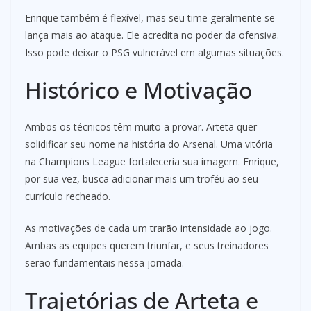
Enrique também é flexível, mas seu time geralmente se
lança mais ao ataque. Ele acredita no poder da ofensiva.
Isso pode deixar o PSG vulnerável em algumas situações.
Histórico e Motivação
Ambos os técnicos têm muito a provar. Arteta quer
solidificar seu nome na história do Arsenal. Uma vitória
na Champions League fortaleceria sua imagem. Enrique,
por sua vez, busca adicionar mais um troféu ao seu
currículo recheado.
As motivações de cada um trarão intensidade ao jogo.
Ambas as equipes querem triunfar, e seus treinadores
serão fundamentais nessa jornada.
Trajetórias de Arteta e