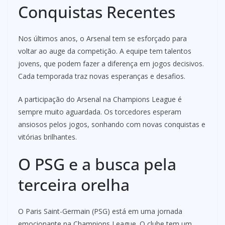
Conquistas Recentes
Nos últimos anos, o Arsenal tem se esforçado para
voltar ao auge da competição. A equipe tem talentos
jovens, que podem fazer a diferença em jogos decisivos.
Cada temporada traz novas esperanças e desafios.
A participação do Arsenal na Champions League é
sempre muito aguardada. Os torcedores esperam
ansiosos pelos jogos, sonhando com novas conquistas e
vitórias brilhantes.
O PSG e a busca pela
terceira orelha
O Paris Saint-Germain (PSG) está em uma jornada
emocionante na Champions League. O clube tem um