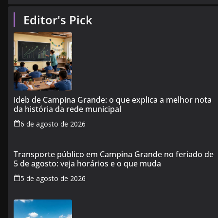
Editor's Pick
ideb de Campina Grande: o que explica a melhor nota
da história da rede municipal
6 de agosto de 2026
Transporte público em Campina Grande no feriado de
5 de agosto: veja horários e o que muda
5 de agosto de 2026