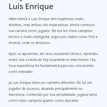
Luis Enrique
Mikel Arteta e Luis Enrique têm trajetórias muito
distintas, mas ambas são inspiradoras. Arteta começou
sua carreira como jogador. Ele era um meio-campista
técnico e muito inteligente. Jogou por clubes como PSG e
Arsenal, onde se destacou.
Após se aposentar, ele virou assistente técnico. Aprendeu
muito sob a tutela de Pep Guardiola no Manchester City.
Essa experiência foi fundamental para seu crescimento
como treinador.
Já Luis Enrique tinha um caminho diferente. Ele foi um
jogador de sucesso, atuando principalmente no
Barcelona. Conhecido por sua versatilidade, jogava tanto
como meio-campista quanto como atacante.