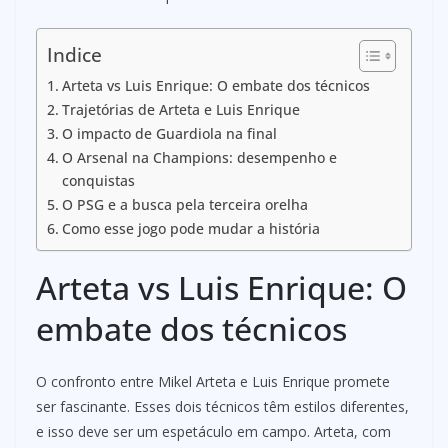
Indice
Arteta vs Luis Enrique: O embate dos técnicos
Trajetórias de Arteta e Luis Enrique
O impacto de Guardiola na final
O Arsenal na Champions: desempenho e
conquistas
O PSG e a busca pela terceira orelha
Como esse jogo pode mudar a história
Arteta vs Luis Enrique: O
embate dos técnicos
O confronto entre Mikel Arteta e Luis Enrique promete
ser fascinante. Esses dois técnicos têm estilos diferentes,
e isso deve ser um espetáculo em campo. Arteta, com