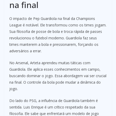
na final
O impacto de Pep Guardiola na final da Champions
League é notável. Ele transformou como os times jogam.
Sua filosofia de posse de bola e troca rápida de passes
revolucionou o futebol moderno. Guardiola faz seus
times manterem a bola e pressionarem, forçando os
adversários a errar.
No Arsenal, Arteta aprendeu muitas táticas com
Guardiola. Ele aplica esses conhecimentos em campo,
buscando dominar o jogo. Essa abordagem vai ser crucial
na final. O controle da bola pode mudar a dinâmica do
jogo.
Do lado do PSG, a influência de Guardiola também é
sentida. Luis Enrique é um crítico respeitado da sua
filosofia. Ele sabe que enfrentará um modelo de jogo