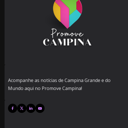
Acompanhe as notícias de Campina Grande e do
Mundo aqui no Promove Campina!