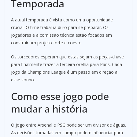
Temporada
A atual temporada é vista como uma oportunidade
crucial. O time trabalha duro para se preparar. Os
jogadores e a comissão técnica estão focados em
construir um projeto forte e coeso.
Os torcedores esperam que estas sejam as peças-chave
para finalmente trazer a terceira orelha para Paris. Cada
jogo da Champions League é um passo em direção a
esse sonho.
Como esse jogo pode
mudar a história
O jogo entre Arsenal e PSG pode ser um divisor de águas.
As decisões tomadas em campo podem influenciar para