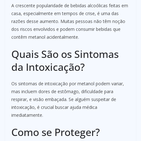
A crescente popularidade de bebidas alcoólicas feitas em
casa, especialmente em tempos de crise, é uma das
razões desse aumento. Muitas pessoas não têm noção
dos riscos envolvidos e podem consumir bebidas que
contêm metanol acidentalmente.
Quais São os Sintomas
da Intoxicação?
Os sintomas de intoxicação por metanol podem variar,
mas incluem dores de estômago, dificuldade para
respirar, e visão embaçada. Se alguém suspeitar de
intoxicação, é crucial buscar ajuda médica
imediatamente.
Como se Proteger?