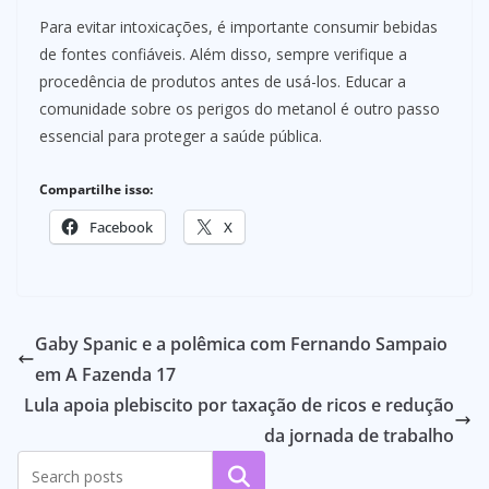
Para evitar intoxicações, é importante consumir bebidas
de fontes confiáveis. Além disso, sempre verifique a
procedência de produtos antes de usá-los. Educar a
comunidade sobre os perigos do metanol é outro passo
essencial para proteger a saúde pública.
Compartilhe isso:
Facebook
X
Gaby Spanic e a polêmica com Fernando Sampaio
em A Fazenda 17
Lula apoia plebiscito por taxação de ricos e redução
da jornada de trabalho
Pesquisar