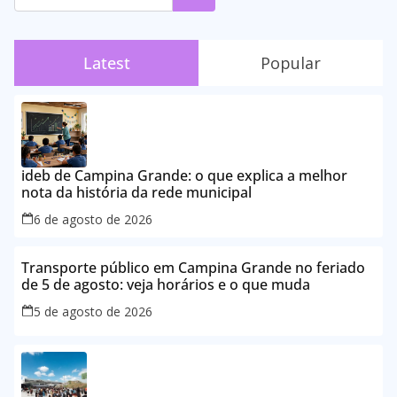
Latest
Popular
ideb de Campina Grande: o que explica a melhor
nota da história da rede municipal
6 de agosto de 2026
Transporte público em Campina Grande no feriado
de 5 de agosto: veja horários e o que muda
5 de agosto de 2026