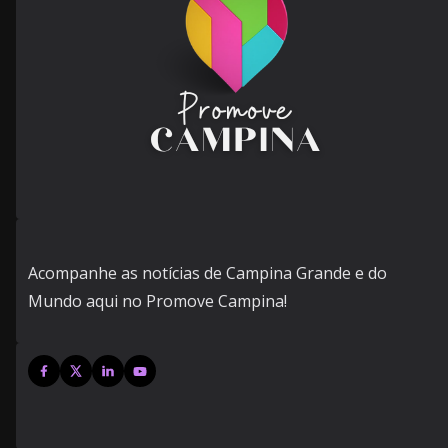
Acompanhe as notícias de Campina Grande e do
Mundo aqui no Promove Campina!