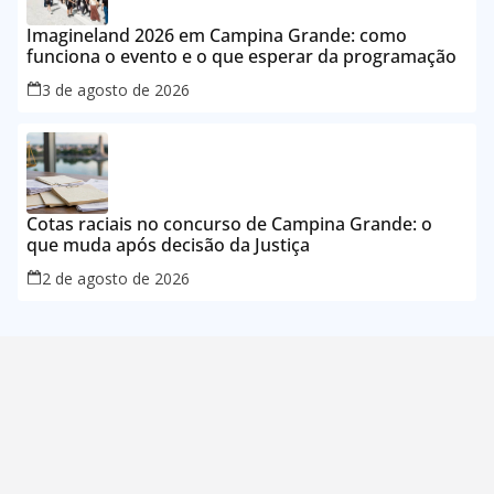
Imagineland 2026 em Campina Grande: como
funciona o evento e o que esperar da programação
3 de agosto de 2026
Cotas raciais no concurso de Campina Grande: o
que muda após decisão da Justiça
2 de agosto de 2026