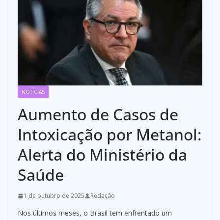
NOTÍCIAS
Aumento de Casos de
Intoxicação por Metanol:
Alerta do Ministério da
Saúde
1 de outubro de 2025
Redação
Nos últimos meses, o Brasil tem enfrentado um