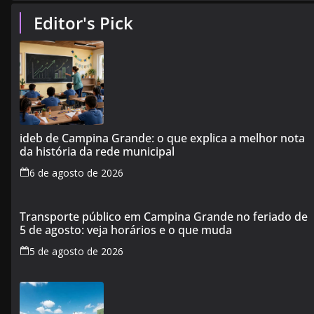
Editor's Pick
ideb de Campina Grande: o que explica a melhor nota
da história da rede municipal
6 de agosto de 2026
Transporte público em Campina Grande no feriado de
5 de agosto: veja horários e o que muda
5 de agosto de 2026