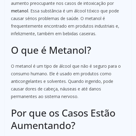
aumento preocupante nos casos de intoxicação por
metanol
. Essa substância é um álcool tóxico que pode
causar sérios problemas de saúde. O metanol é
frequentemente encontrado em produtos industriais e,
infelizmente, também em bebidas caseiras.
O que é Metanol?
O metanol é um tipo de álcool que não é seguro para o
consumo humano. Ele é usado em produtos como
anticongelantes e solventes. Quando ingerido, pode
causar dores de cabeça, náuseas e até danos
permanentes ao sistema nervoso.
Por que os Casos Estão
Aumentando?