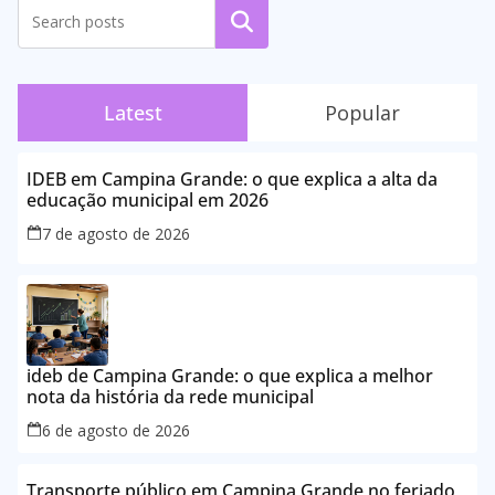
Pesquisar
Latest
Popular
IDEB em Campina Grande: o que explica a alta da
educação municipal em 2026
7 de agosto de 2026
ideb de Campina Grande: o que explica a melhor
nota da história da rede municipal
6 de agosto de 2026
Transporte público em Campina Grande no feriado