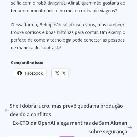
selfie com o robô dançante. Afinal, quem não gostaria de
ter um momento único em meio a rotina de viagens?
Dessa forma, Bebop não só atrasou voos, mas também
trouxe sorrisos e boas histórias para contar. Um exemplo
perfeito de como a tecnologia pode conectar as pessoas
de maneira descontraída!
Compartilhe isso:
Facebook
X
Shell dobra lucro, mas prevê queda na produção
devido a conflitos
Ex-CTO da OpenAI alega mentiras de Sam Altman
sobre segurança