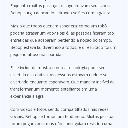
Enquanto muitos passageiros aguardavam seus voos,
Bebop surgiu dançando e tirando selfies com a galera.
Mas o que todos queriam saber era: como um robô
poderia atrasar um voo? Pois é, as pessoas ficaram tão
entretidas que acabaram perdendo a noção do tempo.
Bebop estava lá, divertindo a todos, e o resultado foi um
pequeno atraso nas partidas.
Esse incidente mostra como a tecnologia pode ser
divertida e interativa. As pessoas estavam rindo e se
divertindo enquanto esperavam. Que maneira incrível de
transformar um momento entediante em uma
experiência alegre!
Com vídeos e fotos sendo compartilhados nas redes
sociais, Bebop se tornou um fenômeno. Muitas pessoas
foram pegar voos, mas não conseguiam resistir a uma