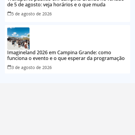
de 5 de agosto: veja horários e o que muda
5 de agosto de 2026
Imagineland 2026 em Campina Grande: como
funciona o evento e o que esperar da programação
3 de agosto de 2026