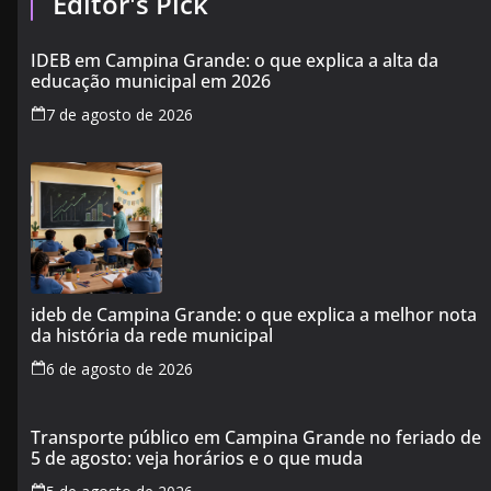
Editor's Pick
IDEB em Campina Grande: o que explica a alta da
educação municipal em 2026
7 de agosto de 2026
ideb de Campina Grande: o que explica a melhor nota
da história da rede municipal
6 de agosto de 2026
Transporte público em Campina Grande no feriado de
5 de agosto: veja horários e o que muda