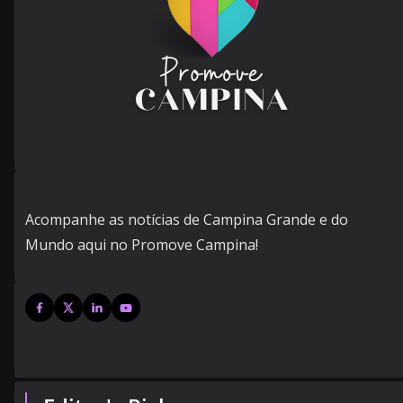
Acompanhe as notícias de Campina Grande e do
Mundo aqui no Promove Campina!