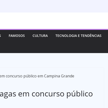
S
FAMOSOS
CULTURA
TECNOLOGIA E TENDÊNCIAS
agas em concurso público