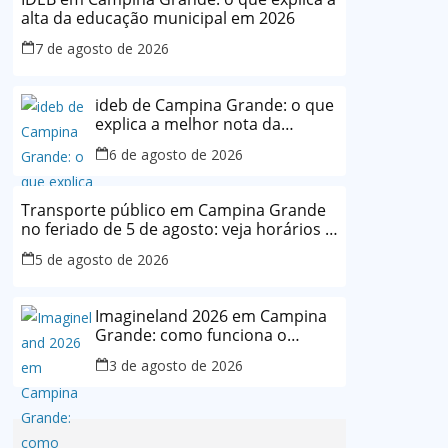
alta da educação municipal em 2026
7 de agosto de 2026
ideb de Campina Grande: o que
explica a melhor nota da
história da rede municipal
6 de agosto de 2026
Transporte público em Campina Grande
no feriado de 5 de agosto: veja horários e
o que muda
5 de agosto de 2026
Imagineland 2026 em Campina
Grande: como funciona o
evento e o que esperar da
3 de agosto de 2026
programação