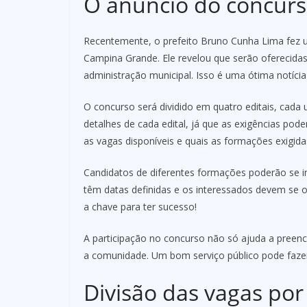
O anúncio do concurs
Recentemente, o prefeito Bruno Cunha Lima fez
Campina Grande. Ele revelou que serão oferecida
administração municipal. Isso é uma ótima notíc
O concurso será dividido em quatro editais, cada 
detalhes de cada edital, já que as exigências pode
as vagas disponíveis e quais as formações exigida
Candidatos de diferentes formações poderão se i
têm datas definidas e os interessados devem se 
a chave para ter sucesso!
A participação no concurso não só ajuda a preen
a comunidade. Um bom serviço público pode fazer 
Divisão das vagas por 