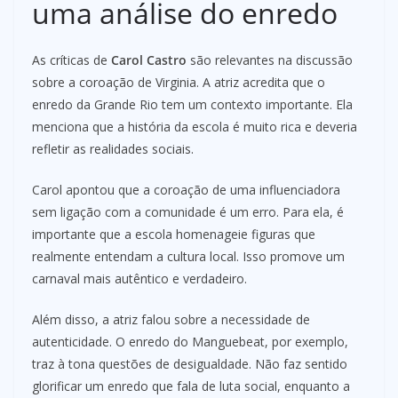
uma análise do enredo
As críticas de
Carol Castro
são relevantes na discussão
sobre a coroação de Virginia. A atriz acredita que o
enredo da Grande Rio tem um contexto importante. Ela
menciona que a história da escola é muito rica e deveria
refletir as realidades sociais.
Carol apontou que a coroação de uma influenciadora
sem ligação com a comunidade é um erro. Para ela, é
importante que a escola homenageie figuras que
realmente entendam a cultura local. Isso promove um
carnaval mais autêntico e verdadeiro.
Além disso, a atriz falou sobre a necessidade de
autenticidade. O enredo do Manguebeat, por exemplo,
traz à tona questões de desigualdade. Não faz sentido
glorificar um enredo que fala de luta social, enquanto a