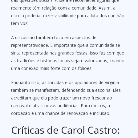
das questões sociais. A ideia é reconhecer figuras que
realmente têm relação com a comunidade. Assim, a
escola poderia trazer visibilidade para a luta dos que não
têm voz.
A discussão também toca em aspectos de
representatividade. É importante que a comunidade se
sinta representada nas grandes festas. Isso faz com que
as tradições e histórias locais sejam valorizadas, criando
uma conexão mais forte com os foliões.
Enquanto isso, as torcidas e os apoiadores de Virginia
também se manifestam, defendendo sua escolha. Eles
acreditam que ela pode trazer um novo frescor ao
carnaval e atrair novas audiências. Para muitos, a
coroação é uma chance de renovação e inclusão.
Críticas de Carol Castro: