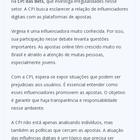
na
CPI das Bets
, que investiga irregularidades nesse
setor. A CPI busca esclarecer a relação de influenciadores
digitais com as plataformas de apostas.
Virginia é uma influenciadora muito conhecida. Por isso,
sua participação nesse debate levanta questões
importantes. As apostas online têm crescido muito no
Brasil e atraído a atenção de muitas pessoas,
especialmente jovens.
Com a CPI, espera-se expor situações que podem ser
prejudiciais aos usuários. É essencial entender como
esses influenciadores promovem as apostas. O objetivo
é garantir que haja transparência e responsabilidade
nesse ambiente.
A CPI não está apenas analisando indivíduos, mas
também as políticas que cercam as apostas. A atuação
das influências digitais é um tópico que precisa ser