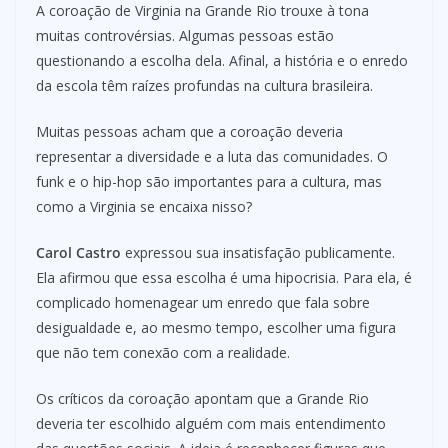
A coroação de Virginia na Grande Rio trouxe à tona
muitas controvérsias. Algumas pessoas estão
questionando a escolha dela. Afinal, a história e o enredo
da escola têm raízes profundas na cultura brasileira.
Muitas pessoas acham que a coroação deveria
representar a diversidade e a luta das comunidades. O
funk e o hip-hop são importantes para a cultura, mas
como a Virginia se encaixa nisso?
Carol Castro
expressou sua insatisfação publicamente.
Ela afirmou que essa escolha é uma hipocrisia. Para ela, é
complicado homenagear um enredo que fala sobre
desigualdade e, ao mesmo tempo, escolher uma figura
que não tem conexão com a realidade.
Os críticos da coroação apontam que a Grande Rio
deveria ter escolhido alguém com mais entendimento