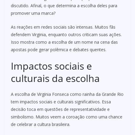
discutido. Afinal, o que determina a escolha deles para
promover uma marca?
As reações em redes sociais são intensas. Muitos fãs
defendem Virginia, enquanto outros criticam suas ações.
Isso mostra como a escolha de um nome na cena das
apostas pode gerar polêmica e debates quentes.
Impactos sociais e
culturais da escolha
A escolha de Virginia Fonseca como rainha da Grande Rio
tem impactos sociais e culturais significativos. Essa
decisão toca em questões de representatividade e
simbolismo. Muitos veem a coroação como uma chance
de celebrar a cultura brasileira.