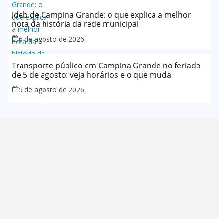
ideb de Campina Grande: o que explica a melhor
nota da história da rede municipal
6 de agosto de 2026
Transporte público em Campina Grande no feriado
de 5 de agosto: veja horários e o que muda
5 de agosto de 2026