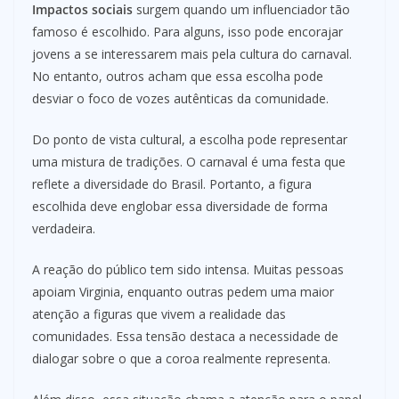
Impactos sociais
surgem quando um influenciador tão
famoso é escolhido. Para alguns, isso pode encorajar
jovens a se interessarem mais pela cultura do carnaval.
No entanto, outros acham que essa escolha pode
desviar o foco de vozes autênticas da comunidade.
Do ponto de vista cultural, a escolha pode representar
uma mistura de tradições. O carnaval é uma festa que
reflete a diversidade do Brasil. Portanto, a figura
escolhida deve englobar essa diversidade de forma
verdadeira.
A reação do público tem sido intensa. Muitas pessoas
apoiam Virginia, enquanto outras pedem uma maior
atenção a figuras que vivem a realidade das
comunidades. Essa tensão destaca a necessidade de
dialogar sobre o que a coroa realmente representa.