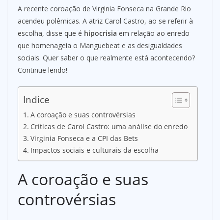
A recente coroação de Virginia Fonseca na Grande Rio
acendeu polêmicas. A atriz Carol Castro, ao se referir à
escolha, disse que é
hipocrisia
em relação ao enredo
que homenageia o Manguebeat e as desigualdades
sociais. Quer saber o que realmente está acontecendo?
Continue lendo!
Indice
A coroação e suas controvérsias
Críticas de Carol Castro: uma análise do enredo
Virginia Fonseca e a CPI das Bets
Impactos sociais e culturais da escolha
A coroação e suas
controvérsias