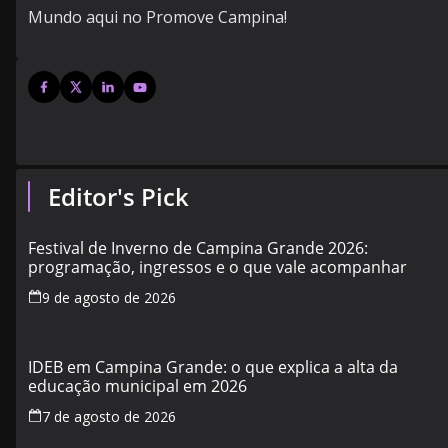
Mundo aqui no Promove Campina!
Editor's Pick
Festival de Inverno de Campina Grande 2026:
programação, ingressos e o que vale acompanhar
9 de agosto de 2026
IDEB em Campina Grande: o que explica a alta da
educação municipal em 2026
7 de agosto de 2026