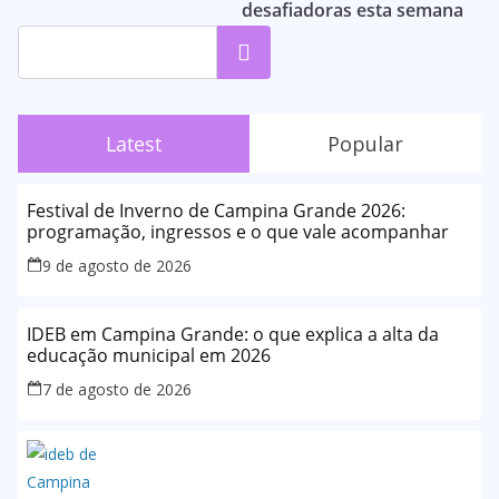
desafiadoras esta semana
Pesquisar
Latest
Popular
Festival de Inverno de Campina Grande 2026:
programação, ingressos e o que vale acompanhar
9 de agosto de 2026
IDEB em Campina Grande: o que explica a alta da
educação municipal em 2026
7 de agosto de 2026