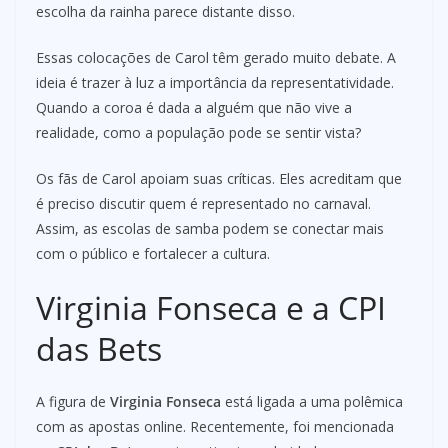
escolha da rainha parece distante disso.
Essas colocações de Carol têm gerado muito debate. A
ideia é trazer à luz a importância da representatividade.
Quando a coroa é dada a alguém que não vive a
realidade, como a população pode se sentir vista?
Os fãs de Carol apoiam suas críticas. Eles acreditam que
é preciso discutir quem é representado no carnaval.
Assim, as escolas de samba podem se conectar mais
com o público e fortalecer a cultura.
Virginia Fonseca e a CPI
das Bets
A figura de
Virginia Fonseca
está ligada a uma polêmica
com as apostas online. Recentemente, foi mencionada