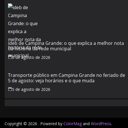
ideb de Campina Grande: o que explica a melhor nota
da história da rede municipal
6 de agosto de 2026
Transporte público em Campina Grande no feriado de
5 de agosto: veja horários e o que muda
5 de agosto de 2026
Copyright © 2026
. Powered by
ColorMag
and
WordPress
.