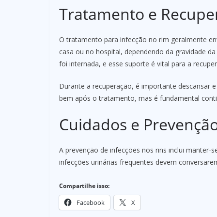
Tratamento e Recupe
O tratamento para infecção no rim geralmente env
casa ou no hospital, dependendo da gravidade da 
foi internada, e esse suporte é vital para a recupe
Durante a recuperação, é importante descansar e
bem após o tratamento, mas é fundamental conti
Cuidados e Prevençã
A prevenção de infecções nos rins inclui manter-s
infecções urinárias frequentes devem conversar
Compartilhe isso:
Facebook
X