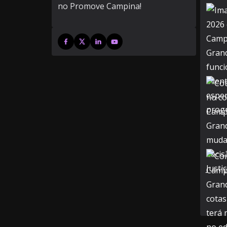
no Promove Campina!