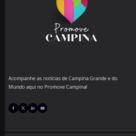
Acompanhe as notícias de Campina Grande e do
Mundo aqui no Promove Campina!