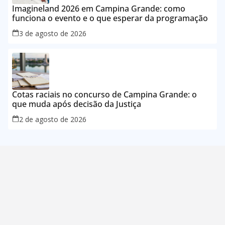
Imagineland 2026 em Campina Grande: como
funciona o evento e o que esperar da programação
3 de agosto de 2026
Cotas raciais no concurso de Campina Grande: o
que muda após decisão da Justiça
2 de agosto de 2026