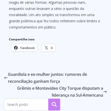
reagiu de várias formas. Algumas pessoas riam,
enquanto outras levavam a sério a questão da
moralidade. Um ato simples se transformou em uma
grande polêmica que fez todos refletirem sobre limites e
comportamentos em público.
Compartilhe isso:
Facebook
X
Guardiola e ex-mulher juntos: rumores de
reconciliação ganham força
Grêmio e Montevideo City Torque disputam a
liderança na Sul-Americana
Pesquisar