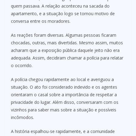
quem passava. A relação aconteceu na sacada do
apartamento, e a situação logo se tornou motivo de
conversa entre os moradores.
As reações foram diversas. Algumas pessoas ficaram
chocadas, outras, mais divertidas. Mesmo assim, muitos
acharam que a exposição pública daquele jeito não era
adequada. Assim, decidiram chamar a polícia para relatar
o ocorrido.
A polícia chegou rapidamente ao local e averiguou a
situação. O ato foi considerado indevido e os agentes
orientaram o casal sobre a importância de respeitar a
privacidade do lugar. Além disso, conversaram com os
vizinhos para saber mais sobre a situação e possíveis
incômodos.
A história espalhou-se rapidamente, e a comunidade