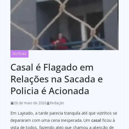
NOTÍCIAS
Casal é Flagado em
Relações na Sacada e
Policia é Acionada
26 de maio de 2026
Redação
Em Lajeado, a tarde parecia tranquila até que vizinhos se
depararam com uma cena inesperada. Um
casal
ficou à
vista de todos, fazendo algo que chamou a atenção de