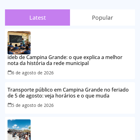
Latest
Popular
ideb de Campina Grande: o que explica a melhor
nota da história da rede municipal
6 de agosto de 2026
Transporte público em Campina Grande no feriado
de 5 de agosto: veja horários e o que muda
5 de agosto de 2026