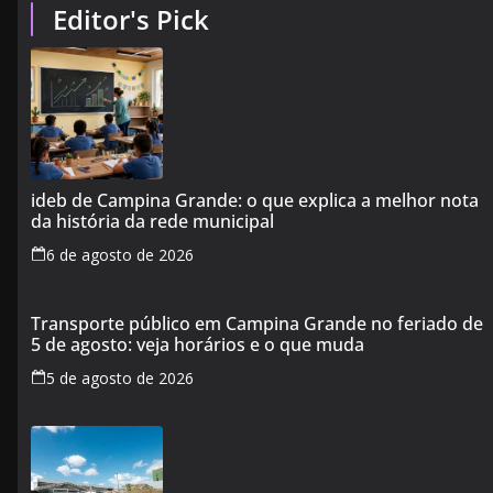
Editor's Pick
ideb de Campina Grande: o que explica a melhor nota
da história da rede municipal
6 de agosto de 2026
Transporte público em Campina Grande no feriado de
5 de agosto: veja horários e o que muda
5 de agosto de 2026