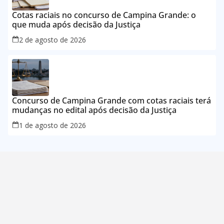
Cotas raciais no concurso de Campina Grande: o
que muda após decisão da Justiça
2 de agosto de 2026
Concurso de Campina Grande com cotas raciais terá
mudanças no edital após decisão da Justiça
1 de agosto de 2026