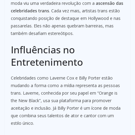
moda viu uma verdadeira revolução com a
ascensão das
celebridades trans
. Cada vez mais, artistas trans estão
conquistando posição de destaque em Hollywood e nas
passarelas. Eles não apenas quebram barreiras, mas
também desafiam estereótipos.
Influências no
Entretenimento
Celebridades como Laverne Cox e Billy Porter estão
mudando a forma como a mídia representa as pessoas
trans. Laverne, conhecida por seu papel em “Orange is
the New Black”, usa sua plataforma para promover
aceitação e inclusão. Já Billy Porter é um ícone de moda
que combina seus talentos de ator e cantor com um
estilo único.