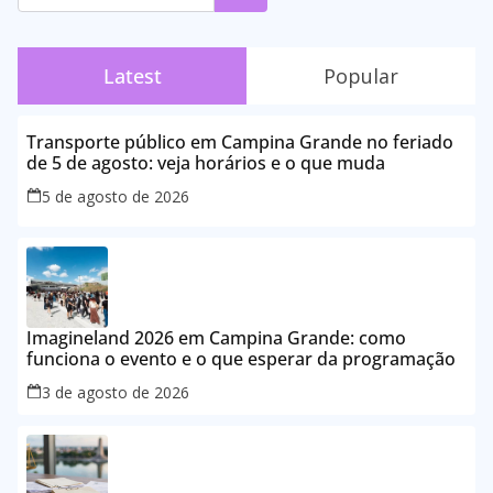
Latest
Popular
Transporte público em Campina Grande no feriado
de 5 de agosto: veja horários e o que muda
5 de agosto de 2026
Imagineland 2026 em Campina Grande: como
funciona o evento e o que esperar da programação
3 de agosto de 2026