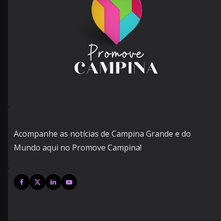
Acompanhe as notícias de Campina Grande e do
Mundo aqui no Promove Campina!