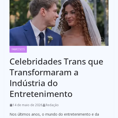
FAMOSOS
Celebridades Trans que
Transformaram a
Indústria do
Entretenimento
14 de maio de 2026
Redação
Nos últimos anos, o mundo do entretenimento e da