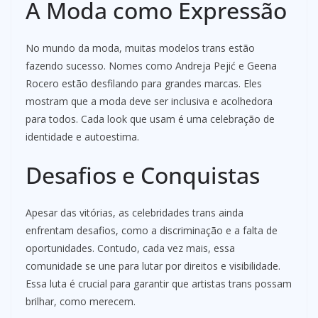
A Moda como Expressão
No mundo da moda, muitas modelos trans estão
fazendo sucesso. Nomes como Andreja Pejić e Geena
Rocero estão desfilando para grandes marcas. Eles
mostram que a moda deve ser inclusiva e acolhedora
para todos. Cada look que usam é uma celebração de
identidade e autoestima.
Desafios e Conquistas
Apesar das vitórias, as celebridades trans ainda
enfrentam desafios, como a discriminação e a falta de
oportunidades. Contudo, cada vez mais, essa
comunidade se une para lutar por direitos e visibilidade.
Essa luta é crucial para garantir que artistas trans possam
brilhar, como merecem.