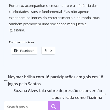
Portanto, acompanhar o crescimento e a influência das
celebridades trans é fundamental. Elas não apenas
expandem os limites do entretenimento e da moda, mas
também promovem uma sociedade mais justa e
igualitaria.
Compartilhe isso:
Facebook
X
Neymar brilha com 16 participações em gols em 18
jogos pelo Santos
Suzana Alves fala sobre depressão e conversão
após virada como Tiazinha
Pesquisar