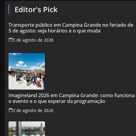
Editor's Pick
Transporte público em Campina Grande no feriado de
5 de agosto: veja horários e o que muda
5 de agosto de 2026
Imagineland 2026 em Campina Grande: como funciona
o evento e o que esperar da programação
3 de agosto de 2026