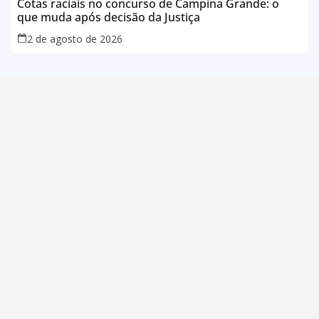
Cotas raciais no concurso de Campina Grande: o
que muda após decisão da Justiça
2 de agosto de 2026