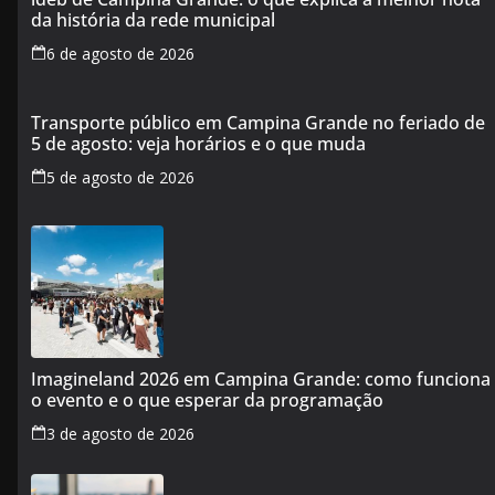
da história da rede municipal
6 de agosto de 2026
Transporte público em Campina Grande no feriado de
5 de agosto: veja horários e o que muda
5 de agosto de 2026
Imagineland 2026 em Campina Grande: como funciona
o evento e o que esperar da programação
3 de agosto de 2026