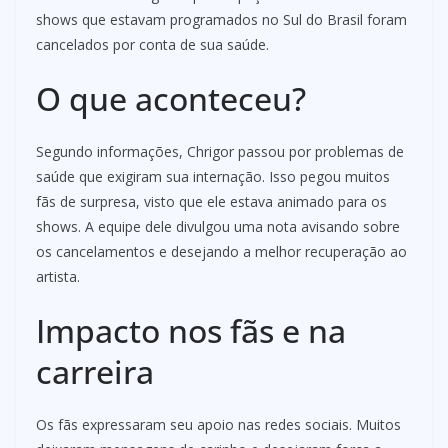
shows que estavam programados no Sul do Brasil foram
cancelados por conta de sua saúde.
O que aconteceu?
Segundo informações, Chrigor passou por problemas de
saúde que exigiram sua internação. Isso pegou muitos
fãs de surpresa, visto que ele estava animado para os
shows. A equipe dele divulgou uma nota avisando sobre
os cancelamentos e desejando a melhor recuperação ao
artista.
Impacto nos fãs e na
carreira
Os fãs expressaram seu apoio nas redes sociais. Muitos