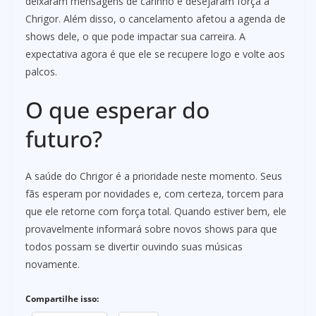
deixaram mensagens de carinho e desejaram força a
Chrigor. Além disso, o cancelamento afetou a agenda de
shows dele, o que pode impactar sua carreira. A
expectativa agora é que ele se recupere logo e volte aos
palcos.
O que esperar do
futuro?
A saúde do Chrigor é a prioridade neste momento. Seus
fãs esperam por novidades e, com certeza, torcem para
que ele retorne com força total. Quando estiver bem, ele
provavelmente informará sobre novos shows para que
todos possam se divertir ouvindo suas músicas
novamente.
Compartilhe isso: