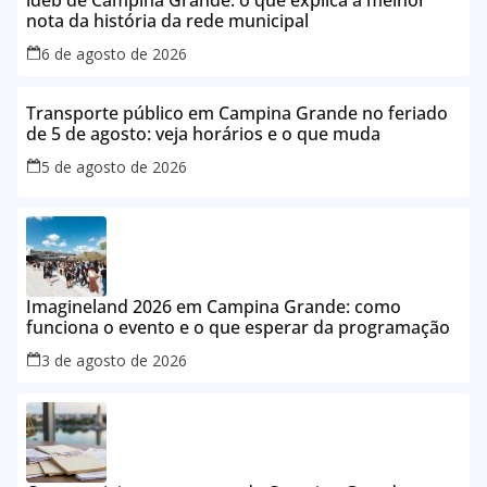
ideb de Campina Grande: o que explica a melhor
nota da história da rede municipal
6 de agosto de 2026
Transporte público em Campina Grande no feriado
de 5 de agosto: veja horários e o que muda
5 de agosto de 2026
Imagineland 2026 em Campina Grande: como
funciona o evento e o que esperar da programação
3 de agosto de 2026