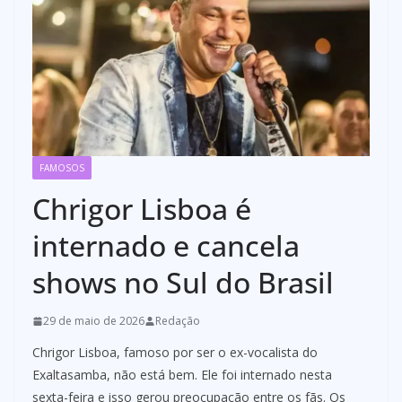
FAMOSOS
Chrigor Lisboa é
internado e cancela
shows no Sul do Brasil
29 de maio de 2026
Redação
Chrigor Lisboa, famoso por ser o ex-vocalista do
Exaltasamba, não está bem. Ele foi internado nesta
sexta-feira e isso gerou preocupação entre os fãs. Os