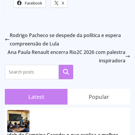
Facebook
X
Rodrigo Pacheco se despede da política e espera
compreensão de Lula
Ana Paula Renault encerra Rio2C 2026 com palestra
inspiradora
Pesquisar
Latest
Popular