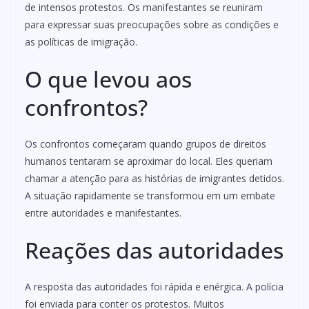
de intensos protestos. Os manifestantes se reuniram
para expressar suas preocupações sobre as condições e
as políticas de imigração.
O que levou aos
confrontos?
Os confrontos começaram quando grupos de direitos
humanos tentaram se aproximar do local. Eles queriam
chamar a atenção para as histórias de imigrantes detidos.
A situação rapidamente se transformou em um embate
entre autoridades e manifestantes.
Reações das autoridades
A resposta das autoridades foi rápida e enérgica. A polícia
foi enviada para conter os protestos. Muitos