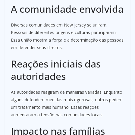
A comunidade envolvida
Diversas comunidades em New Jersey se uniram.
Pessoas de diferentes origens e culturas participaram.
Essa união mostra a força e a determinação das pessoas
em defender seus direitos.
Reações iniciais das
autoridades
As autoridades reagiram de maneiras variadas. Enquanto
alguns defendem medidas mais rigorosas, outros pedem
um tratamento mais humano. Essas reações
aumentaram a tensão nas comunidades locais.
Impacto nas famílias