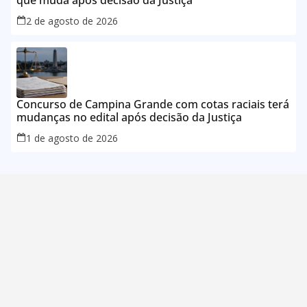
que muda após decisão da Justiça
2 de agosto de 2026
Concurso de Campina Grande com cotas raciais terá
mudanças no edital após decisão da Justiça
1 de agosto de 2026