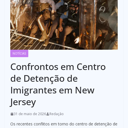
NOTÍCIAS
Confrontos em Centro
de Detenção de
Imigrantes em New
Jersey
31 de maio de 2026
Redação
Os recentes conflitos em torno do centro de detenção de