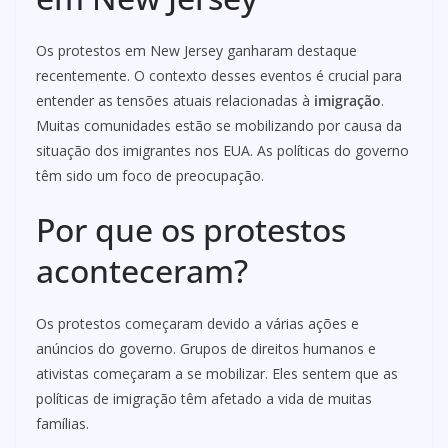
Os protestos em New Jersey ganharam destaque
recentemente. O contexto desses eventos é crucial para
entender as tensões atuais relacionadas à
imigração
.
Muitas comunidades estão se mobilizando por causa da
situação dos imigrantes nos EUA. As políticas do governo
têm sido um foco de preocupação.
Por que os protestos
aconteceram?
Os protestos começaram devido a várias ações e
anúncios do governo. Grupos de direitos humanos e
ativistas começaram a se mobilizar. Eles sentem que as
políticas de imigração têm afetado a vida de muitas
famílias.