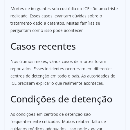
Mortes de imigrantes sob custódia do ICE são uma triste
realidade. Esses casos levantam dúvidas sobre o
tratamento dado a detentos. Muitas famílias se
perguntam como isso pode acontecer.
Casos recentes
Nos últimos meses, vários casos de mortes foram
reportados. Esses incidentes ocorreram em diferentes
centros de detenção em todo o país. As autoridades do
ICE precisam explicar o que realmente aconteceu.
Condições de detenção
As condições em centros de detenção são
frequentemente criticadas. Muitos relatam falta de
cuidados médicos adequados. Isso pode agravar