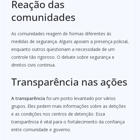
Reação das
comunidades
As comunidades reagem de formas diferentes às
medidas de segurança. Alguns apoiam a presença policial,
enquanto outros questionam a necessidade de um
controle tão rigoroso. O debate sobre segurança e
direitos civis continua.
Transparência nas ações
A transparência
foi um ponto levantado por vários
grupos. Eles pedem mais informações sobre as detições
e as condições nos centros de detenção. Essa
transparência é vital para o fortalecimento da confiança
entre comunidade e governo.