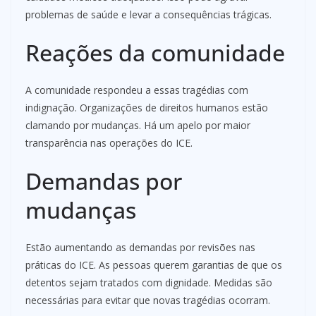
problemas de saúde e levar a consequências trágicas.
Reações da comunidade
A comunidade respondeu a essas tragédias com
indignação. Organizações de direitos humanos estão
clamando por mudanças. Há um apelo por maior
transparência nas operações do ICE.
Demandas por
mudanças
Estão aumentando as demandas por revisões nas
práticas do ICE. As pessoas querem garantias de que os
detentos sejam tratados com dignidade. Medidas são
necessárias para evitar que novas tragédias ocorram.