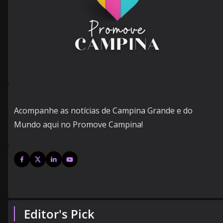
Acompanhe as notícias de Campina Grande e do
Mundo aqui no Promove Campina!
Editor's Pick