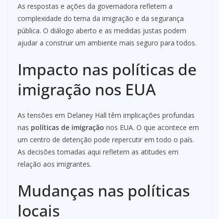
As respostas e ações da governadora refletem a
complexidade do tema da imigração e da segurança
pública. O diálogo aberto e as medidas justas podem
ajudar a construir um ambiente mais seguro para todos.
Impacto nas políticas de
imigração nos EUA
As tensões em Delaney Hall têm implicações profundas
nas
políticas de imigração
nos EUA. O que acontece em
um centro de detenção pode repercutir em todo o país.
As decisões tomadas aqui refletem as atitudes em
relação aos imigrantes.
Mudanças nas políticas
locais