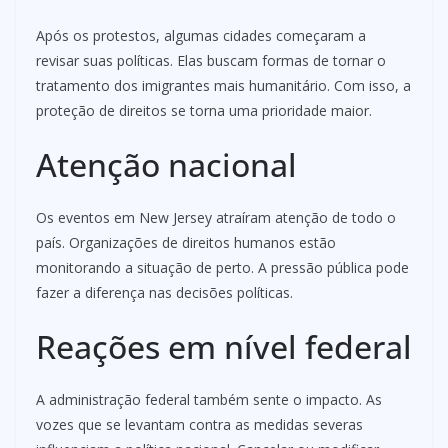
Após os protestos, algumas cidades começaram a
revisar suas políticas. Elas buscam formas de tornar o
tratamento dos imigrantes mais humanitário. Com isso, a
proteção de direitos se torna uma prioridade maior.
Atenção nacional
Os eventos em New Jersey atraíram atenção de todo o
país. Organizações de direitos humanos estão
monitorando a situação de perto. A pressão pública pode
fazer a diferença nas decisões políticas.
Reações em nível federal
A administração federal também sente o impacto. As
vozes que se levantam contra as medidas severas