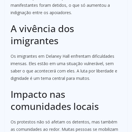
manifestantes foram detidos, o que só aumentou a
indignação entre os apoiadores.
A vivência dos
imigrantes
Os imigrantes em Delaney Hall enfrentam dificuldades
imensas. Eles estão em uma situação vulnerável, sem
saber o que acontecerá com eles. A luta por liberdade e
dignidade é um tema central para muitos.
Impacto nas
comunidades locais
Os protestos não só afetam os detentos, mas também
as comunidades ao redor. Muitas pessoas se mobilizam