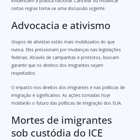
influenciam a política nacional. Cancelar ou modificar
certas regras torna-se uma discussão urgente.
Advocacia e ativismo
Grupos de ativistas estão mais mobilizados do que
nunca. Eles pressionam por mudanças nas legislações
federais. Através de campanhas e protestos, buscam
garantir que os direitos dos imigrantes sejam
respeitados.
O impacto nos direitos dos imigrantes e nas políticas de
imigração é significativo. As ações tomadas hoje
moldarão o futuro das políticas de imigração dos EUA.
Mortes de imigrantes
sob custódia do ICE