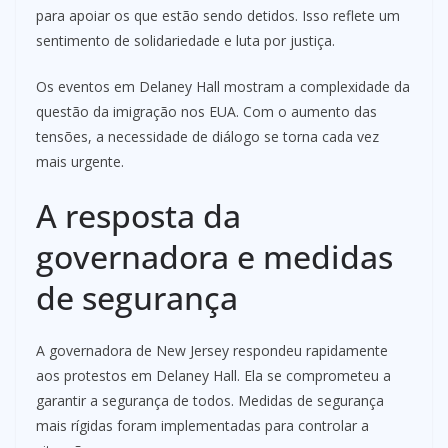
para apoiar os que estão sendo detidos. Isso reflete um
sentimento de solidariedade e luta por justiça.
Os eventos em Delaney Hall mostram a complexidade da
questão da imigração nos EUA. Com o aumento das
tensões, a necessidade de diálogo se torna cada vez
mais urgente.
A resposta da
governadora e medidas
de segurança
A governadora de New Jersey respondeu rapidamente
aos protestos em Delaney Hall. Ela se comprometeu a
garantir a segurança de todos. Medidas de segurança
mais rígidas foram implementadas para controlar a