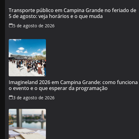
Transporte público em Campina Grande no feriado de
5 de agosto: veja horários e o que muda
5 de agosto de 2026
Imagineland 2026 em Campina Grande: como funciona
o evento e o que esperar da programação
3 de agosto de 2026