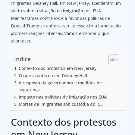
imigrantes Delaney Hall, em New Jersey, acenderam um
alerta sobre a situação da
imigração
nos EUA.
Manifestantes contrários e a favor das políticas de
Donald Trump se enfrentaram, e esse clima tumultuado
promete reações intensas. Vamos entender o que
aconteceu.
Indice
Contexto dos protestos em New Jersey
O que aconteceu em Delaney Hall
A resposta da governadora e medidas de
segurança
Impacto nas políticas de imigração nos EUA
Mortes de imigrantes sob custódia do ICE
Contexto dos protestos
em New Jersey