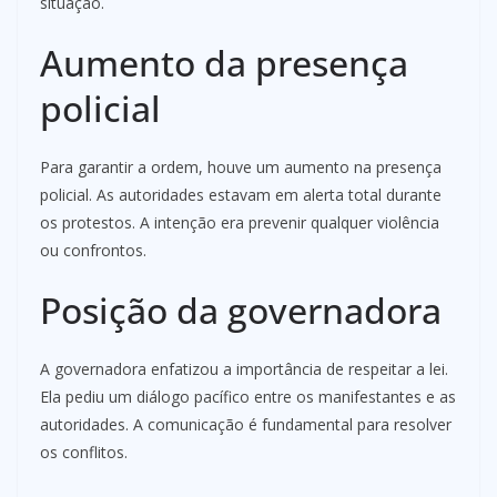
situação.
Aumento da presença
policial
Para garantir a ordem, houve um aumento na presença
policial. As autoridades estavam em alerta total durante
os protestos. A intenção era prevenir qualquer violência
ou confrontos.
Posição da governadora
A governadora enfatizou a importância de respeitar a lei.
Ela pediu um diálogo pacífico entre os manifestantes e as
autoridades. A comunicação é fundamental para resolver
os conflitos.