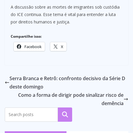
A discussão sobre as mortes de imigrantes sob custódia
do ICE continua. Esse tema é vital para entender a luta
por direitos humanos e justiça.
Compartilhe isso:
Facebook
X
Serra Branca e Retrô: confronto decisivo da Série D
deste domingo
Como a forma de dirigir pode sinalizar risco de
demência
Pesquisar