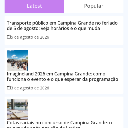
Latest
Popular
Transporte público em Campina Grande no feriado
de 5 de agosto: veja horários e o que muda
5 de agosto de 2026
Imagineland 2026 em Campina Grande: como
funciona o evento e o que esperar da programação
3 de agosto de 2026
Cotas raciais no concurso de Campina Grande: o