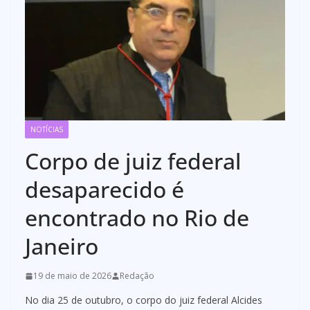
NOTÍCIAS
Corpo de juiz federal
desaparecido é
encontrado no Rio de
Janeiro
19 de maio de 2026
Redação
No dia 25 de outubro, o corpo do juiz federal Alcides