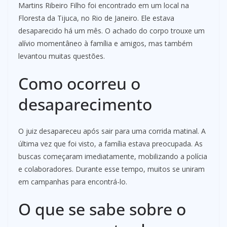
Martins Ribeiro Filho foi encontrado em um local na
Floresta da Tijuca, no Rio de Janeiro. Ele estava
desaparecido há um mês. O achado do corpo trouxe um
alívio momentâneo à família e amigos, mas também
levantou muitas questões.
Como ocorreu o
desaparecimento
O juiz desapareceu após sair para uma corrida matinal. A
última vez que foi visto, a família estava preocupada. As
buscas começaram imediatamente, mobilizando a polícia
e colaboradores. Durante esse tempo, muitos se uniram
em campanhas para encontrá-lo.
O que se sabe sobre o