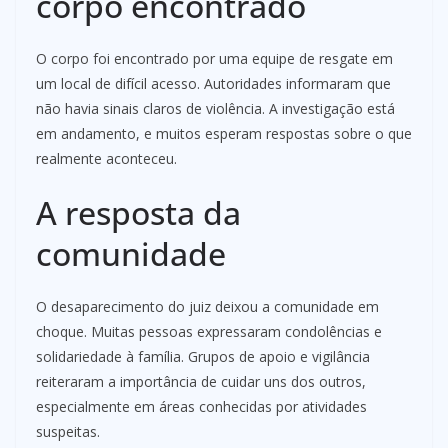
corpo encontrado
O corpo foi encontrado por uma equipe de resgate em
um local de difícil acesso. Autoridades informaram que
não havia sinais claros de violência. A investigação está
em andamento, e muitos esperam respostas sobre o que
realmente aconteceu.
A resposta da
comunidade
O desaparecimento do juiz deixou a comunidade em
choque. Muitas pessoas expressaram condolências e
solidariedade à família. Grupos de apoio e vigilância
reiteraram a importância de cuidar uns dos outros,
especialmente em áreas conhecidas por atividades
suspeitas.