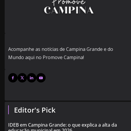
Acompanhe as notícias de Campina Grande e do
Mundo aqui no Promove Campina!
Editor's Pick
IDEB em Campina Grande: o que explica a alta da
educação municipal em 2026