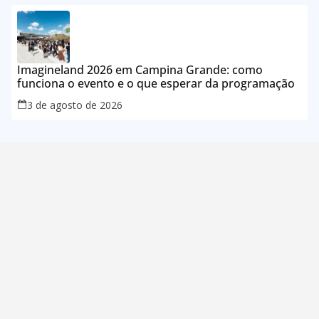
Imagineland 2026 em Campina Grande: como
funciona o evento e o que esperar da programação
3 de agosto de 2026