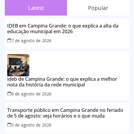
Latest
Popular
IDEB em Campina Grande: o que explica a alta da
educação municipal em 2026
7 de agosto de 2026
ideb de Campina Grande: o que explica a melhor
nota da história da rede municipal
6 de agosto de 2026
Transporte público em Campina Grande no feriado
de 5 de agosto: veja horários e o que muda
5 de agosto de 2026