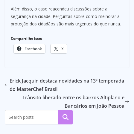
Além disso, o caso reacendeu discussões sobre a
segurança na cidade. Perguntas sobre como melhorar a
proteção dos cidadãos são mais urgentes do que nunca.
Compartilhe isso:
Facebook
X
Erick Jacquin destaca novidades na 13ª temporada
do MasterChef Brasil
Trânsito liberado entre os bairros Altiplano e
Bancários em João Pessoa
Pesquisar