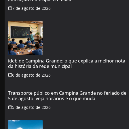
7 de agosto de 2026
ideb de Campina Grande: o que explica a melhor nota
da história da rede municipal
6 de agosto de 2026
Transporte público em Campina Grande no feriado de
5 de agosto: veja horários e o que muda
5 de agosto de 2026