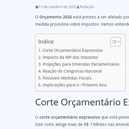
13 de outubro de 2025
Redação
O
Orçamento 2026
está prestes a ser afetado po
medida provisória sobre impostos. Vamos entende
Indice
Corte Orçamentário Expressivo
Impacto da MP dos Impostos
Projeções para Emendas Parlamentares
Reação do Congresso Nacional
Possíveis Medidas Fiscais
Implicações para o ~Próximo Ano
Corte Orçamentário E
O
corte orçamentário expressivo
que está previs
Este corte atinge mais de R$ 7 bilhões nas emen