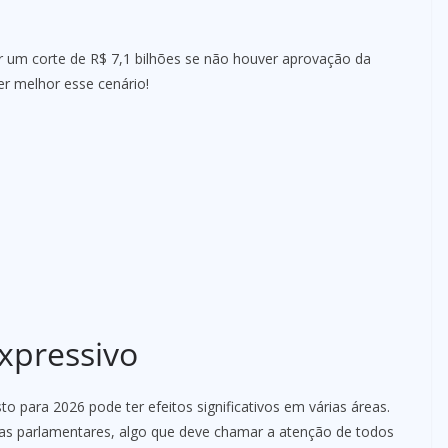
r um corte de R$ 7,1 bilhões se não houver aprovação da
r melhor esse cenário!
xpressivo
to para 2026 pode ter efeitos significativos em várias áreas.
das parlamentares, algo que deve chamar a atenção de todos