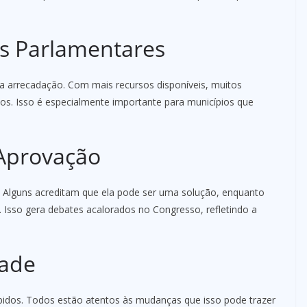
s Parlamentares
arrecadação. Com mais recursos disponíveis, muitos
s. Isso é especialmente importante para municípios que
Aprovação
. Alguns acreditam que ela pode ser uma solução, enquanto
 Isso gera debates acalorados no Congresso, refletindo a
dade
pidos. Todos estão atentos às mudanças que isso pode trazer