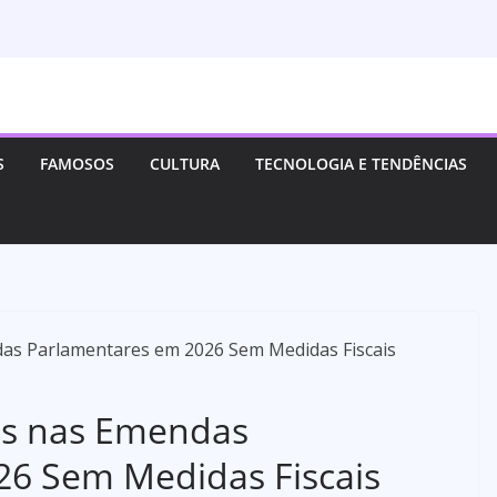
S
FAMOSOS
CULTURA
TECNOLOGIA E TENDÊNCIAS
ões nas Emendas
26 Sem Medidas Fiscais