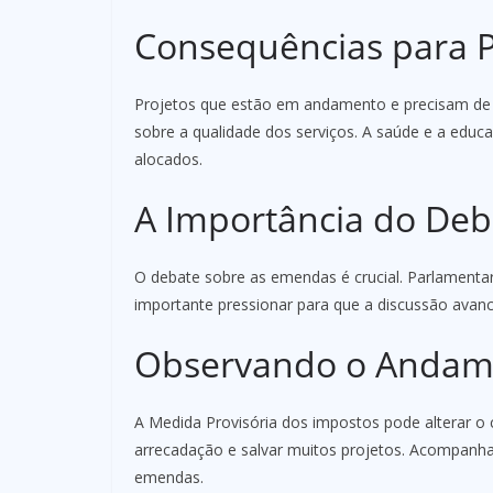
Consequências para 
Projetos que estão em andamento e precisam de
sobre a qualidade dos serviços. A saúde e a edu
alocados.
A Importância do Deb
O debate sobre as emendas é crucial. Parlamenta
importante pressionar para que a discussão avan
Observando o Andam
A Medida Provisória dos impostos pode alterar o
arrecadação e salvar muitos projetos. Acompanha
emendas.