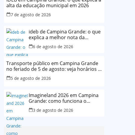
alta da educação municipal em 2026
7 de agosto de 2026
ideb de Campina Grande: o que
explica a melhor nota da
história da rede municipal
6 de agosto de 2026
Transporte público em Campina Grande
no feriado de 5 de agosto: veja horários e
o que muda
5 de agosto de 2026
Imagineland 2026 em Campina
Grande: como funciona o
evento e o que esperar da
3 de agosto de 2026
programação