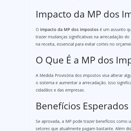
Impacto da MP dos I
O
impacto da MP dos impostos
é um assunto que
trazer mudanças significativas na arrecadação 
na receita, essencial para evitar cortes no orçame
O Que É a MP dos Im
A Medida Provisória dos impostos visa alterar algu
o sistema e aumentar a arrecadação. Isso signif
cidadãos e das empresas.
Benefícios Esperados
Se aprovada, a MP pode trazer benefícios como um
setores que atualmente pagam bastante. Além dis