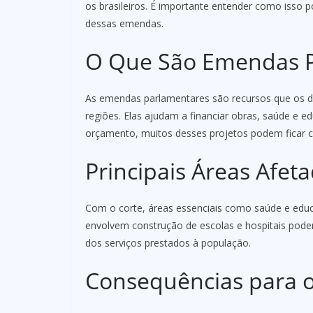
os brasileiros. É importante entender como isso 
dessas emendas.
O Que São Emendas P
As emendas parlamentares são recursos que os d
regiões. Elas ajudam a financiar obras, saúde e 
orçamento, muitos desses projetos podem ficar
Principais Áreas Afet
Com o corte, áreas essenciais como saúde e educ
envolvem construção de escolas e hospitais pode
dos serviços prestados à população.
Consequências para o