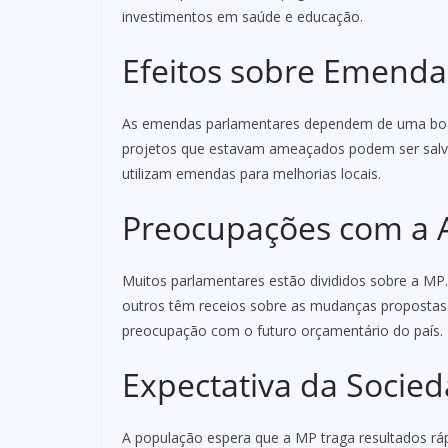
investimentos em saúde e educação.
Efeitos sobre Emenda
As emendas parlamentares dependem de uma boa 
projetos que estavam ameaçados podem ser salvo
utilizam emendas para melhorias locais.
Preocupações com a 
Muitos parlamentares estão divididos sobre a MP
outros têm receios sobre as mudanças propostas.
preocupação com o futuro orçamentário do país.
Expectativa da Socie
A população espera que a MP traga resultados rá