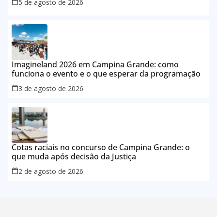
5 de agosto de 2026
Imagineland 2026 em Campina Grande: como
funciona o evento e o que esperar da programação
3 de agosto de 2026
Cotas raciais no concurso de Campina Grande: o
que muda após decisão da Justiça
2 de agosto de 2026