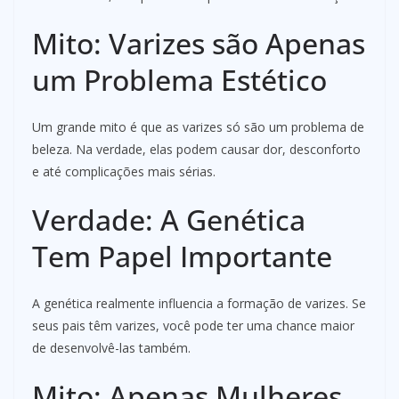
Mito: Varizes são Apenas
um Problema Estético
Um grande mito é que as varizes só são um problema de
beleza. Na verdade, elas podem causar dor, desconforto
e até complicações mais sérias.
Verdade: A Genética
Tem Papel Importante
A genética realmente influencia a formação de varizes. Se
seus pais têm varizes, você pode ter uma chance maior
de desenvolvê-las também.
Mito: Apenas Mulheres