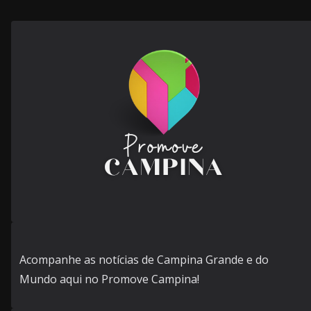
Acompanhe as notícias de Campina Grande e do
Mundo aqui no Promove Campina!