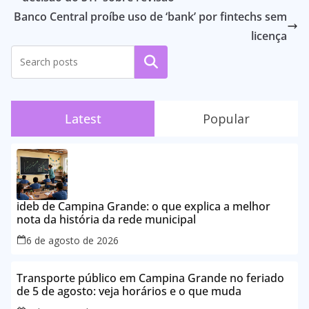
Banco Central proíbe uso de ‘bank’ por fintechs sem
licença
Pesquisar
Latest
Popular
ideb de Campina Grande: o que explica a melhor
nota da história da rede municipal
6 de agosto de 2026
Transporte público em Campina Grande no feriado
de 5 de agosto: veja horários e o que muda