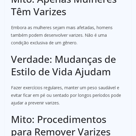
Têm Varizes
Embora as mulheres sejam mais afetadas, homens
também podem desenvolver varizes. Não é uma
condição exclusiva de um gênero.
Verdade: Mudanças de
Estilo de Vida Ajudam
Fazer exercícios regulares, manter um peso saudável e
evitar ficar em pé ou sentado por longos períodos pode
ajudar a prevenir varizes.
Mito: Procedimentos
para Remover Varizes