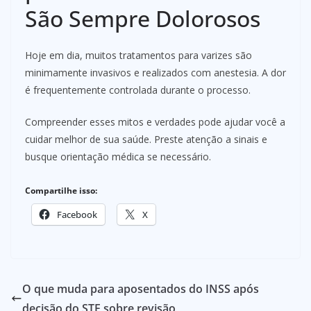
São Sempre Dolorosos
Hoje em dia, muitos tratamentos para varizes são
minimamente invasivos e realizados com anestesia. A dor
é frequentemente controlada durante o processo.
Compreender esses mitos e verdades pode ajudar você a
cuidar melhor de sua saúde. Preste atenção a sinais e
busque orientação médica se necessário.
Compartilhe isso:
Facebook
X
O que muda para aposentados do INSS após
decisão do STF sobre revisão