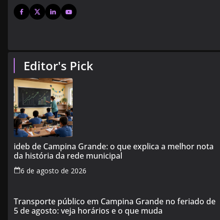
Editor's Pick
ideb de Campina Grande: o que explica a melhor nota
da história da rede municipal
6 de agosto de 2026
Transporte público em Campina Grande no feriado de
5 de agosto: veja horários e o que muda