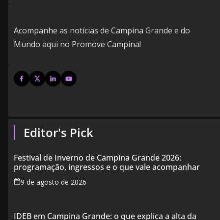
Acompanhe as notícias de Campina Grande e do
Mundo aqui no Promove Campina!
Editor's Pick
Festival de Inverno de Campina Grande 2026:
programação, ingressos e o que vale acompanhar
9 de agosto de 2026
IDEB em Campina Grande: o que explica a alta da