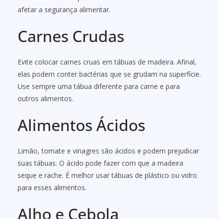
afetar a segurança alimentar.
Carnes Crudas
Evite colocar carnes cruas em tábuas de madeira. Afinal,
elas podem conter bactérias que se grudam na superfície.
Use sempre uma tábua diferente para carne e para
outros alimentos.
Alimentos Ácidos
Limão, tomate e vinagres são ácidos e podem prejudicar
suas tábuas. O ácido pode fazer com que a madeira
seque e rache. É melhor usar tábuas de plástico ou vidro
para esses alimentos.
Alho e Cebola