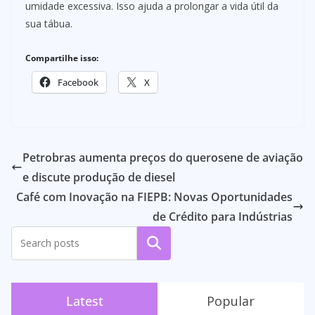
umidade excessiva. Isso ajuda a prolongar a vida útil da
sua tábua.
Compartilhe isso:
Facebook
X
Petrobras aumenta preços do querosene de aviação
e discute produção de diesel
Café com Inovação na FIEPB: Novas Oportunidades
de Crédito para Indústrias
Pesquisar
Latest
Popular