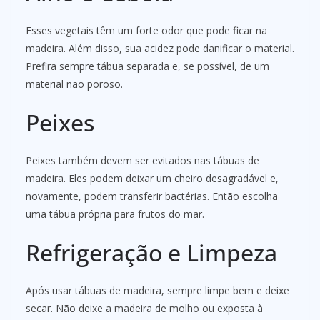
Esses vegetais têm um forte odor que pode ficar na
madeira. Além disso, sua acidez pode danificar o material.
Prefira sempre tábua separada e, se possível, de um
material não poroso.
Peixes
Peixes também devem ser evitados nas tábuas de
madeira. Eles podem deixar um cheiro desagradável e,
novamente, podem transferir bactérias. Então escolha
uma tábua própria para frutos do mar.
Refrigeração e Limpeza
Após usar tábuas de madeira, sempre limpe bem e deixe
secar. Não deixe a madeira de molho ou exposta à