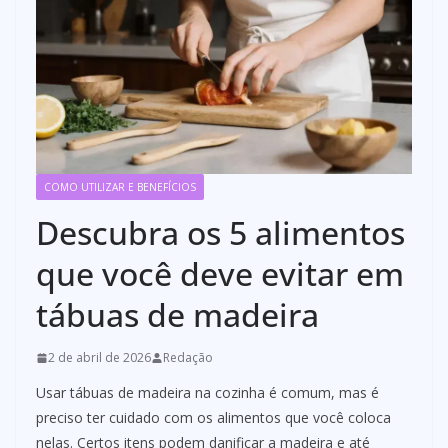
COMO UTILIZAR E BENEFÍCIOS
Descubra os 5 alimentos
que você deve evitar em
tábuas de madeira
2 de abril de 2026
Redação
Usar tábuas de madeira na cozinha é comum, mas é
preciso ter cuidado com os alimentos que você coloca
nelas. Certos itens podem danificar a madeira e até