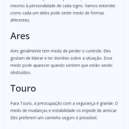
mesmo à personalidade de cada signo. Vamos entender
como cada um deles pode sentir medo de formas
diferentes.
Ares
Ares geralmente tem medo de perder o controle. Eles
gostam de liderar e ter domínio sobre a situação. Esse
medo pode aparecer quando sentem que estão sendo
obstruídos.
Touro
Para Touro, a preocupação com a segurança é grande. O
medo de mudanças e instabilidade os impede de arriscar.
Eles preferem um caminho seguro e previsível.