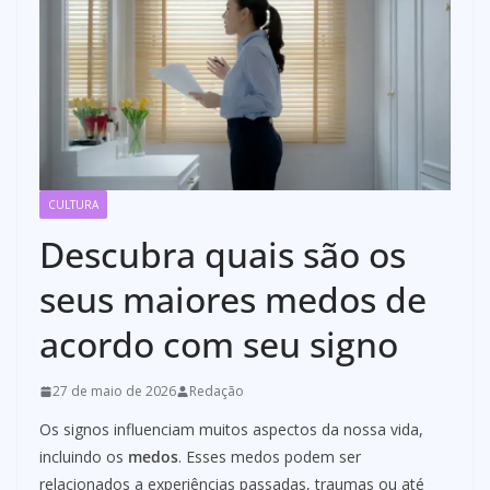
CULTURA
Descubra quais são os
seus maiores medos de
acordo com seu signo
27 de maio de 2026
Redação
Os signos influenciam muitos aspectos da nossa vida,
incluindo os
medos
. Esses medos podem ser
relacionados a experiências passadas, traumas ou até