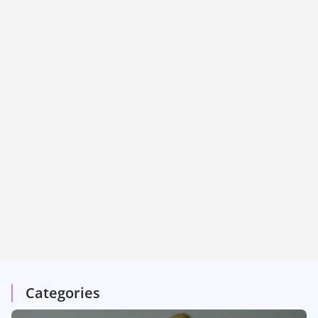
Categories