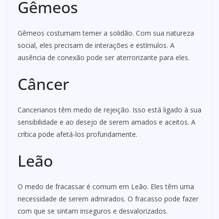
Gêmeos
Gêmeos costumam temer a solidão. Com sua natureza
social, eles precisam de interações e estímulos. A
ausência de conexão pode ser aterrorizante para eles.
Câncer
Cancerianos têm medo de rejeição. Isso está ligado à sua
sensibilidade e ao desejo de serem amados e aceitos. A
crítica pode afetá-los profundamente.
Leão
O medo de fracassar é comum em Leão. Eles têm uma
necessidade de serem admirados. O fracasso pode fazer
com que se sintam inseguros e desvalorizados.