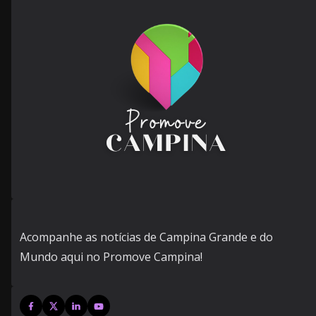
Acompanhe as notícias de Campina Grande e do
Mundo aqui no Promove Campina!