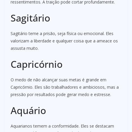
ressentimentos. A traição pode cortar profundamente.
Sagitário
Sagitário teme a prisão, seja física ou emocional. Eles
valorizam a liberdade e qualquer coisa que a ameace os
assusta muito.
Capricórnio
O medo de não alcançar suas metas é grande em
Capricórnio. Eles são trabalhadores e ambiciosos, mas a
pressão por resultados pode gerar medo e estresse.
Aquário
Aquarianos temem a conformidade. Eles se destacam