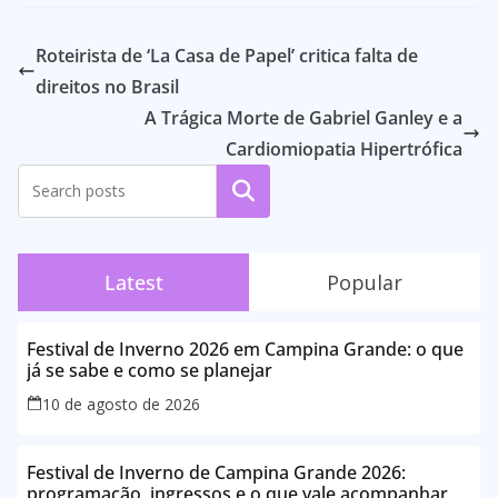
Roteirista de ‘La Casa de Papel’ critica falta de
direitos no Brasil
A Trágica Morte de Gabriel Ganley e a
Cardiomiopatia Hipertrófica
Pesquisar
Latest
Popular
Festival de Inverno 2026 em Campina Grande: o que
já se sabe e como se planejar
10 de agosto de 2026
Festival de Inverno de Campina Grande 2026:
programação, ingressos e o que vale acompanhar