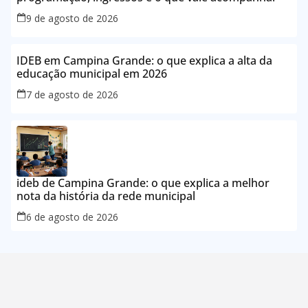
9 de agosto de 2026
IDEB em Campina Grande: o que explica a alta da
educação municipal em 2026
7 de agosto de 2026
ideb de Campina Grande: o que explica a melhor
nota da história da rede municipal
6 de agosto de 2026