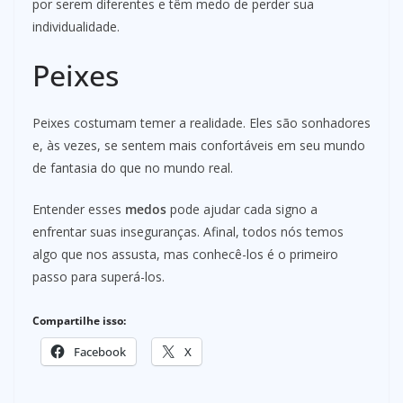
por serem diferentes e têm medo de perder sua
individualidade.
Peixes
Peixes costumam temer a realidade. Eles são sonhadores
e, às vezes, se sentem mais confortáveis em seu mundo
de fantasia do que no mundo real.
Entender esses
medos
pode ajudar cada signo a
enfrentar suas inseguranças. Afinal, todos nós temos
algo que nos assusta, mas conhecê-los é o primeiro
passo para superá-los.
Compartilhe isso:
Facebook
X