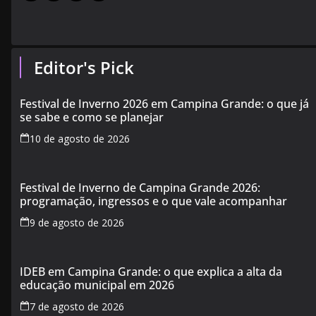
Editor's Pick
Festival de Inverno 2026 em Campina Grande: o que já
se sabe e como se planejar
10 de agosto de 2026
Festival de Inverno de Campina Grande 2026:
programação, ingressos e o que vale acompanhar
9 de agosto de 2026
IDEB em Campina Grande: o que explica a alta da
educação municipal em 2026
7 de agosto de 2026