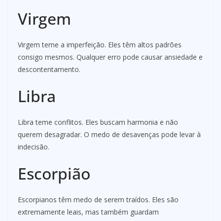
Virgem
Virgem teme a imperfeição. Eles têm altos padrões
consigo mesmos. Qualquer erro pode causar ansiedade e
descontentamento.
Libra
Libra teme conflitos. Eles buscam harmonia e não
querem desagradar. O medo de desavenças pode levar à
indecisão.
Escorpião
Escorpianos têm medo de serem traídos. Eles são
extremamente leais, mas também guardam