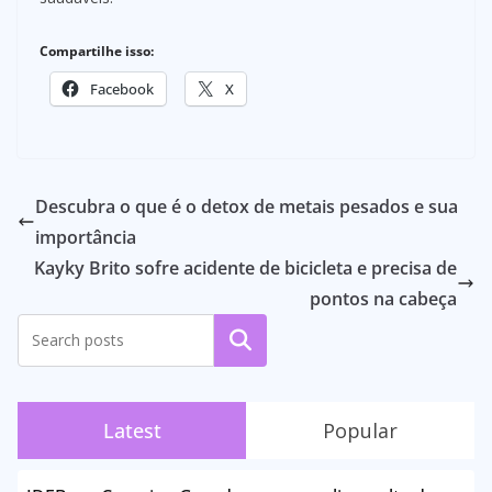
Compartilhe isso:
Facebook
X
Descubra o que é o detox de metais pesados e sua
importância
Kayky Brito sofre acidente de bicicleta e precisa de
pontos na cabeça
Pesquisar
Latest
Popular