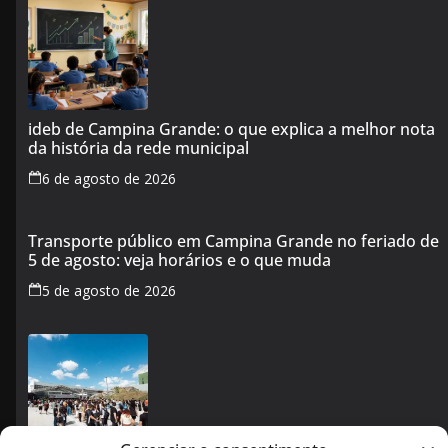
ideb de Campina Grande: o que explica a melhor nota
da história da rede municipal
6 de agosto de 2026
Transporte público em Campina Grande no feriado de
5 de agosto: veja horários e o que muda
5 de agosto de 2026