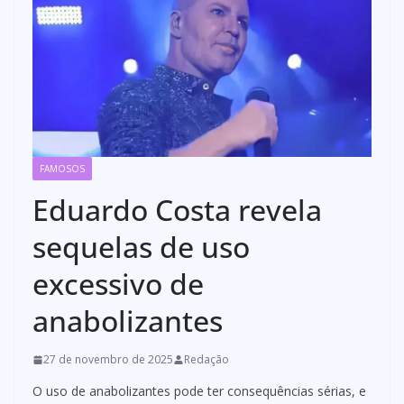
FAMOSOS
Eduardo Costa revela
sequelas de uso
excessivo de
anabolizantes
27 de novembro de 2025
Redação
O uso de anabolizantes pode ter consequências sérias, e