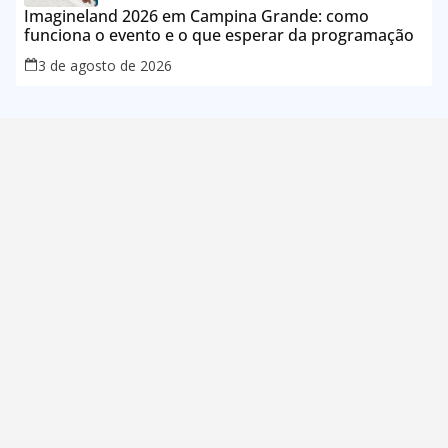
Imagineland 2026 em Campina Grande: como
funciona o evento e o que esperar da programação
3 de agosto de 2026