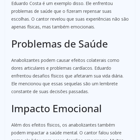
Eduardo Costa é um exemplo disso. Ele enfrentou
problemas de saúde que o fizeram repensar suas
escolhas. O cantor revelou que suas experiências não são
apenas físicas, mas também emocionais.
Problemas de Saúde
Anabolizantes podem causar efeitos colaterais como
dores articulares e problemas cardíacos. Eduardo
enfrentou desafios físicos que afetaram sua vida diária.
Ele mencionou que essas sequelas são um lembrete
constante de suas decisões passadas.
Impacto Emocional
Além dos efeitos físicos, os anabolizantes também
podem impactar a saúde mental. O cantor falou sobre