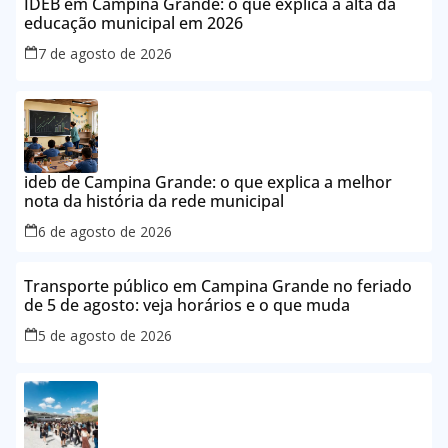
IDEB em Campina Grande: o que explica a alta da
educação municipal em 2026
7 de agosto de 2026
ideb de Campina Grande: o que explica a melhor
nota da história da rede municipal
6 de agosto de 2026
Transporte público em Campina Grande no feriado
de 5 de agosto: veja horários e o que muda
5 de agosto de 2026