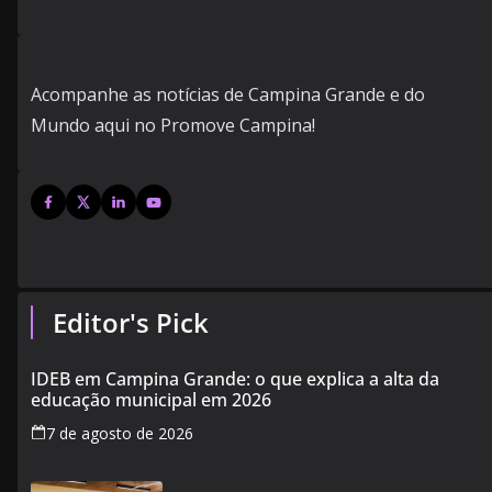
Acompanhe as notícias de Campina Grande e do
Mundo aqui no Promove Campina!
Editor's Pick
IDEB em Campina Grande: o que explica a alta da
educação municipal em 2026
7 de agosto de 2026