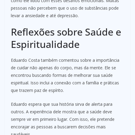
como ele lidou com esses desafios emocionais. Muitas
pessoas não percebem que o uso de substâncias pode
levar a ansiedade e até depressão.
Reflexões sobre Saúde e
Espiritualidade
Eduardo Costa também comentou sobre a importância
de cuidar não apenas do corpo, mas da mente. Ele se
encontrou buscando formas de melhorar sua saúde
espiritual. Isso inclui a conexão com a família e práticas
que trazem paz de espírito.
Eduardo espera que sua história sirva de alerta para
outros. A experiência dele mostra que a saúde deve
sempre vir em primeiro lugar. Com isso, ele pretende
encorajar as pessoas a buscarem decisões mais
saudáveis.