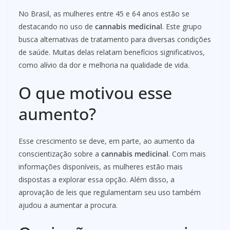
No Brasil, as mulheres entre 45 e 64 anos estão se
destacando no uso de
cannabis medicinal
. Este grupo
busca alternativas de tratamento para diversas condições
de saúde. Muitas delas relatam benefícios significativos,
como alívio da dor e melhoria na qualidade de vida.
O que motivou esse
aumento?
Esse crescimento se deve, em parte, ao aumento da
conscientização sobre a
cannabis medicinal
. Com mais
informações disponíveis, as mulheres estão mais
dispostas a explorar essa opção. Além disso, a
aprovação de leis que regulamentam seu uso também
ajudou a aumentar a procura.