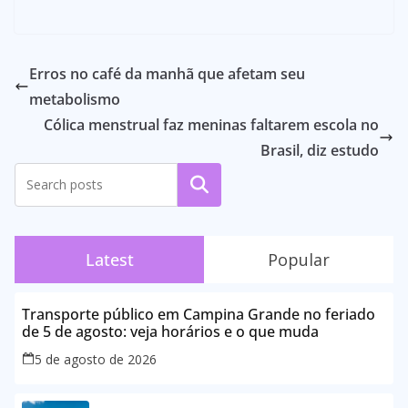
Erros no café da manhã que afetam seu
metabolismo
Cólica menstrual faz meninas faltarem escola no
Brasil, diz estudo
Pesquisar
Latest
Popular
Transporte público em Campina Grande no feriado
de 5 de agosto: veja horários e o que muda
5 de agosto de 2026