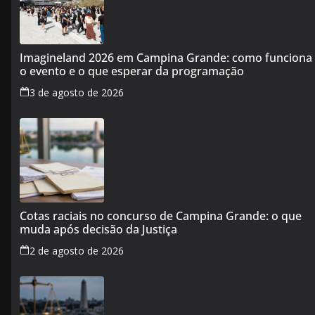
Imagineland 2026 em Campina Grande: como funciona
o evento e o que esperar da programação
3 de agosto de 2026
Cotas raciais no concurso de Campina Grande: o que
muda após decisão da Justiça
2 de agosto de 2026