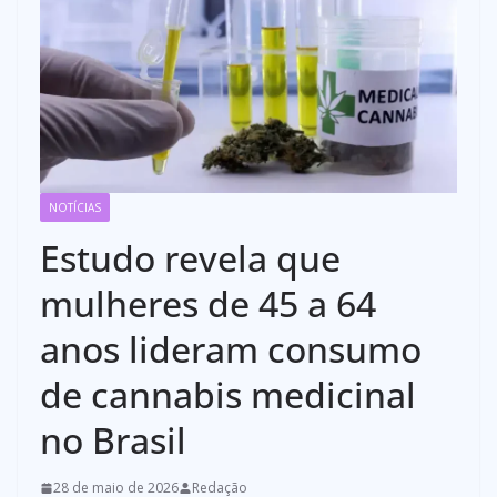
NOTÍCIAS
Estudo revela que
mulheres de 45 a 64
anos lideram consumo
de cannabis medicinal
no Brasil
28 de maio de 2026
Redação