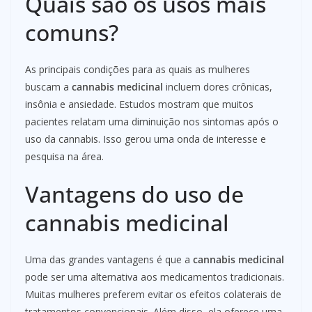
Quais são os usos mais
comuns?
As principais condições para as quais as mulheres
buscam a
cannabis medicinal
incluem dores crônicas,
insônia e ansiedade. Estudos mostram que muitos
pacientes relatam uma diminuição nos sintomas após o
uso da cannabis. Isso gerou uma onda de interesse e
pesquisa na área.
Vantagens do uso de
cannabis medicinal
Uma das grandes vantagens é que a
cannabis medicinal
pode ser uma alternativa aos medicamentos tradicionais.
Muitas mulheres preferem evitar os efeitos colaterais de
tratamentos convencionais. Além disso, ela oferece uma