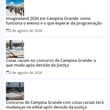
Imagineland 2026 em Campina Grande: como
funciona o evento e o que esperar da programação
3 de agosto de 2026
Cotas raciais no concurso de Campina Grande: o
que muda após decisão da Justiça
2 de agosto de 2026
Concurso de Campina Grande com cotas raciais terá
mudanças no edital após decisão da Justiça