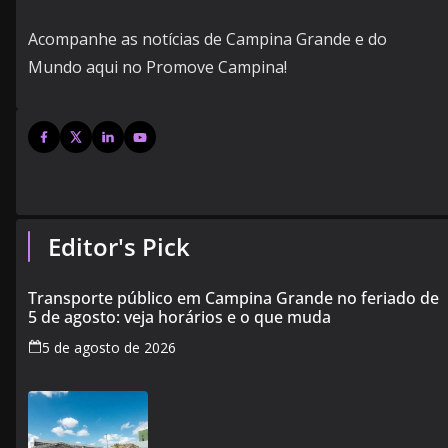
Acompanhe as notícias de Campina Grande e do
Mundo aqui no Promove Campina!
Editor's Pick
Transporte público em Campina Grande no feriado de
5 de agosto: veja horários e o que muda
5 de agosto de 2026