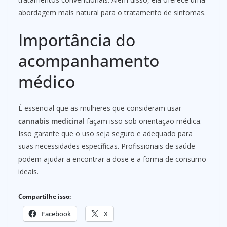
abordagem mais natural para o tratamento de sintomas.
Importância do
acompanhamento
médico
É essencial que as mulheres que consideram usar
cannabis medicinal
façam isso sob orientação médica.
Isso garante que o uso seja seguro e adequado para
suas necessidades específicas. Profissionais de saúde
podem ajudar a encontrar a dose e a forma de consumo
ideais.
Compartilhe isso:
Facebook
X