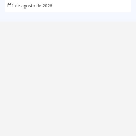
1 de agosto de 2026