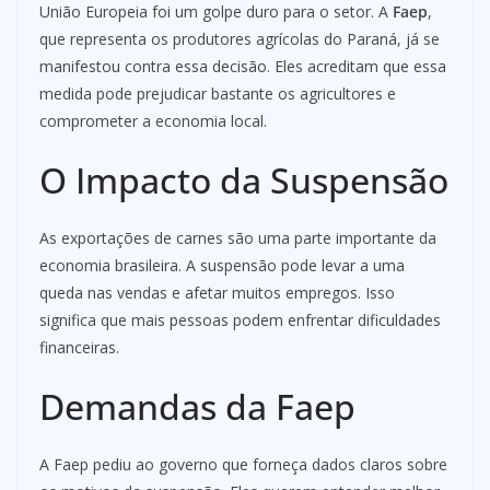
União Europeia foi um golpe duro para o setor. A
Faep
,
que representa os produtores agrícolas do Paraná, já se
manifestou contra essa decisão. Eles acreditam que essa
medida pode prejudicar bastante os agricultores e
comprometer a economia local.
O Impacto da Suspensão
As exportações de carnes são uma parte importante da
economia brasileira. A suspensão pode levar a uma
queda nas vendas e afetar muitos empregos. Isso
significa que mais pessoas podem enfrentar dificuldades
financeiras.
Demandas da Faep
A Faep pediu ao governo que forneça dados claros sobre