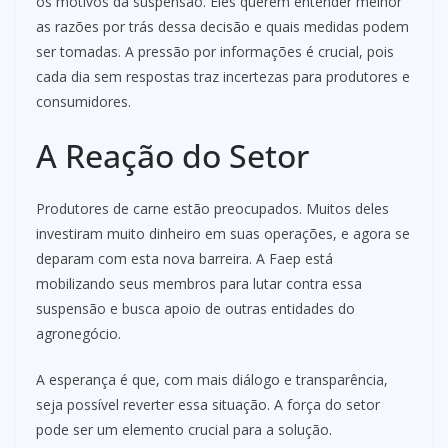
os motivos da suspensão. Eles querem entender melhor
as razões por trás dessa decisão e quais medidas podem
ser tomadas. A pressão por informações é crucial, pois
cada dia sem respostas traz incertezas para produtores e
consumidores.
A Reação do Setor
Produtores de carne estão preocupados. Muitos deles
investiram muito dinheiro em suas operações, e agora se
deparam com esta nova barreira. A Faep está
mobilizando seus membros para lutar contra essa
suspensão e busca apoio de outras entidades do
agronegócio.
A esperança é que, com mais diálogo e transparência,
seja possível reverter essa situação. A força do setor
pode ser um elemento crucial para a solução.