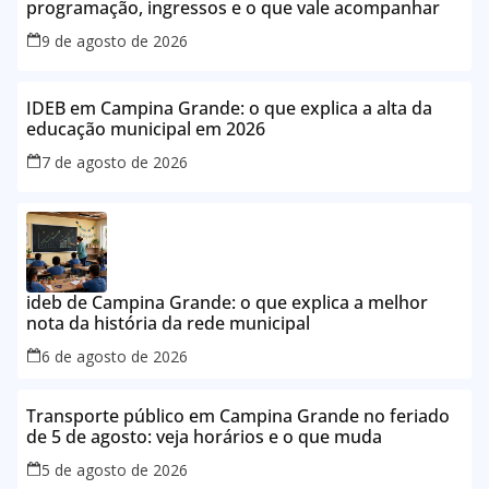
programação, ingressos e o que vale acompanhar
9 de agosto de 2026
IDEB em Campina Grande: o que explica a alta da
educação municipal em 2026
7 de agosto de 2026
ideb de Campina Grande: o que explica a melhor
nota da história da rede municipal
6 de agosto de 2026
Transporte público em Campina Grande no feriado
de 5 de agosto: veja horários e o que muda
5 de agosto de 2026