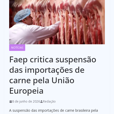
NOTÍCIAS
Faep critica suspensão
das importações de
carne pela União
Europeia
8 de junho de 2026
Redação
A suspensão das importações de carne brasileira pela