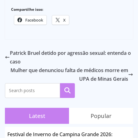
Compartilhe isso:
Facebook
X
Patrick Bruel detido por agressão sexual: entenda o
caso
Mulher que denunciou falta de médicos morre em
UPA de Minas Gerais
Pesquisar
Latest
Popular
Festival de Inverno de Campina Grande 2026: