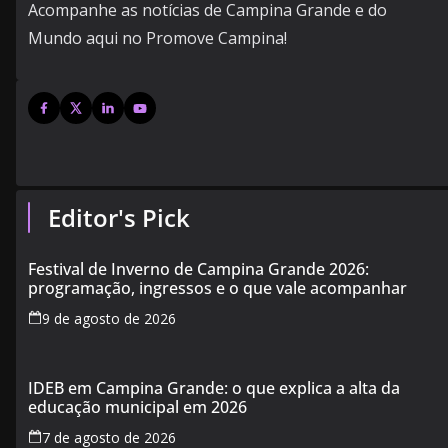
Acompanhe as notícias de Campina Grande e do
Mundo aqui no Promove Campina!
Editor's Pick
Festival de Inverno de Campina Grande 2026:
programação, ingressos e o que vale acompanhar
9 de agosto de 2026
IDEB em Campina Grande: o que explica a alta da
educação municipal em 2026
7 de agosto de 2026