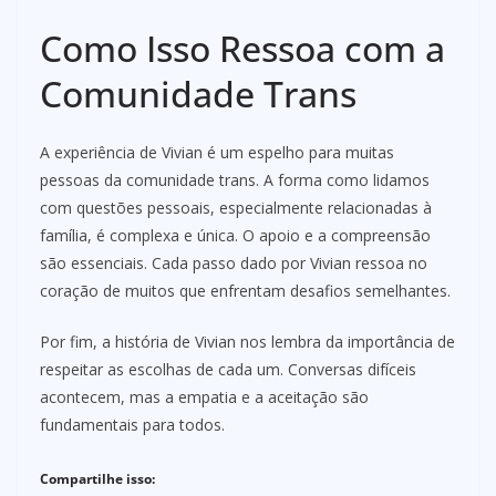
Como Isso Ressoa com a
Comunidade Trans
A experiência de Vivian é um espelho para muitas
pessoas da comunidade trans. A forma como lidamos
com questões pessoais, especialmente relacionadas à
família, é complexa e única. O apoio e a compreensão
são essenciais. Cada passo dado por Vivian ressoa no
coração de muitos que enfrentam desafios semelhantes.
Por fim, a história de Vivian nos lembra da importância de
respeitar as escolhas de cada um. Conversas difíceis
acontecem, mas a empatia e a aceitação são
fundamentais para todos.
Compartilhe isso: