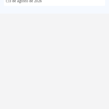
3 de agosto de 2026