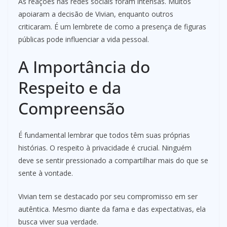
As reações nas redes sociais foram intensas. Muitos
apoiaram a decisão de Vivian, enquanto outros
criticaram. É um lembrete de como a presença de figuras
públicas pode influenciar a vida pessoal.
A Importância do
Respeito e da
Compreensão
É fundamental lembrar que todos têm suas próprias
histórias. O respeito à privacidade é crucial. Ninguém
deve se sentir pressionado a compartilhar mais do que se
sente à vontade.
Vivian tem se destacado por seu compromisso em ser
autêntica. Mesmo diante da fama e das expectativas, ela
busca viver sua verdade.