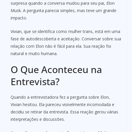
surpresa quando a conversa mudou para seu pai, Elon
Musk. A pergunta parecia simples, mas teve um grande
impacto.
Vivian, que se identifica como mulher trans, está em uma
fase de autodescoberta e aceitação. Conversar sobre sua
relação com Elon não é fácil para ela. Sua reação foi
natural e muito humana.
O Que Aconteceu na
Entrevista?
Quando a entrevistadora fez a pergunta sobre Elon,
Vivian hesitou. Ela pareceu visivelmente incomodada e
decidiu se retirar da entrevista. Essa reação gerou várias
interpretações e discussões.