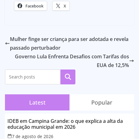
Facebook
X
Mulher finge ser criança para ser adotada e revela
passado perturbador
Governo Lula Enfrenta Desafios com Tarifas dos
EUA de 12,5%
Pesquisar
Latest
Popular
IDEB em Campina Grande: o que explica a alta da
educação municipal em 2026
7 de agosto de 2026