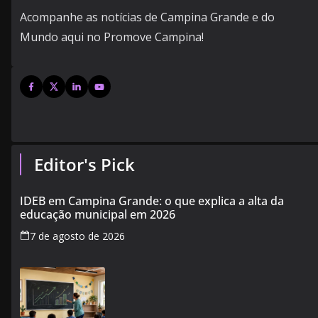
Acompanhe as notícias de Campina Grande e do
Mundo aqui no Promove Campina!
Editor's Pick
IDEB em Campina Grande: o que explica a alta da
educação municipal em 2026
7 de agosto de 2026