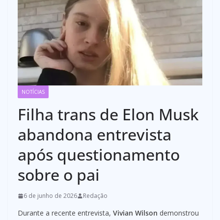
NOTÍCIAS
Filha trans de Elon Musk
abandona entrevista
após questionamento
sobre o pai
6 de junho de 2026
Redação
Durante a recente entrevista,
Vivian Wilson
demonstrou