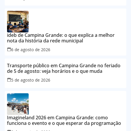
ideb de Campina Grande: o que explica a melhor
nota da história da rede municipal
6 de agosto de 2026
Transporte público em Campina Grande no feriado
de 5 de agosto: veja horários e o que muda
5 de agosto de 2026
Imagineland 2026 em Campina Grande: como
funciona o evento e o que esperar da programação