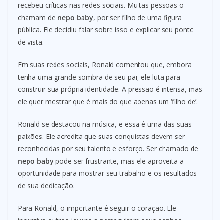
recebeu críticas nas redes sociais. Muitas pessoas o
chamam de
nepo baby
, por ser filho de uma figura
pública. Ele decidiu falar sobre isso e explicar seu ponto
de vista.
Em suas redes sociais, Ronald comentou que, embora
tenha uma grande sombra de seu pai, ele luta para
construir sua própria identidade. A pressão é intensa, mas
ele quer mostrar que é mais do que apenas um ‘filho de’.
Ronald se destacou na música, e essa é uma das suas
paixões. Ele acredita que suas conquistas devem ser
reconhecidas por seu talento e esforço. Ser chamado de
nepo baby
pode ser frustrante, mas ele aproveita a
oportunidade para mostrar seu trabalho e os resultados
de sua dedicação.
Para Ronald, o importante é seguir o coração. Ele