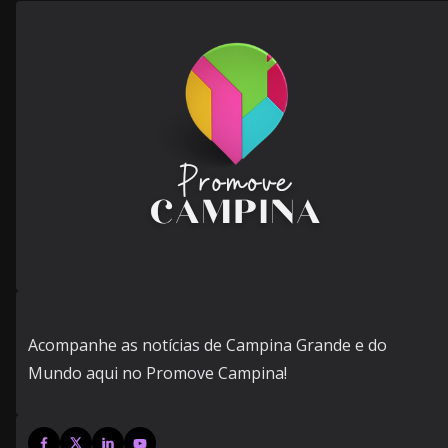
Acompanhe as notícias de Campina Grande e do
Mundo aqui no Promove Campina!