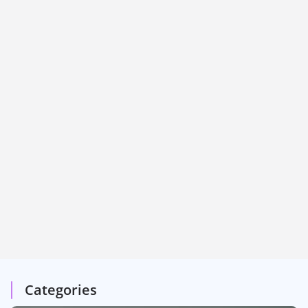
Categories