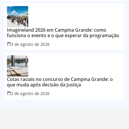
Imagineland 2026 em Campina Grande: como
funciona o evento e o que esperar da programação
3 de agosto de 2026
Cotas raciais no concurso de Campina Grande: o
que muda após decisão da Justiça
2 de agosto de 2026