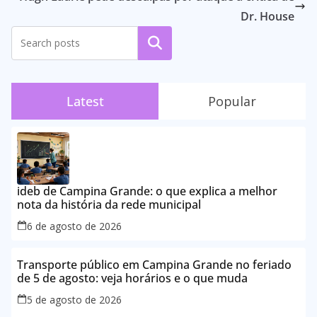
Dr. House
Pesquisar
Latest
Popular
ideb de Campina Grande: o que explica a melhor
nota da história da rede municipal
6 de agosto de 2026
Transporte público em Campina Grande no feriado
de 5 de agosto: veja horários e o que muda
5 de agosto de 2026