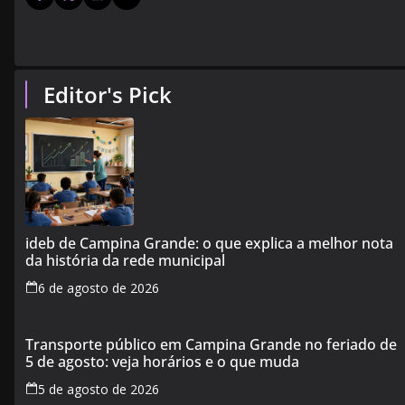
Editor's Pick
ideb de Campina Grande: o que explica a melhor nota
da história da rede municipal
6 de agosto de 2026
Transporte público em Campina Grande no feriado de
5 de agosto: veja horários e o que muda
5 de agosto de 2026