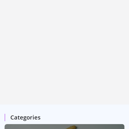
Categories