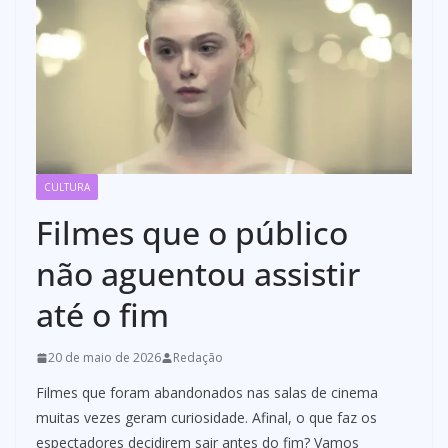
CULTURA
Filmes que o público
não aguentou assistir
até o fim
20 de maio de 2026
Redação
Filmes que foram abandonados nas salas de cinema
muitas vezes geram curiosidade. Afinal, o que faz os
espectadores decidirem sair antes do fim? Vamos