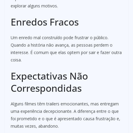
explorar alguns motivos.
Enredos Fracos
Um enredo mal construído pode frustrar o público.
Quando a história não avança, as pessoas perdem o
interesse. É comum que elas optem por sair e fazer outra
coisa.
Expectativas Não
Correspondidas
Alguns filmes têm trailers emocionantes, mas entregam
uma experiência decepcionante. A diferença entre o que
foi prometido e o que é apresentado causa frustração e,
muitas vezes, abandono.