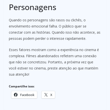
Personagens
Quando os personagens são rasos ou clichês, o
envolvimento emocional falha. O público quer se
conectar com as histórias. Quando isso não acontece, as
pessoas podem perder o interesse rapidamente.
Esses fatores mostram como a experiência no cinema é
complexa. Filmes abandonados refletem uma conexão
que não se concretizou. Portanto, a próxima vez que
você estiver no cinema, preste atenção ao que mantém
sua atenção!
Compartilhe isso:
Facebook
X