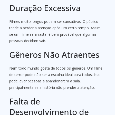
Duração Excessiva
Filmes muito longos podem ser cansativos. O público
tende a perder a atenção após um certo tempo. Assim,
se um filme se arrasta, é bem provável que algumas
pessoas decidam sair.
Gêneros Não Atraentes
Nem todo mundo gosta de todos os gêneros. Um filme
de terror pode não ser a escolha ideal para todos. Isso
pode levar pessoas a abandonarem a sala,
principalmente se a história não prender a atenção.
Falta de
Desenvolvimento de