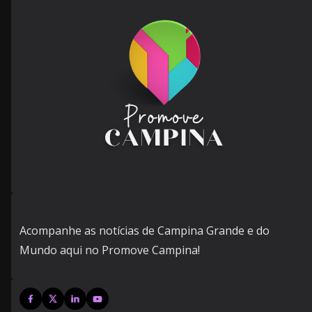
Acompanhe as notícias de Campina Grande e do
Mundo aqui no Promove Campina!