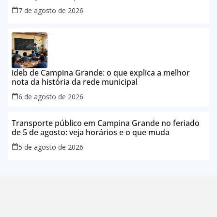
7 de agosto de 2026
ideb de Campina Grande: o que explica a melhor
nota da história da rede municipal
6 de agosto de 2026
Transporte público em Campina Grande no feriado
de 5 de agosto: veja horários e o que muda
5 de agosto de 2026