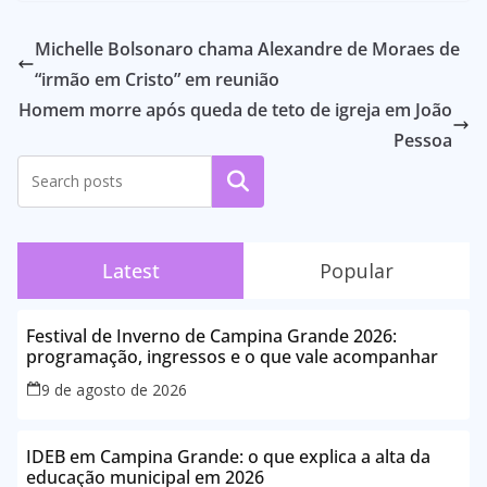
Michelle Bolsonaro chama Alexandre de Moraes de
“irmão em Cristo” em reunião
Homem morre após queda de teto de igreja em João
Pessoa
Pesquisar
Latest
Popular
Festival de Inverno de Campina Grande 2026:
programação, ingressos e o que vale acompanhar
9 de agosto de 2026
IDEB em Campina Grande: o que explica a alta da
educação municipal em 2026