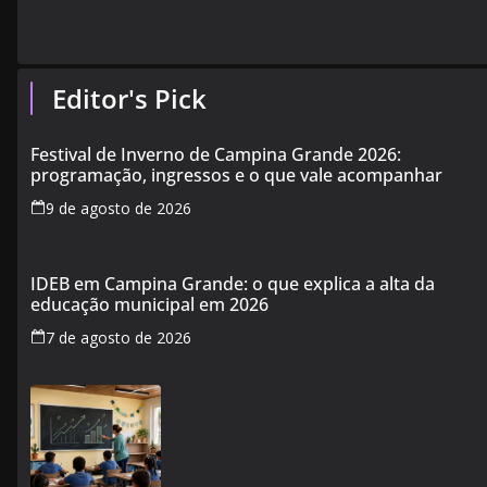
Editor's Pick
Festival de Inverno de Campina Grande 2026:
programação, ingressos e o que vale acompanhar
9 de agosto de 2026
IDEB em Campina Grande: o que explica a alta da
educação municipal em 2026
7 de agosto de 2026