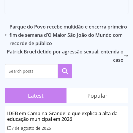
Parque do Povo recebe multidão e encerra primeiro
fim de semana d’O Maior São João do Mundo com
recorde de público
Patrick Bruel detido por agressão sexual: entenda o
caso
Pesquisar
Latest
Popular
IDEB em Campina Grande: o que explica a alta da
educação municipal em 2026
7 de agosto de 2026