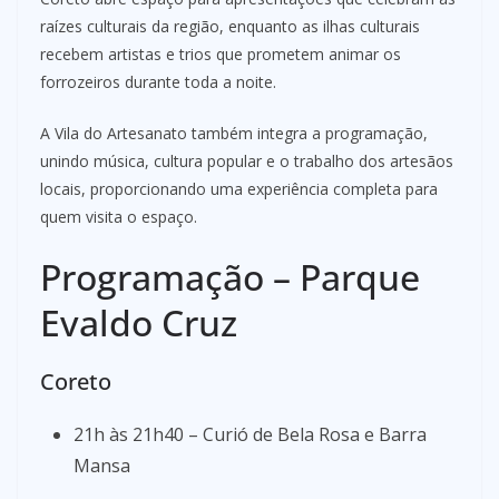
raízes culturais da região, enquanto as ilhas culturais
recebem artistas e trios que prometem animar os
forrozeiros durante toda a noite.
A Vila do Artesanato também integra a programação,
unindo música, cultura popular e o trabalho dos artesãos
locais, proporcionando uma experiência completa para
quem visita o espaço.
Programação – Parque
Evaldo Cruz
Coreto
21h às 21h40 – Curió de Bela Rosa e Barra
Mansa