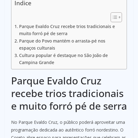
Indice
Parque Evaldo Cruz recebe trios tradicionais e
muito forró pé de serra
Parque do Povo mantém o arrasta-pé nos
espaços culturais
Cultura popular é destaque no São João de
Campina Grande
Parque Evaldo Cruz
recebe trios tradicionais
e muito forró pé de serra
No Parque Evaldo Cruz, o público poderá aproveitar uma
programação dedicada ao autêntico forró nordestino. O
Coreto abre espaço para apresentações que celebram as