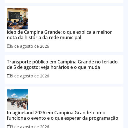
ideb de Campina Grande: o que explica a melhor
nota da história da rede municipal
6 de agosto de 2026
Transporte público em Campina Grande no feriado
de 5 de agosto: veja horários e o que muda
5 de agosto de 2026
Imagineland 2026 em Campina Grande: como
funciona o evento e o que esperar da programação
3 de agosto de 2026