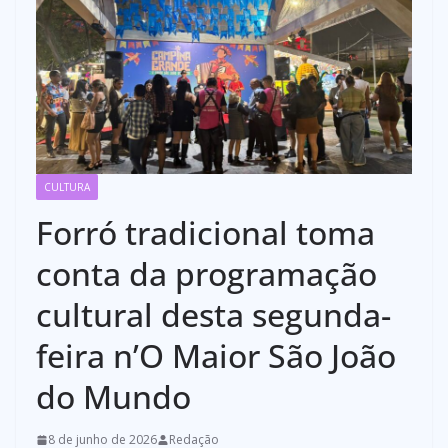
CULTURA
Forró tradicional toma
conta da programação
cultural desta segunda-
feira n’O Maior São João
do Mundo
8 de junho de 2026
Redação