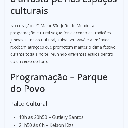
culturais
No coração d’O Maior São João do Mundo, a
programação cultural segue fortalecendo as tradições
juninas. O Palco Cultural, a Ilha Seu Vavá e a Pirâmide
recebem atrações que prometem manter o clima festivo
durante toda a noite, reunindo diferentes estilos dentro
do universo do forró.
Programação – Parque
do Povo
Palco Cultural
18h às 20h50 – Gutiery Santos
21h50 às 0h – Kelson Kizz