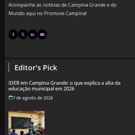
Acompanhe as notícias de Campina Grande e do
Mundo aqui no Promove Campina!
Editor's Pick
IDEB em Campina Grande: o que explica a alta da
educação municipal em 2026
7 de agosto de 2026