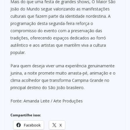
Mais do que uma festa de grandes shows, O Maior São
João do Mundo segue valorizando as manifestações
culturais que fazem parte da identidade nordestina. A
programação desta segunda-feira reforça o
compromisso do evento com a preservação das
tradições, oferecendo espaços dedicados ao forró
autêntico e aos artistas que mantêm viva a cultura
popular.
Para quem deseja viver uma experiência genuinamente
junina, a noite promete muito arrasta-pé, animação e o
clima acolhedor que transforma Campina Grande no
principal destino do São João brasileiro.
Fonte: Amanda Leite / Arte Produções
Compartilhe isso:
Facebook
X