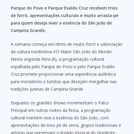
Parque do Povo e Parque Evaldo Cruz recebem trios
de forró, apresentações culturais e muito arrasta-pé
para quem deseja viver a essência do São João de
Campina Grande.
A semana começa em ritmo de muito forró e valorização
da cultura nordestina n’O Maior São João do Mundo.
Nesta segunda-feira (8), a programação cultural
espalhada pelo Parque do Povo e pelo Parque Evaldo
Cruz promete proporcionar uma experiência autêntica
para moradores e turistas que desejam mergulhar nas
tradições juninas de Campina Grande.
Enquanto os grandes shows movimentam o Palco
Principal em outras noites da festa, a programação
cultural mantém viva a essência do São João, com
apresentações de trios pé de serra, grupos tradicionais e
artistas que preservam o legado musical do Nordeste.