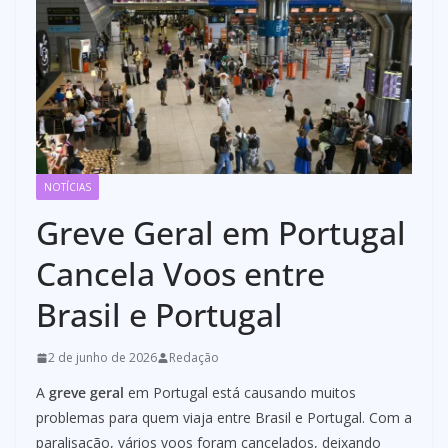
NOTÍCIAS
Greve Geral em Portugal
Cancela Voos entre
Brasil e Portugal
2 de junho de 2026
Redação
A
greve geral
em Portugal está causando muitos
problemas para quem viaja entre Brasil e Portugal. Com a
paralisação, vários voos foram cancelados, deixando