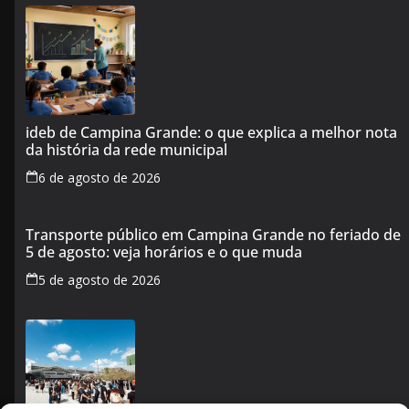
ideb de Campina Grande: o que explica a melhor nota
da história da rede municipal
6 de agosto de 2026
Transporte público em Campina Grande no feriado de
5 de agosto: veja horários e o que muda
5 de agosto de 2026