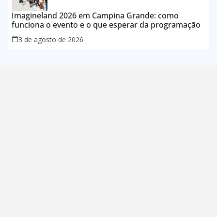
Imagineland 2026 em Campina Grande: como
funciona o evento e o que esperar da programação
3 de agosto de 2026