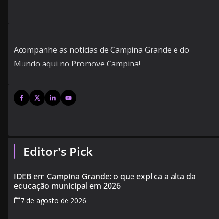
Acompanhe as notícias de Campina Grande e do
Mundo aqui no Promove Campina!
Editor's Pick
IDEB em Campina Grande: o que explica a alta da
educação municipal em 2026
7 de agosto de 2026