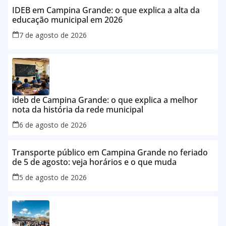
IDEB em Campina Grande: o que explica a alta da
educação municipal em 2026
7 de agosto de 2026
ideb de Campina Grande: o que explica a melhor
nota da história da rede municipal
6 de agosto de 2026
Transporte público em Campina Grande no feriado
de 5 de agosto: veja horários e o que muda
5 de agosto de 2026