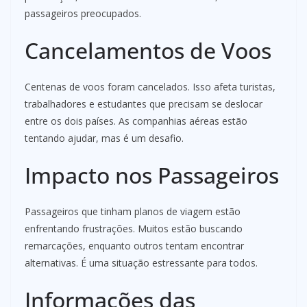
passageiros preocupados.
Cancelamentos de Voos
Centenas de voos foram cancelados. Isso afeta turistas,
trabalhadores e estudantes que precisam se deslocar
entre os dois países. As companhias aéreas estão
tentando ajudar, mas é um desafio.
Impacto nos Passageiros
Passageiros que tinham planos de viagem estão
enfrentando frustrações. Muitos estão buscando
remarcações, enquanto outros tentam encontrar
alternativas. É uma situação estressante para todos.
Informações das