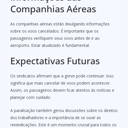
Companhias Aéreas
As companhias aéreas estão divulgando informações
sobre os voos cancelados. É importante que os
passageiros verifiquem seus voos antes de ir ao
aeroporto. Estar atualizado é fundamental.
Expectativas Futuras
Os sindicatos afirmam que a greve pode continuar. Isso
significa que mais cancelar de voos podem acontecer.
Assim, os passageiros devem ficar atentos às notícias e
planejar com cuidado.
A paralisação também gerou discussões sobre os direitos
dos trabalhadores e a importância de se ouvir as
reivindicações. Este é um momento crucial para todos os