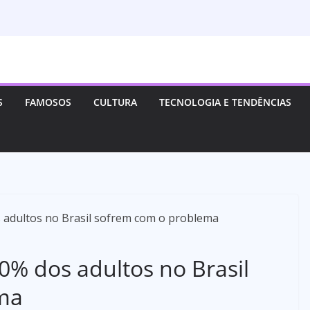
S
FAMOSOS
CULTURA
TECNOLOGIA E TENDÊNCIAS
0% dos adultos no Brasil
ma