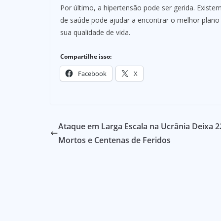
Por último, a hipertensão pode ser gerida. Existe
de saúde pode ajudar a encontrar o melhor plano
sua qualidade de vida.
Compartilhe isso:
Facebook
X
Ataque em Larga Escala na Ucrânia Deixa 2
Mortos e Centenas de Feridos