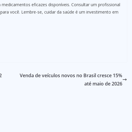
m medicamentos eficazes disponíveis. Consultar um profissional
 para você. Lembre-se, cuidar da saúde é um investimento em
2
Venda de veículos novos no Brasil cresce 15%
até maio de 2026