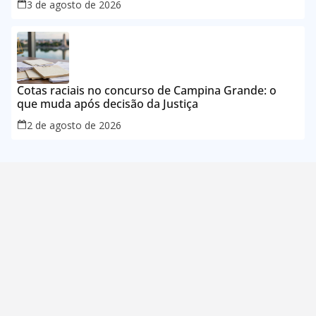
3 de agosto de 2026
Cotas raciais no concurso de Campina Grande: o
que muda após decisão da Justiça
2 de agosto de 2026