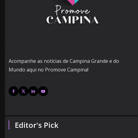
Acompanhe as notícias de Campina Grande e do
Mundo aqui no Promove Campina!
Editor's Pick