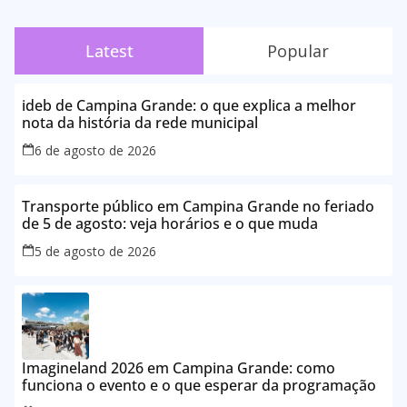
Latest
Popular
ideb de Campina Grande: o que explica a melhor
nota da história da rede municipal
6 de agosto de 2026
Transporte público em Campina Grande no feriado
de 5 de agosto: veja horários e o que muda
5 de agosto de 2026
Imagineland 2026 em Campina Grande: como
funciona o evento e o que esperar da programação