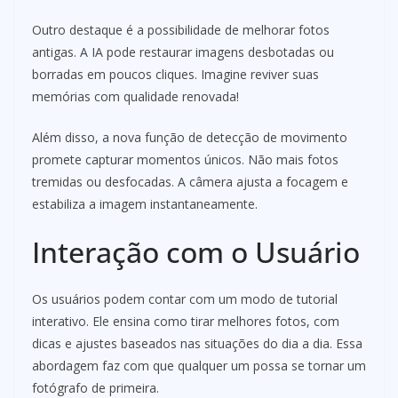
Outro destaque é a possibilidade de melhorar fotos
antigas. A IA pode restaurar imagens desbotadas ou
borradas em poucos cliques. Imagine reviver suas
memórias com qualidade renovada!
Além disso, a nova função de detecção de movimento
promete capturar momentos únicos. Não mais fotos
tremidas ou desfocadas. A câmera ajusta a focagem e
estabiliza a imagem instantaneamente.
Interação com o Usuário
Os usuários podem contar com um modo de tutorial
interativo. Ele ensina como tirar melhores fotos, com
dicas e ajustes baseados nas situações do dia a dia. Essa
abordagem faz com que qualquer um possa se tornar um
fotógrafo de primeira.