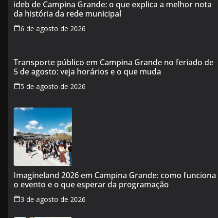
ideb de Campina Grande: o que explica a melhor nota
da história da rede municipal
6 de agosto de 2026
Transporte público em Campina Grande no feriado de
5 de agosto: veja horários e o que muda
5 de agosto de 2026
Imagineland 2026 em Campina Grande: como funciona
o evento e o que esperar da programação
3 de agosto de 2026