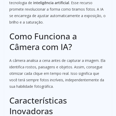
tecnologia de
inteligência artificial
. Esse recurso
promete revolucionar a forma como tiramos fotos. A IA
se encarrega de ajustar automaticamente a exposição, o
brilho e a saturação.
Como Funciona a
Câmera com IA?
A câmera analisa a cena antes de capturar a imagem. Ela
identifica rostos, paisagens e objetos. Assim, consegue
otimizar cada clique em tempo real. Isso significa que
você terá sempre fotos incríveis, independentemente da
sua habilidade fotográfica.
Características
Inovadoras