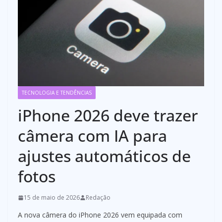
TECNOLOGIA E TENDÊNCIAS
iPhone 2026 deve trazer
câmera com IA para
ajustes automáticos de
fotos
15 de maio de 2026
Redação
A nova câmera do iPhone 2026 vem equipada com