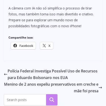
A câmera com IA não só simplifica o processo de tirar
fotos, mas também torna isso mais divertido e criativo.
Prepare-se para explorar um mundo novo de
possibilidades fotográficas com o novo iPhone!
Compartilhe isso:
Facebook
X
Polícia Federal Investiga Possível Uso de Recursos
para Eduardo Bolsonaro nos EUA
Menino de 2 anos expeliu preservativos em creche e
mãe foi presa
Pesquisar