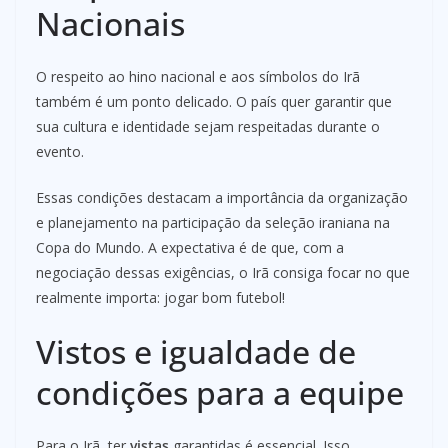
Nacionais
O respeito ao hino nacional e aos símbolos do Irã
também é um ponto delicado. O país quer garantir que
sua cultura e identidade sejam respeitadas durante o
evento.
Essas condições destacam a importância da organização
e planejamento na participação da seleção iraniana na
Copa do Mundo. A expectativa é de que, com a
negociação dessas exigências, o Irã consiga focar no que
realmente importa: jogar bom futebol!
Vistos e igualdade de
condições para a equipe
Para o Irã, ter
vistas
garantidas é essencial. Isso