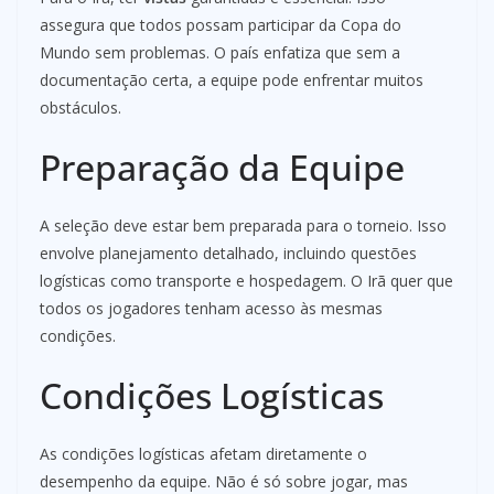
assegura que todos possam participar da Copa do
Mundo sem problemas. O país enfatiza que sem a
documentação certa, a equipe pode enfrentar muitos
obstáculos.
Preparação da Equipe
A seleção deve estar bem preparada para o torneio. Isso
envolve planejamento detalhado, incluindo questões
logísticas como transporte e hospedagem. O Irã quer que
todos os jogadores tenham acesso às mesmas
condições.
Condições Logísticas
As condições logísticas afetam diretamente o
desempenho da equipe. Não é só sobre jogar, mas