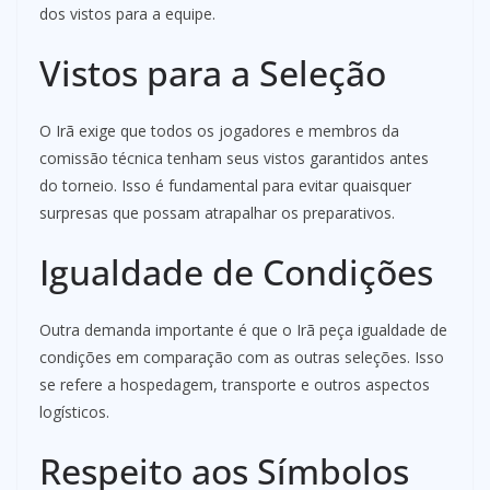
dos vistos para a equipe.
Vistos para a Seleção
O Irã exige que todos os jogadores e membros da
comissão técnica tenham seus vistos garantidos antes
do torneio. Isso é fundamental para evitar quaisquer
surpresas que possam atrapalhar os preparativos.
Igualdade de Condições
Outra demanda importante é que o Irã peça igualdade de
condições em comparação com as outras seleções. Isso
se refere a hospedagem, transporte e outros aspectos
logísticos.
Respeito aos Símbolos