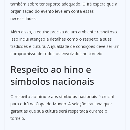
também sobre ter suporte adequado. O Irã espera que a
organização do evento leve em conta essas
necessidades.
Além disso, a equipe precisa de um ambiente respeitoso.
Isso inclui atenção a detalhes como o respeito a suas
tradições e cultura. A igualdade de condições deve ser um
compromisso de todos os envolvidos no torneio.
Respeito ao hino e
símbolos nacionais
O respeito ao
hino
e aos
símbolos nacionais
é crucial
para o Irã na Copa do Mundo. A seleção iraniana quer
garantias que sua cultura será respeitada durante o
torneio.