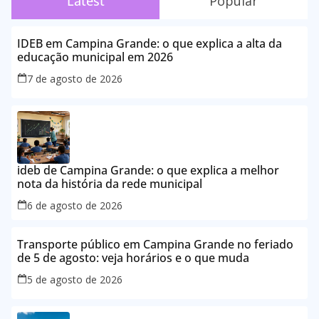
Latest
Popular
IDEB em Campina Grande: o que explica a alta da
educação municipal em 2026
7 de agosto de 2026
ideb de Campina Grande: o que explica a melhor
nota da história da rede municipal
6 de agosto de 2026
Transporte público em Campina Grande no feriado
de 5 de agosto: veja horários e o que muda
5 de agosto de 2026