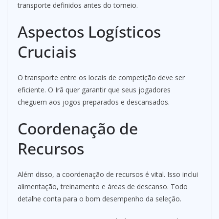
transporte definidos antes do torneio.
Aspectos Logísticos
Cruciais
O transporte entre os locais de competição deve ser
eficiente. O Irã quer garantir que seus jogadores
cheguem aos jogos preparados e descansados.
Coordenação de
Recursos
Além disso, a coordenação de recursos é vital. Isso inclui
alimentação, treinamento e áreas de descanso. Todo
detalhe conta para o bom desempenho da seleção.