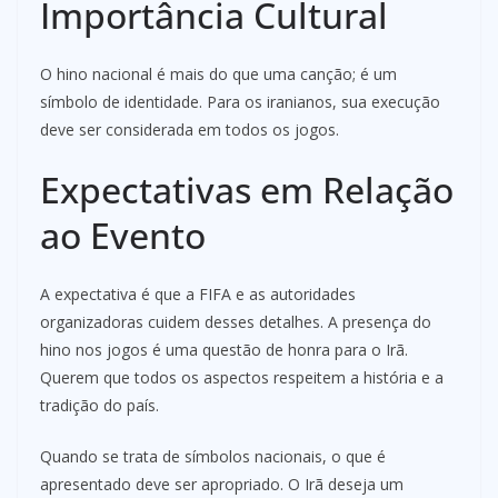
Importância Cultural
O hino nacional é mais do que uma canção; é um
símbolo de identidade. Para os iranianos, sua execução
deve ser considerada em todos os jogos.
Expectativas em Relação
ao Evento
A expectativa é que a FIFA e as autoridades
organizadoras cuidem desses detalhes. A presença do
hino nos jogos é uma questão de honra para o Irã.
Querem que todos os aspectos respeitem a história e a
tradição do país.
Quando se trata de símbolos nacionais, o que é
apresentado deve ser apropriado. O Irã deseja um