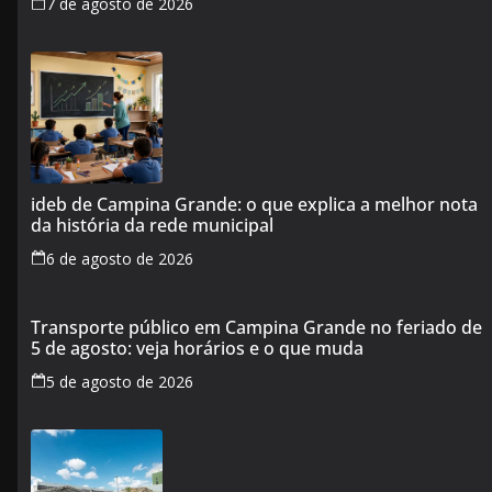
7 de agosto de 2026
ideb de Campina Grande: o que explica a melhor nota
da história da rede municipal
6 de agosto de 2026
Transporte público em Campina Grande no feriado de
5 de agosto: veja horários e o que muda
5 de agosto de 2026