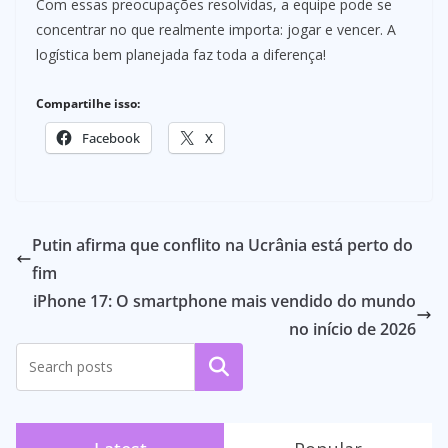
Com essas preocupações resolvidas, a equipe pode se
concentrar no que realmente importa: jogar e vencer. A
logística bem planejada faz toda a diferença!
Compartilhe isso:
Facebook
X
Putin afirma que conflito na Ucrânia está perto do
fim
iPhone 17: O smartphone mais vendido do mundo
no início de 2026
Pesquisar