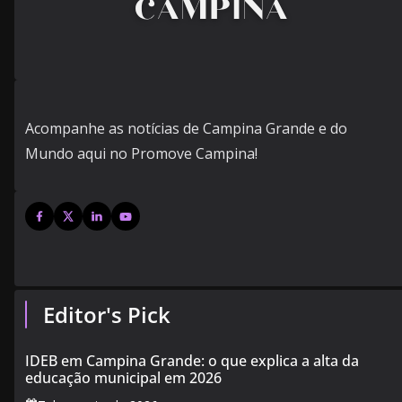
Acompanhe as notícias de Campina Grande e do
Mundo aqui no Promove Campina!
Editor's Pick
IDEB em Campina Grande: o que explica a alta da
educação municipal em 2026