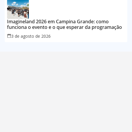
Imagineland 2026 em Campina Grande: como
funciona o evento e o que esperar da programação
3 de agosto de 2026