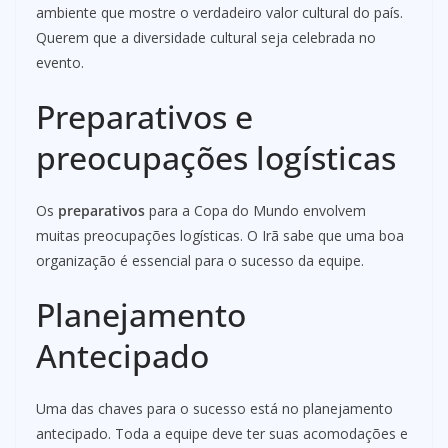
ambiente que mostre o verdadeiro valor cultural do país.
Querem que a diversidade cultural seja celebrada no
evento.
Preparativos e
preocupações logísticas
Os
preparativos
para a Copa do Mundo envolvem
muitas preocupações logísticas. O Irã sabe que uma boa
organização é essencial para o sucesso da equipe.
Planejamento
Antecipado
Uma das chaves para o sucesso está no planejamento
antecipado. Toda a equipe deve ter suas acomodações e