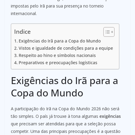
impostas pelo Irã para sua presença no torneio
internacional.
Indice
Exigências do Irã para a Copa do Mundo
Vistos e igualdade de condições para a equipe
Respeito ao hino e símbolos nacionais
Preparativos e preocupações logísticas
Exigências do Irã para a
Copa do Mundo
A participação do Irã na Copa do Mundo 2026 não será
tão simples. O país já trouxe à tona algumas
exigências
que precisam ser atendidas para que a seleção possa
competir. Uma das principais preocupações é a questão