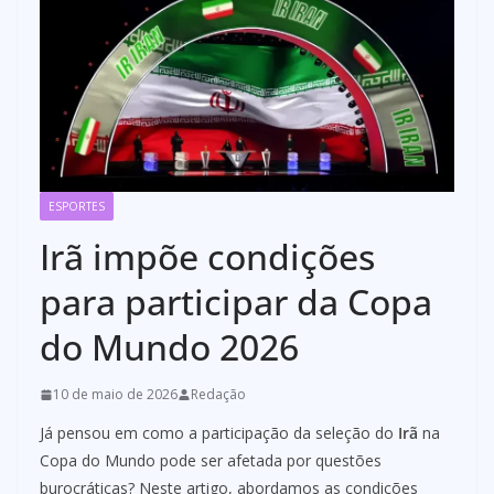
ESPORTES
Irã impõe condições
para participar da Copa
do Mundo 2026
10 de maio de 2026
Redação
Já pensou em como a participação da seleção do
Irã
na
Copa do Mundo pode ser afetada por questões
burocráticas? Neste artigo, abordamos as condições