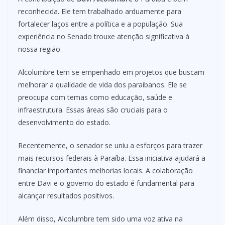
reconhecida. Ele tem trabalhado arduamente para
fortalecer laços entre a política e a população. Sua
experiência no Senado trouxe atenção significativa à
nossa região.
Alcolumbre tem se empenhado em projetos que buscam
melhorar a qualidade de vida dos paraibanos. Ele se
preocupa com temas como educação, saúde e
infraestrutura. Essas áreas são cruciais para o
desenvolvimento do estado.
Recentemente, o senador se uniu a esforços para trazer
mais recursos federais à Paraíba. Essa iniciativa ajudará a
financiar importantes melhorias locais. A colaboração
entre Davi e o governo do estado é fundamental para
alcançar resultados positivos.
Além disso, Alcolumbre tem sido uma voz ativa na