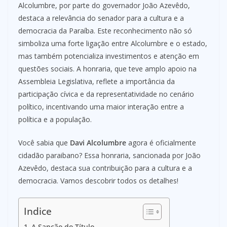
Alcolumbre, por parte do governador João Azevêdo,
destaca a relevância do senador para a cultura e a
democracia da Paraíba. Este reconhecimento não só
simboliza uma forte ligação entre Alcolumbre e o estado,
mas também potencializa investimentos e atenção em
questões sociais. A honraria, que teve amplo apoio na
Assembleia Legislativa, reflete a importância da
participação cívica e da representatividade no cenário
político, incentivando uma maior interação entre a
política e a população.
Você sabia que
Davi Alcolumbre
agora é oficialmente
cidadão paraibano? Essa honraria, sancionada por João
Azevêdo, destaca sua contribuição para a cultura e a
democracia. Vamos descobrir todos os detalhes!
Indice
A Sanção do Título