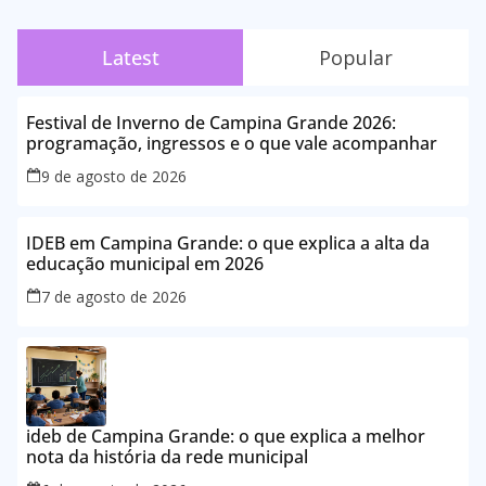
Latest
Popular
Festival de Inverno de Campina Grande 2026:
programação, ingressos e o que vale acompanhar
9 de agosto de 2026
IDEB em Campina Grande: o que explica a alta da
educação municipal em 2026
7 de agosto de 2026
ideb de Campina Grande: o que explica a melhor
nota da história da rede municipal