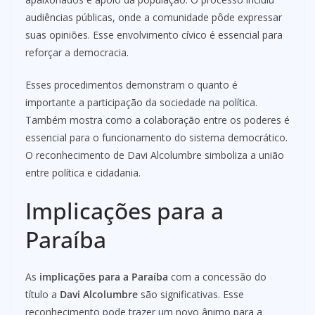
audiências públicas, onde a comunidade pôde expressar
suas opiniões. Esse envolvimento cívico é essencial para
reforçar a democracia.
Esses procedimentos demonstram o quanto é
importante a participação da sociedade na política.
Também mostra como a colaboração entre os poderes é
essencial para o funcionamento do sistema democrático.
O reconhecimento de Davi Alcolumbre simboliza a união
entre política e cidadania.
Implicações para a
Paraíba
As
implicações para a Paraíba
com a concessão do
título a
Davi Alcolumbre
são significativas. Esse
reconhecimento pode trazer um novo ânimo para a