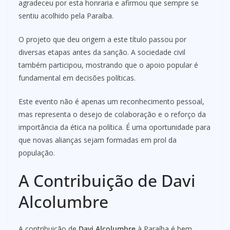
agradeceu por esta honraria e afirmou que sempre se
sentiu acolhido pela Paraíba.
O projeto que deu origem a este título passou por
diversas etapas antes da sanção. A sociedade civil
também participou, mostrando que o apoio popular é
fundamental em decisões políticas.
Este evento não é apenas um reconhecimento pessoal,
mas representa o desejo de colaboração e o reforço da
importância da ética na política. É uma oportunidade para
que novas alianças sejam formadas em prol da
população.
A Contribuição de Davi
Alcolumbre
A contribuição de
Davi Alcolumbre
à Paraíba é bem