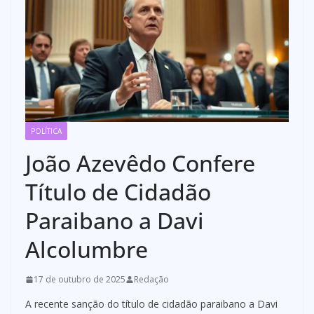
POLÍTICA
João Azevêdo Confere
Título de Cidadão
Paraibano a Davi
Alcolumbre
17 de outubro de 2025
Redação
A recente sanção do título de cidadão paraibano a Davi