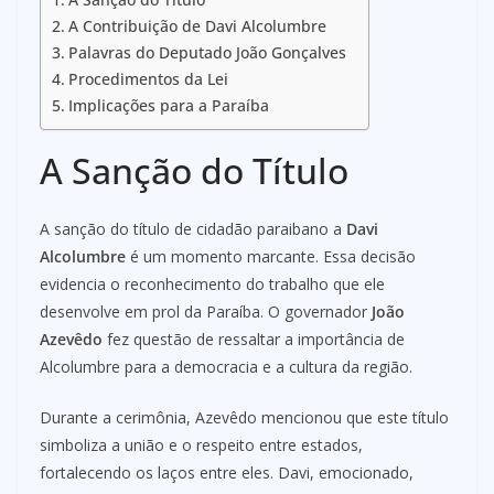
A Contribuição de Davi Alcolumbre
Palavras do Deputado João Gonçalves
Procedimentos da Lei
Implicações para a Paraíba
A Sanção do Título
A sanção do título de cidadão paraibano a
Davi
Alcolumbre
é um momento marcante. Essa decisão
evidencia o reconhecimento do trabalho que ele
desenvolve em prol da Paraíba. O governador
João
Azevêdo
fez questão de ressaltar a importância de
Alcolumbre para a democracia e a cultura da região.
Durante a cerimônia, Azevêdo mencionou que este título
simboliza a união e o respeito entre estados,
fortalecendo os laços entre eles. Davi, emocionado,