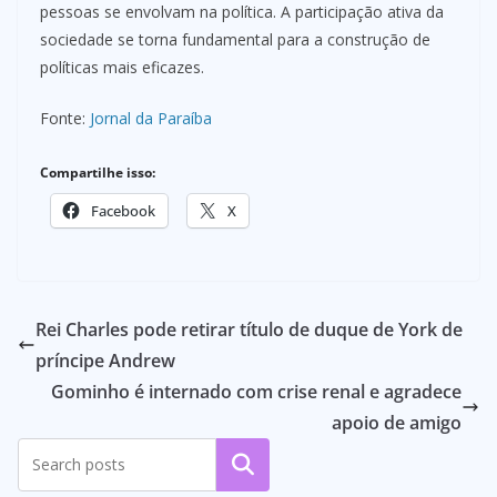
pessoas se envolvam na política. A participação ativa da
sociedade se torna fundamental para a construção de
políticas mais eficazes.
Fonte:
Jornal da Paraíba
Compartilhe isso:
Facebook
X
Rei Charles pode retirar título de duque de York de
príncipe Andrew
Gominho é internado com crise renal e agradece
apoio de amigo
Pesquisar