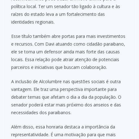
política local. Ter um senador tão ligado à cultura e às
raízes do estado leva a um fortalecimento das
identidades regionais.
Esse título também abre portas para mais investimentos
e recursos. Com Davi atuando como cidadão paraibano,
ele se torna um defensor ainda mais forte das causas
locais. Essa relação pode atrair atenção de potenciais
parceiros e iniciativas que buscam colaboração.
A inclusão de Alcolumbre nas questões sociais é outra
vantagem. Ele traz uma perspectiva importante para
debater temas que afetam o dia a dia da população. O
senador poderá estar mais próximo dos anseios e das
necessidades dos paraibanos.
Além disso, essa honraria destaca a importância da
representatividade. É uma motivação para que mais