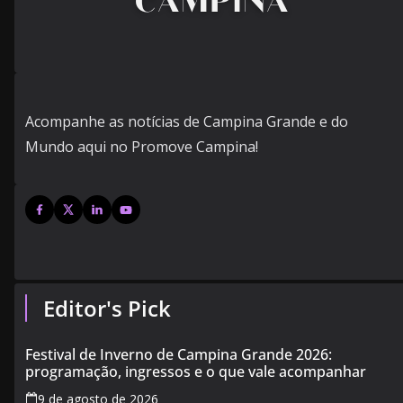
Acompanhe as notícias de Campina Grande e do
Mundo aqui no Promove Campina!
Editor's Pick
Festival de Inverno de Campina Grande 2026:
programação, ingressos e o que vale acompanhar
9 de agosto de 2026