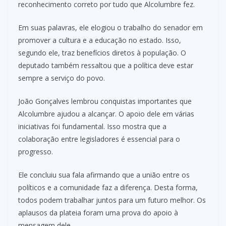
reconhecimento correto por tudo que Alcolumbre fez.
Em suas palavras, ele elogiou o trabalho do senador em
promover a cultura e a educação no estado. Isso,
segundo ele, traz benefícios diretos à população. O
deputado também ressaltou que a política deve estar
sempre a serviço do povo.
João Gonçalves lembrou conquistas importantes que
Alcolumbre ajudou a alcançar. O apoio dele em várias
iniciativas foi fundamental. Isso mostra que a
colaboração entre legisladores é essencial para o
progresso.
Ele concluiu sua fala afirmando que a união entre os
políticos e a comunidade faz a diferença. Desta forma,
todos podem trabalhar juntos para um futuro melhor. Os
aplausos da plateia foram uma prova do apoio à
mensagem dele.