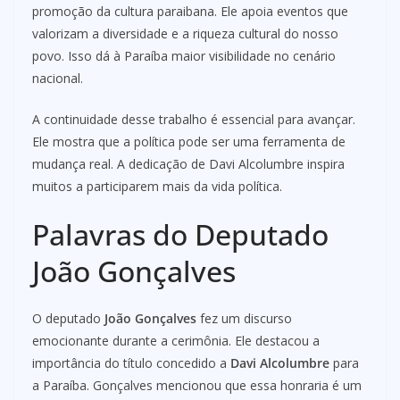
promoção da cultura paraibana. Ele apoia eventos que
valorizam a diversidade e a riqueza cultural do nosso
povo. Isso dá à Paraíba maior visibilidade no cenário
nacional.
A continuidade desse trabalho é essencial para avançar.
Ele mostra que a política pode ser uma ferramenta de
mudança real. A dedicação de Davi Alcolumbre inspira
muitos a participarem mais da vida política.
Palavras do Deputado
João Gonçalves
O deputado
João Gonçalves
fez um discurso
emocionante durante a cerimônia. Ele destacou a
importância do título concedido a
Davi Alcolumbre
para
a Paraíba. Gonçalves mencionou que essa honraria é um