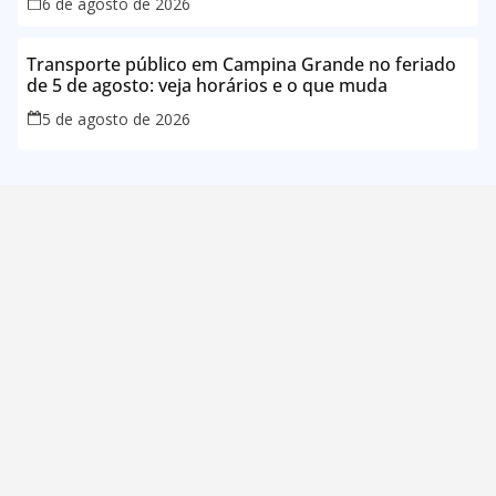
6 de agosto de 2026
Transporte público em Campina Grande no feriado
de 5 de agosto: veja horários e o que muda
5 de agosto de 2026