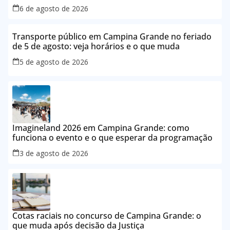
6 de agosto de 2026
Transporte público em Campina Grande no feriado
de 5 de agosto: veja horários e o que muda
5 de agosto de 2026
Imagineland 2026 em Campina Grande: como
funciona o evento e o que esperar da programação
3 de agosto de 2026
Cotas raciais no concurso de Campina Grande: o
que muda após decisão da Justiça