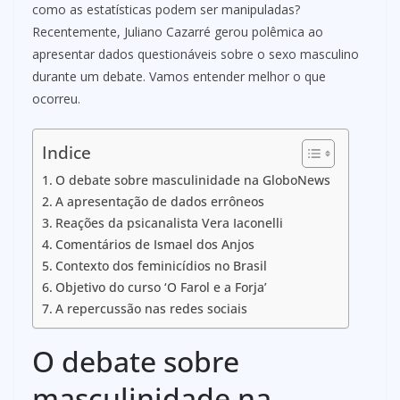
como as estatísticas podem ser manipuladas?
Recentemente, Juliano Cazarré gerou polêmica ao
apresentar dados questionáveis sobre o sexo masculino
durante um debate. Vamos entender melhor o que
ocorreu.
Indice
O debate sobre masculinidade na GloboNews
A apresentação de dados errôneos
Reações da psicanalista Vera Iaconelli
Comentários de Ismael dos Anjos
Contexto dos feminicídios no Brasil
Objetivo do curso ‘O Farol e a Forja’
A repercussão nas redes sociais
O debate sobre
masculinidade na