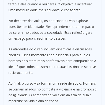
tanto a eles quanto a mulheres. O objetivo é incentivar
uma masculinidade mais saudável e consciente.
No decorrer das aulas, os participantes vão explorar
questões de identidade. Eles aprendem sobre o impacto
de serem moldados pela sociedade. Essa reflexão gera
um espaço para crescimento pessoal.
As atividades do curso incluem dinâmicas e discussões
abertas. Esses momentos são essenciais para que os
homens se sintam mais confortáveis para compartilhar. A
ideia é que todos possam contar suas histórias e se ouvir
reciprocamente.
Ao final, o curso visa formar uma rede de apoio. Homens
se tornam aliados no combate à violência e na promoção
da igualdade. O aprendizado vai além da sala de aula e
repercute na vida diária de todos.