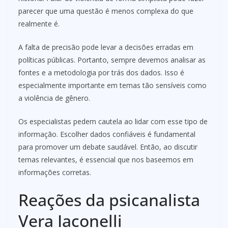
parecer que uma questão é menos complexa do que
realmente é.
A falta de precisão pode levar a decisões erradas em
políticas públicas. Portanto, sempre devemos analisar as
fontes e a metodologia por trás dos dados. Isso é
especialmente importante em temas tão sensíveis como
a violência de gênero.
Os especialistas pedem cautela ao lidar com esse tipo de
informação. Escolher dados confiáveis é fundamental
para promover um debate saudável. Então, ao discutir
temas relevantes, é essencial que nos baseemos em
informações corretas.
Reações da psicanalista
Vera Iaconelli