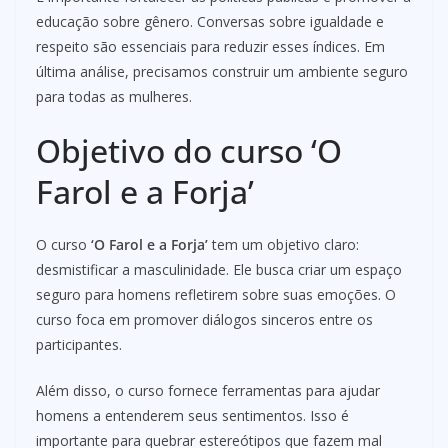
educação sobre gênero. Conversas sobre igualdade e
respeito são essenciais para reduzir esses índices. Em
última análise, precisamos construir um ambiente seguro
para todas as mulheres.
Objetivo do curso ‘O
Farol e a Forja’
O curso
‘O Farol e a Forja’
tem um objetivo claro:
desmistificar a masculinidade. Ele busca criar um espaço
seguro para homens refletirem sobre suas emoções. O
curso foca em promover diálogos sinceros entre os
participantes.
Além disso, o curso fornece ferramentas para ajudar
homens a entenderem seus sentimentos. Isso é
importante para quebrar estereótipos que fazem mal