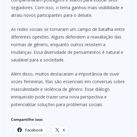
seguidores. Com isso, o tema ganhou mais visibilidade e
atraiu novos participantes para o debate.
As redes sociais se tornaram um campo de batalha entre
diferentes opiniões. Alguns defendem a reavaliação das
normas de gênero, enquanto outros resistem a
mudanças. Essa diversidade de pensamentos é natural e
saudável para a sociedade.
Além disso, muitos destacaram a importância de ouvir
vozes femininas. Elas são essenciais em conversas sobre
masculinidade e violência de gênero. Esse diálogo
enriquecido pode trazer uma nova perspectiva e
potencializar soluções para problemas sociais.
Compartilhe isso:
Facebook
X