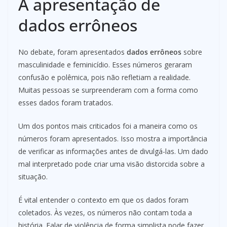
A apresentação de
dados errôneos
No debate, foram apresentados
dados errôneos
sobre
masculinidade e feminicídio. Esses números geraram
confusão e polêmica, pois não refletiam a realidade.
Muitas pessoas se surpreenderam com a forma como
esses dados foram tratados.
Um dos pontos mais criticados foi a maneira como os
números foram apresentados. Isso mostra a importância
de verificar as informações antes de divulgá-las. Um dado
mal interpretado pode criar uma visão distorcida sobre a
situação.
É vital entender o contexto em que os dados foram
coletados. Às vezes, os números não contam toda a
história. Falar de violência de forma simplista pode fazer