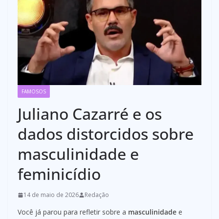
FAMOSOS
Juliano Cazarré e os
dados distorcidos sobre
masculinidade e
feminicídio
14 de maio de 2026
Redação
Você já parou para refletir sobre a
masculinidade
e