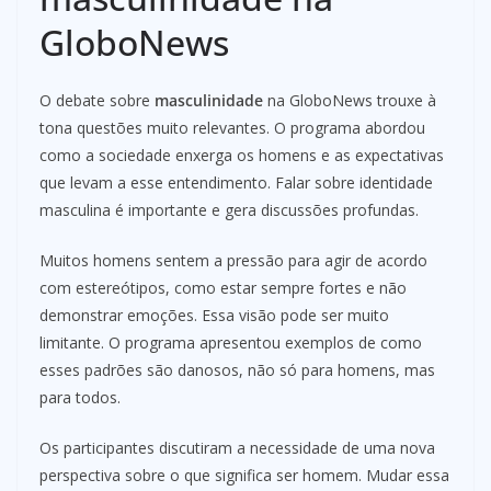
GloboNews
O debate sobre
masculinidade
na GloboNews trouxe à
tona questões muito relevantes. O programa abordou
como a sociedade enxerga os homens e as expectativas
que levam a esse entendimento. Falar sobre identidade
masculina é importante e gera discussões profundas.
Muitos homens sentem a pressão para agir de acordo
com estereótipos, como estar sempre fortes e não
demonstrar emoções. Essa visão pode ser muito
limitante. O programa apresentou exemplos de como
esses padrões são danosos, não só para homens, mas
para todos.
Os participantes discutiram a necessidade de uma nova
perspectiva sobre o que significa ser homem. Mudar essa