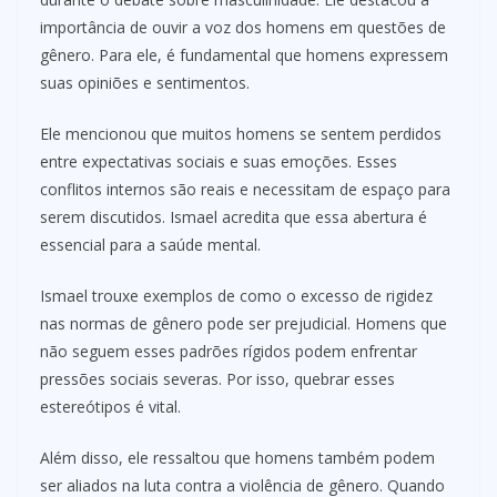
importância de ouvir a voz dos homens em questões de
gênero. Para ele, é fundamental que homens expressem
suas opiniões e sentimentos.
Ele mencionou que muitos homens se sentem perdidos
entre expectativas sociais e suas emoções. Esses
conflitos internos são reais e necessitam de espaço para
serem discutidos. Ismael acredita que essa abertura é
essencial para a saúde mental.
Ismael trouxe exemplos de como o excesso de rigidez
nas normas de gênero pode ser prejudicial. Homens que
não seguem esses padrões rígidos podem enfrentar
pressões sociais severas. Por isso, quebrar esses
estereótipos é vital.
Além disso, ele ressaltou que homens também podem
ser aliados na luta contra a violência de gênero. Quando