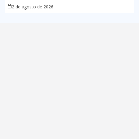
2 de agosto de 2026