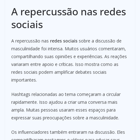
A repercussão nas redes
sociais
A repercussão nas
redes sociais
sobre a discussão de
masculinidade foi intensa. Muitos usuários comentaram,
compartilhando suas opiniões e experiências. As reações
variaram entre apoio e críticas. Isso mostra como as
redes sociais podem amplificar debates sociais
importantes.
Hashtags relacionadas ao tema começaram a circular
rapidamente. Isso ajudou a criar uma conversa mais
ampla. Muitas pessoas usaram esses espaços para
expressar suas preocupações sobre a masculinidade.
Os influenciadores também entraram na discussão. Eles
compartilharam postagens e vídeos para educar seus