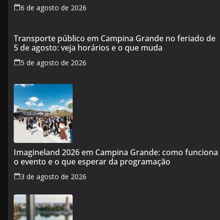
6 de agosto de 2026
Transporte público em Campina Grande no feriado de
5 de agosto: veja horários e o que muda
5 de agosto de 2026
Imagineland 2026 em Campina Grande: como funciona
o evento e o que esperar da programação
3 de agosto de 2026