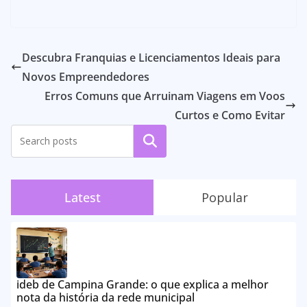
Descubra Franquias e Licenciamentos Ideais para
Novos Empreendedores
Erros Comuns que Arruinam Viagens em Voos
Curtos e Como Evitar
Pesquisar
Latest
Popular
ideb de Campina Grande: o que explica a melhor
nota da história da rede municipal