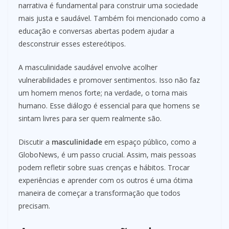
narrativa é fundamental para construir uma sociedade
mais justa e saudável. Também foi mencionado como a
educação e conversas abertas podem ajudar a
desconstruir esses estereótipos.
A masculinidade saudável envolve acolher
vulnerabilidades e promover sentimentos. Isso não faz
um homem menos forte; na verdade, o torna mais
humano. Esse diálogo é essencial para que homens se
sintam livres para ser quem realmente são.
Discutir a
masculinidade
em espaço público, como a
GloboNews, é um passo crucial. Assim, mais pessoas
podem refletir sobre suas crenças e hábitos. Trocar
experiências e aprender com os outros é uma ótima
maneira de começar a transformação que todos
precisam.