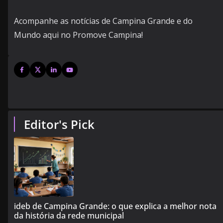
Acompanhe as notícias de Campina Grande e do
Mundo aqui no Promove Campina!
Editor's Pick
ideb de Campina Grande: o que explica a melhor nota
da história da rede municipal