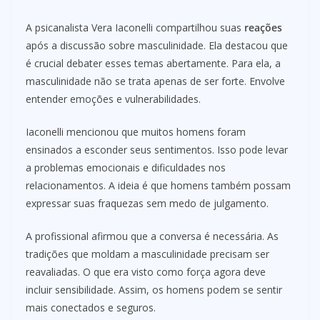
A psicanalista Vera Iaconelli compartilhou suas
reações
após a discussão sobre masculinidade. Ela destacou que
é crucial debater esses temas abertamente. Para ela, a
masculinidade não se trata apenas de ser forte. Envolve
entender emoções e vulnerabilidades.
Iaconelli mencionou que muitos homens foram
ensinados a esconder seus sentimentos. Isso pode levar
a problemas emocionais e dificuldades nos
relacionamentos. A ideia é que homens também possam
expressar suas fraquezas sem medo de julgamento.
A profissional afirmou que a conversa é necessária. As
tradições que moldam a masculinidade precisam ser
reavaliadas. O que era visto como força agora deve
incluir sensibilidade. Assim, os homens podem se sentir
mais conectados e seguros.