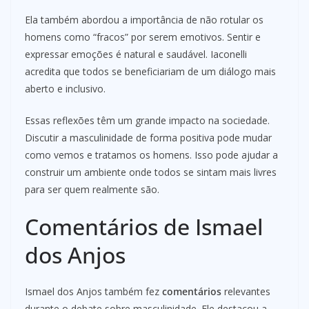
Ela também abordou a importância de não rotular os
homens como “fracos” por serem emotivos. Sentir e
expressar emoções é natural e saudável. Iaconelli
acredita que todos se beneficiariam de um diálogo mais
aberto e inclusivo.
Essas reflexões têm um grande impacto na sociedade.
Discutir a masculinidade de forma positiva pode mudar
como vemos e tratamos os homens. Isso pode ajudar a
construir um ambiente onde todos se sintam mais livres
para ser quem realmente são.
Comentários de Ismael
dos Anjos
Ismael dos Anjos também fez
comentários
relevantes
durante o debate sobre masculinidade. Ele destacou a