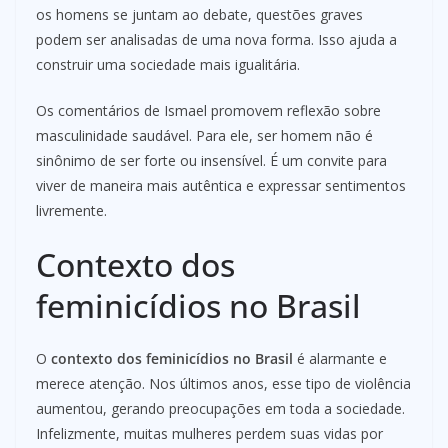
os homens se juntam ao debate, questões graves
podem ser analisadas de uma nova forma. Isso ajuda a
construir uma sociedade mais igualitária.
Os comentários de Ismael promovem reflexão sobre
masculinidade saudável. Para ele, ser homem não é
sinônimo de ser forte ou insensível. É um convite para
viver de maneira mais autêntica e expressar sentimentos
livremente.
Contexto dos
feminicídios no Brasil
O
contexto dos feminicídios no Brasil
é alarmante e
merece atenção. Nos últimos anos, esse tipo de violência
aumentou, gerando preocupações em toda a sociedade.
Infelizmente, muitas mulheres perdem suas vidas por