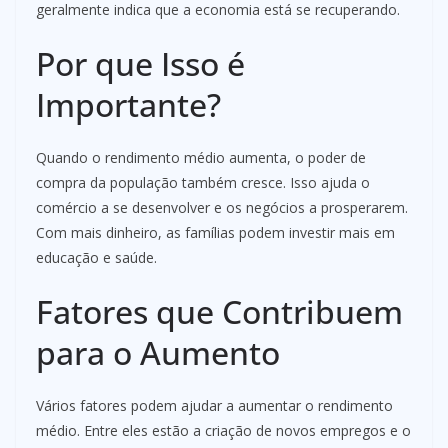
geralmente indica que a economia está se recuperando.
Por que Isso é
Importante?
Quando o rendimento médio aumenta, o poder de
compra da população também cresce. Isso ajuda o
comércio a se desenvolver e os negócios a prosperarem.
Com mais dinheiro, as famílias podem investir mais em
educação e saúde.
Fatores que Contribuem
para o Aumento
Vários fatores podem ajudar a aumentar o rendimento
médio. Entre eles estão a criação de novos empregos e o