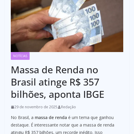
NOTÍCIAS
Massa de Renda no
Brasil atinge R$ 357
bilhões, aponta IBGE
29 de novembro de 2025
Redação
No Brasil, a
massa de renda
é um tema que ganhou
destaque. É interessante notar que a massa de renda
atingiu R$ 357 bilhões, um recorde inédito. Isso