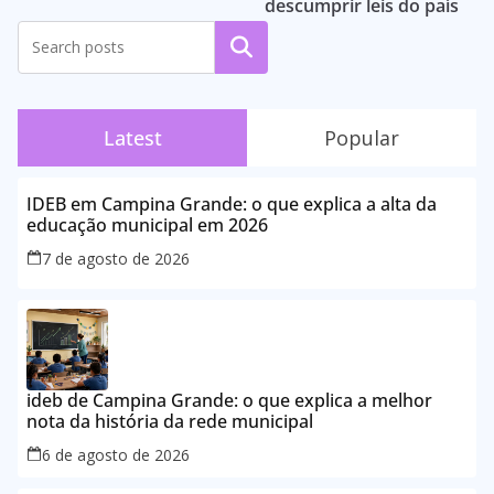
descumprir leis do país
Pesquisar
Latest
Popular
IDEB em Campina Grande: o que explica a alta da
educação municipal em 2026
7 de agosto de 2026
ideb de Campina Grande: o que explica a melhor
nota da história da rede municipal
6 de agosto de 2026