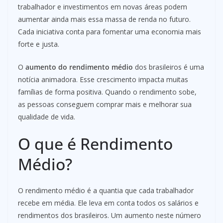
trabalhador e investimentos em novas áreas podem
aumentar ainda mais essa massa de renda no futuro.
Cada iniciativa conta para fomentar uma economia mais
forte e justa.
O
aumento do rendimento médio
dos brasileiros é uma
notícia animadora. Esse crescimento impacta muitas
famílias de forma positiva. Quando o rendimento sobe,
as pessoas conseguem comprar mais e melhorar sua
qualidade de vida.
O que é Rendimento
Médio?
O rendimento médio é a quantia que cada trabalhador
recebe em média. Ele leva em conta todos os salários e
rendimentos dos brasileiros. Um aumento neste número