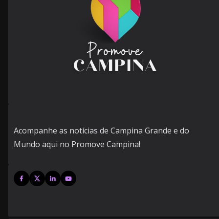
Acompanhe as notícias de Campina Grande e do
Mundo aqui no Promove Campina!