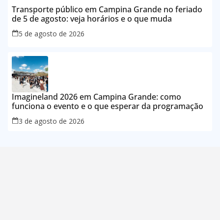
Transporte público em Campina Grande no feriado
de 5 de agosto: veja horários e o que muda
5 de agosto de 2026
Imagineland 2026 em Campina Grande: como
funciona o evento e o que esperar da programação
3 de agosto de 2026