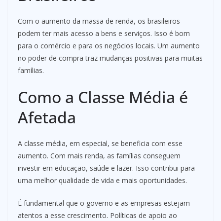
Com o aumento da massa de renda, os brasileiros
podem ter mais acesso a bens e serviços. Isso é bom
para o comércio e para os negócios locais. Um aumento
no poder de compra traz mudanças positivas para muitas
famílias.
Como a Classe Média é
Afetada
A classe média, em especial, se beneficia com esse
aumento. Com mais renda, as famílias conseguem
investir em educação, saúde e lazer. Isso contribui para
uma melhor qualidade de vida e mais oportunidades.
É fundamental que o governo e as empresas estejam
atentos a esse crescimento. Políticas de apoio ao