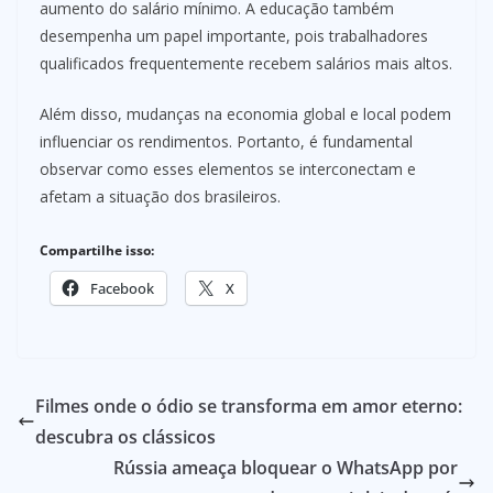
aumento do salário mínimo. A educação também
desempenha um papel importante, pois trabalhadores
qualificados frequentemente recebem salários mais altos.
Além disso, mudanças na economia global e local podem
influenciar os rendimentos. Portanto, é fundamental
observar como esses elementos se interconectam e
afetam a situação dos brasileiros.
Compartilhe isso:
Facebook
X
Filmes onde o ódio se transforma em amor eterno:
descubra os clássicos
Rússia ameaça bloquear o WhatsApp por