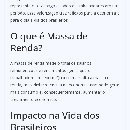
representa o total pago a todos os trabalhadores em um
período. Essa valorização traz reflexos para a economia e
para o dia a dia dos brasileiros.
O que é Massa de
Renda?
A massa de renda mede o total de salários,
remunerações e rendimentos gerais que os
trabalhadores recebem. Quanto mais alta a massa de
renda, mais dinheiro circula na economia. Isso pode gerar
mais consumo e, consequentemente, aumentar o
crescimento econômico.
Impacto na Vida dos
Brasileiros