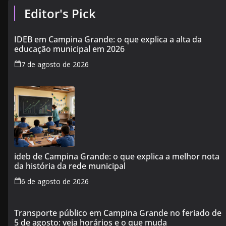
Editor's Pick
IDEB em Campina Grande: o que explica a alta da
educação municipal em 2026
7 de agosto de 2026
ideb de Campina Grande: o que explica a melhor nota
da história da rede municipal
6 de agosto de 2026
Transporte público em Campina Grande no feriado de
5 de agosto: veja horários e o que muda