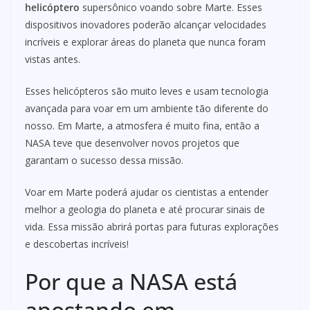
helicóptero
supersônico voando sobre Marte. Esses
dispositivos inovadores poderão alcançar velocidades
incríveis e explorar áreas do planeta que nunca foram
vistas antes.
Esses helicópteros são muito leves e usam tecnologia
avançada para voar em um ambiente tão diferente do
nosso. Em Marte, a atmosfera é muito fina, então a
NASA teve que desenvolver novos projetos que
garantam o sucesso dessa missão.
Voar em Marte poderá ajudar os cientistas a entender
melhor a geologia do planeta e até procurar sinais de
vida. Essa missão abrirá portas para futuras explorações
e descobertas incríveis!
Por que a NASA está
apostando em