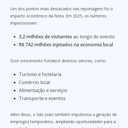
Um dos pontos mais destacados nas reportagens foi o
impacto econômico da festa. Em 2025, os números
impressionam:
3,2 milhões de visitantes
ao longo do evento
R$ 742 milhões injetados na economia local
Esse crescimento fortalece diversos setores, como:
Turismo e hotelaria
Comércio local
Alimentação e serviços
Transporte e eventos
Além disso, o São João também impulsiona a geração de
empregos temporários, ampliando oportunidades para a