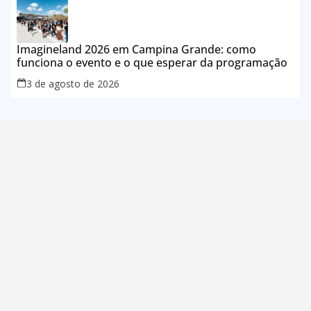
Imagineland 2026 em Campina Grande: como
funciona o evento e o que esperar da programação
3 de agosto de 2026