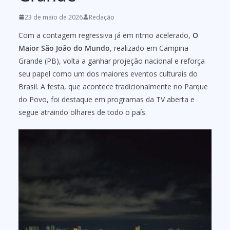
23 de maio de 2026
Redação
Com a contagem regressiva já em ritmo acelerado,
O
Maior São João do Mundo
, realizado em Campina
Grande (PB), volta a ganhar projeção nacional e reforça
seu papel como um dos maiores eventos culturais do
Brasil. A festa, que acontece tradicionalmente no Parque
do Povo, foi destaque em programas da TV aberta e
segue atraindo olhares de todo o país.