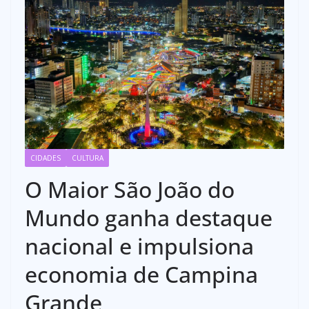
CIDADES
CULTURA
O Maior São João do
Mundo ganha destaque
nacional e impulsiona
economia de Campina
Grande