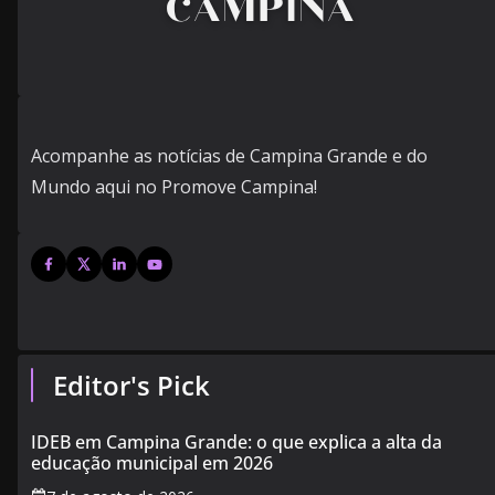
Acompanhe as notícias de Campina Grande e do
Mundo aqui no Promove Campina!
Editor's Pick
IDEB em Campina Grande: o que explica a alta da
educação municipal em 2026