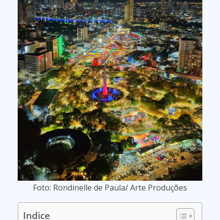
Foto: Rondinelle de Paula/ Arte Produções
Indice