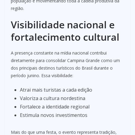
população e movimentando toda a cadeia produtiva da
região.
Visibilidade nacional e
fortalecimento cultural
A presença constante na mídia nacional contribui
diretamente para consolidar Campina Grande como um
dos principais destinos turísticos do Brasil durante o
período junino. Essa visibilidade:
Atrai mais turistas a cada edição
Valoriza a cultura nordestina
Fortalece a identidade regional
Estimula novos investimentos
Mais do que uma festa, o evento representa tradição,