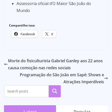
Assessoria oficial d’O Maior São João do
Mundo
Compartilhe isso:
Facebook
X
Morte do fisiculturista Gabriel Ganley aos 22 anos
causa comoção nas redes sociais
Programação do São João em Sapé: Shows e
Atrações Imperdíveis
Pesquisar
Latest
Popular