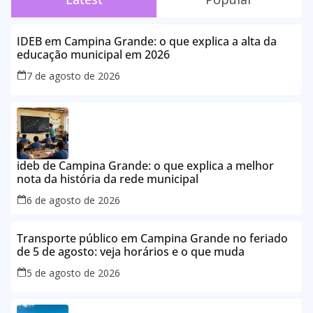
IDEB em Campina Grande: o que explica a alta da
educação municipal em 2026
7 de agosto de 2026
ideb de Campina Grande: o que explica a melhor
nota da história da rede municipal
6 de agosto de 2026
Transporte público em Campina Grande no feriado
de 5 de agosto: veja horários e o que muda
5 de agosto de 2026