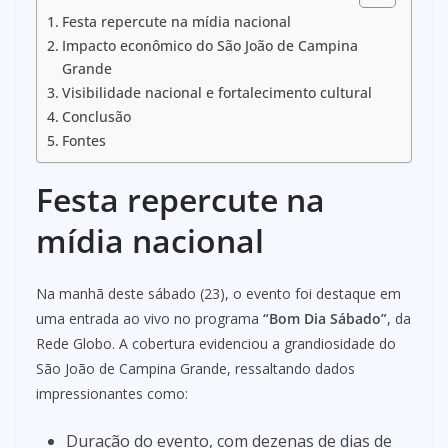
Festa repercute na mídia nacional
Impacto econômico do São João de Campina
Grande
Visibilidade nacional e fortalecimento cultural
Conclusão
Fontes
Festa repercute na
mídia nacional
Na manhã deste sábado (23), o evento foi destaque em
uma entrada ao vivo no programa
“Bom Dia Sábado”
, da
Rede Globo. A cobertura evidenciou a grandiosidade do
São João de Campina Grande, ressaltando dados
impressionantes como:
Duração do evento, com dezenas de dias de