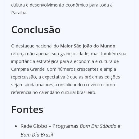
cultura e desenvolvimento econômico para toda a
Paraíba.
Conclusão
O destaque nacional do
Maior São João do Mundo
reforça não apenas sua grandiosidade, mas também sua
importância estratégica para a economia e cultura de
Campina Grande. Com números crescentes e ampla
repercussão, a expectativa é que as próximas edições
sejam ainda maiores, consolidando o evento como
referência no calendário cultural brasileiro.
Fontes
Rede Globo – Programas
Bom Dia Sábado
e
Bom Dia Brasil