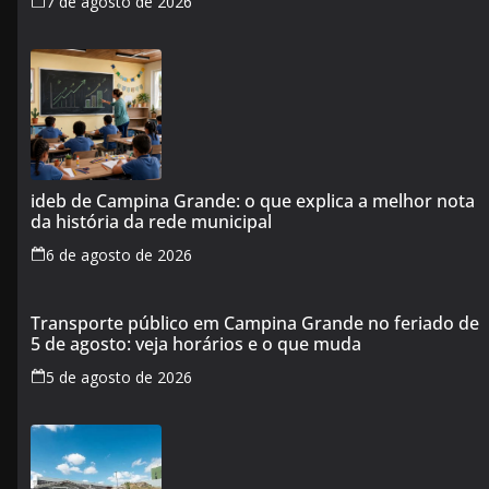
7 de agosto de 2026
ideb de Campina Grande: o que explica a melhor nota
da história da rede municipal
6 de agosto de 2026
Transporte público em Campina Grande no feriado de
5 de agosto: veja horários e o que muda
5 de agosto de 2026