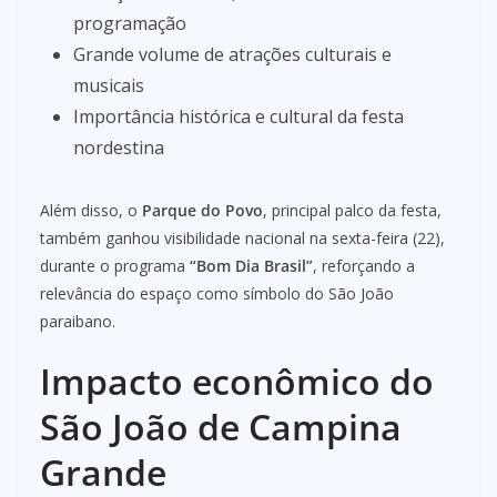
programação
Grande volume de atrações culturais e
musicais
Importância histórica e cultural da festa
nordestina
Além disso, o
Parque do Povo
, principal palco da festa,
também ganhou visibilidade nacional na sexta-feira (22),
durante o programa
“Bom Dia Brasil”
, reforçando a
relevância do espaço como símbolo do São João
paraibano.
Impacto econômico do
São João de Campina
Grande