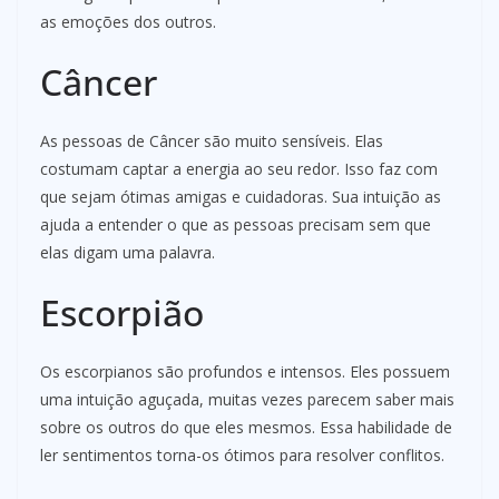
as emoções dos outros.
Câncer
As pessoas de Câncer são muito sensíveis. Elas
costumam captar a energia ao seu redor. Isso faz com
que sejam ótimas amigas e cuidadoras. Sua intuição as
ajuda a entender o que as pessoas precisam sem que
elas digam uma palavra.
Escorpião
Os escorpianos são profundos e intensos. Eles possuem
uma intuição aguçada, muitas vezes parecem saber mais
sobre os outros do que eles mesmos. Essa habilidade de
ler sentimentos torna-os ótimos para resolver conflitos.