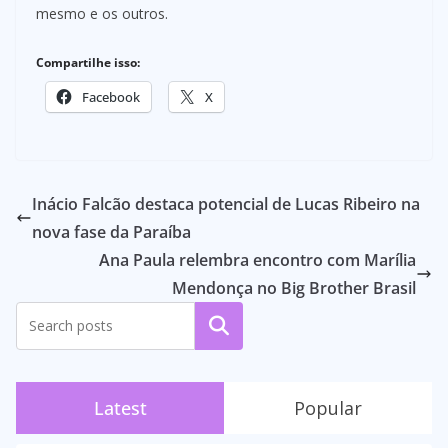
mesmo e os outros.
Compartilhe isso:
Facebook
X
Inácio Falcão destaca potencial de Lucas Ribeiro na
nova fase da Paraíba
Ana Paula relembra encontro com Marília
Mendonça no Big Brother Brasil
Pesquisar
Latest
Popular