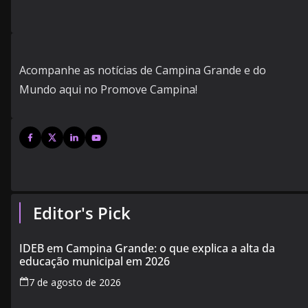
Acompanhe as notícias de Campina Grande e do
Mundo aqui no Promove Campina!
Editor's Pick
IDEB em Campina Grande: o que explica a alta da
educação municipal em 2026
7 de agosto de 2026