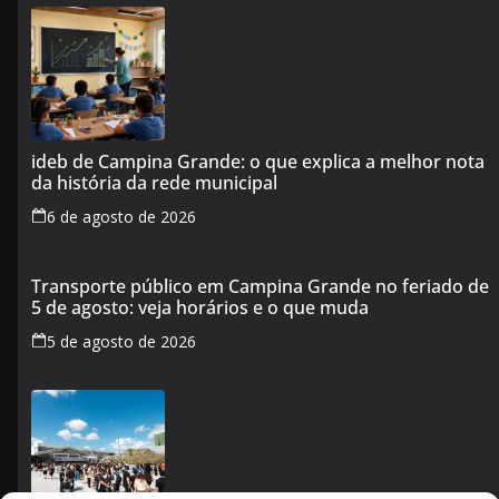
ideb de Campina Grande: o que explica a melhor nota
da história da rede municipal
6 de agosto de 2026
Transporte público em Campina Grande no feriado de
5 de agosto: veja horários e o que muda
5 de agosto de 2026