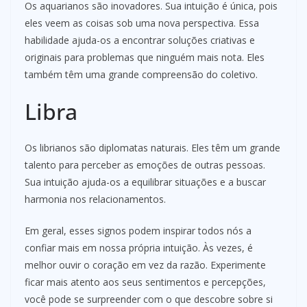
Os aquarianos são inovadores. Sua intuição é única, pois
eles veem as coisas sob uma nova perspectiva. Essa
habilidade ajuda-os a encontrar soluções criativas e
originais para problemas que ninguém mais nota. Eles
também têm uma grande compreensão do coletivo.
Libra
Os librianos são diplomatas naturais. Eles têm um grande
talento para perceber as emoções de outras pessoas.
Sua intuição ajuda-os a equilibrar situações e a buscar
harmonia nos relacionamentos.
Em geral, esses signos podem inspirar todos nós a
confiar mais em nossa própria intuição. Às vezes, é
melhor ouvir o coração em vez da razão. Experimente
ficar mais atento aos seus sentimentos e percepções,
você pode se surpreender com o que descobre sobre si