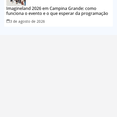
Imagineland 2026 em Campina Grande: como
funciona o evento e o que esperar da programação
3 de agosto de 2026