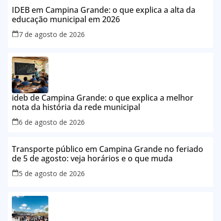
IDEB em Campina Grande: o que explica a alta da
educação municipal em 2026
7 de agosto de 2026
ideb de Campina Grande: o que explica a melhor
nota da história da rede municipal
6 de agosto de 2026
Transporte público em Campina Grande no feriado
de 5 de agosto: veja horários e o que muda
5 de agosto de 2026