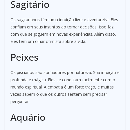
Sagitário
Os sagitarianos têm uma intuição livre e aventureira. Eles
confiam em seus instintos ao tomar decisões. Isso faz
com que se joguem em novas experiências. Além disso,
eles têm um olhar otimista sobre a vida.
Peixes
Os piscianos são sonhadores por natureza. Sua intuição é
profunda e mágica. Eles se conectam facilmente com o
mundo espiritual. A empatia é um forte traço, e muitas
vezes sabem o que os outros sentem sem precisar
perguntar.
Aquário