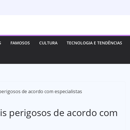
S
FAMOSOS
CULTURA
TECNOLOGIA E TENDÊNCIAS
s perigosos de acordo com