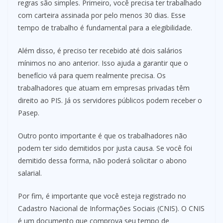
regras são simples. Primeiro, você precisa ter trabalhado
com carteira assinada por pelo menos 30 dias. Esse
tempo de trabalho é fundamental para a elegibilidade.
Além disso, é preciso ter recebido até dois salários
mínimos no ano anterior. Isso ajuda a garantir que o
benefício vá para quem realmente precisa. Os
trabalhadores que atuam em empresas privadas têm
direito ao PIS. Já os servidores públicos podem receber o
Pasep.
Outro ponto importante é que os trabalhadores não
podem ter sido demitidos por justa causa. Se você foi
demitido dessa forma, não poderá solicitar o abono
salarial.
Por fim, é importante que você esteja registrado no
Cadastro Nacional de Informações Sociais (CNIS). O CNIS
é um documento que comprova seu tempo de