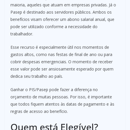
maioria, aqueles que atuam em empresas privadas. Já o
Pasep é destinado aos servidores públicos. Ambos os
benefícios visam oferecer um abono salarial anual, que
pode ser utilizado conforme a necessidade do
trabalhador.
Esse recurso é especialmente útil nos momentos de
gastos altos, como nas festas de final de ano ou para
cobrir despesas emergenciais. O momento de receber
esse valor pode ser ansiosamente esperado por quem
dedica seu trabalho ao país.
Ganhar o PIS/Pasep pode fazer a diferença no
orçamento de muitas pessoas. Por isso, é importante
que todos fiquem atentos às datas de pagamento e às
regras de acesso ao benefício.
Quem está Elegível?