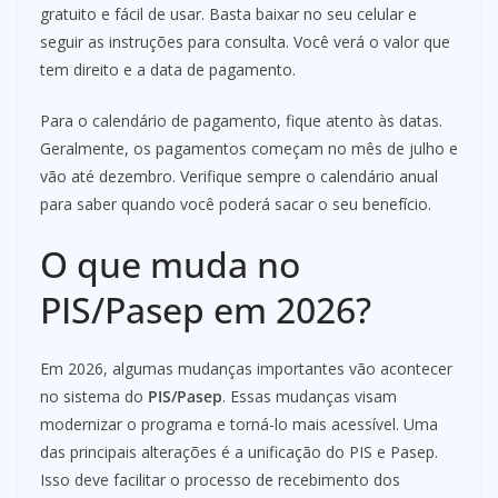
gratuito e fácil de usar. Basta baixar no seu celular e
seguir as instruções para consulta. Você verá o valor que
tem direito e a data de pagamento.
Para o calendário de pagamento, fique atento às datas.
Geralmente, os pagamentos começam no mês de julho e
vão até dezembro. Verifique sempre o calendário anual
para saber quando você poderá sacar o seu benefício.
O que muda no
PIS/Pasep em 2026?
Em 2026, algumas mudanças importantes vão acontecer
no sistema do
PIS/Pasep
. Essas mudanças visam
modernizar o programa e torná-lo mais acessível. Uma
das principais alterações é a unificação do PIS e Pasep.
Isso deve facilitar o processo de recebimento dos