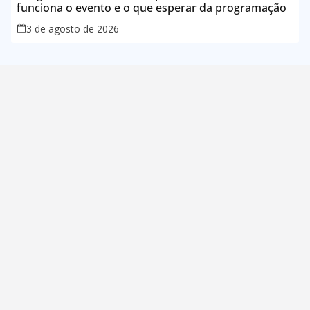
funciona o evento e o que esperar da programação
3 de agosto de 2026