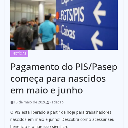
NOTÍCIAS
Pagamento do PIS/Pasep
começa para nascidos
em maio e junho
15 de maio de 2026
Redação
O
PIS
está liberado a partir de hoje para trabalhadores
nascidos em maio e junho! Descubra como acessar seu
benefício e o que isso significa.