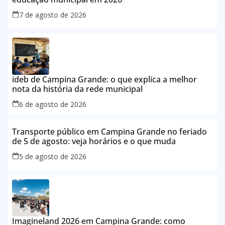
7 de agosto de 2026
ideb de Campina Grande: o que explica a melhor
nota da história da rede municipal
6 de agosto de 2026
Transporte público em Campina Grande no feriado
de 5 de agosto: veja horários e o que muda
5 de agosto de 2026
Imagineland 2026 em Campina Grande: como