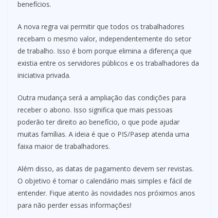
benefícios.
A nova regra vai permitir que todos os trabalhadores
recebam o mesmo valor, independentemente do setor
de trabalho. Isso é bom porque elimina a diferença que
existia entre os servidores públicos e os trabalhadores da
iniciativa privada.
Outra mudança será a ampliação das condições para
receber o abono. Isso significa que mais pessoas
poderão ter direito ao benefício, o que pode ajudar
muitas famílias. A ideia é que o PIS/Pasep atenda uma
faixa maior de trabalhadores.
Além disso, as datas de pagamento devem ser revistas.
O objetivo é tornar o calendário mais simples e fácil de
entender. Fique atento às novidades nos próximos anos
para não perder essas informações!