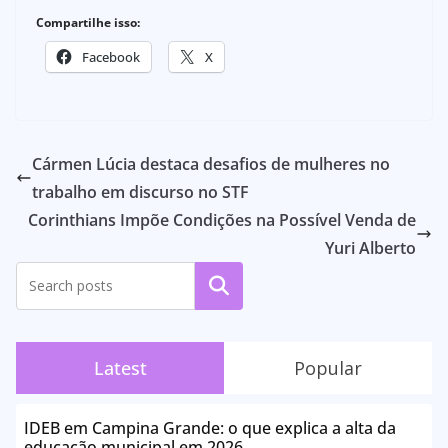
Compartilhe isso:
Facebook
X
Cármen Lúcia destaca desafios de mulheres no
trabalho em discurso no STF
Corinthians Impõe Condições na Possível Venda de
Yuri Alberto
Pesquisar
Latest
Popular
IDEB em Campina Grande: o que explica a alta da
educação municipal em 2026