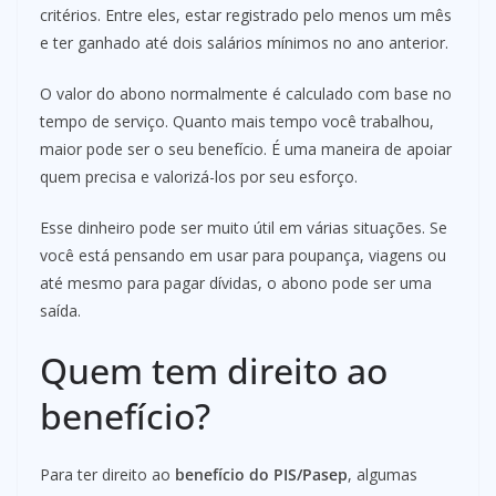
critérios. Entre eles, estar registrado pelo menos um mês
e ter ganhado até dois salários mínimos no ano anterior.
O valor do abono normalmente é calculado com base no
tempo de serviço. Quanto mais tempo você trabalhou,
maior pode ser o seu benefício. É uma maneira de apoiar
quem precisa e valorizá-los por seu esforço.
Esse dinheiro pode ser muito útil em várias situações. Se
você está pensando em usar para poupança, viagens ou
até mesmo para pagar dívidas, o abono pode ser uma
saída.
Quem tem direito ao
benefício?
Para ter direito ao
benefício do PIS/Pasep
, algumas