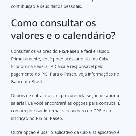
contribuição e seus dados pessoais.
Como consultar os
valores e o calendário?
Consultar os valores do
PIS/Pasep
é fácil e rápido.
Primeiramente, você pode acessar o site da Caixa
Econômica Federal. A Caixa é responsável pelo
pagamento do PIS. Para o Pasep, veja informações no
Banco do Brasil.
Depois de entrar no site, procure pela seção de
abono
salarial
. Lá você encontrará as opções para consulta. É
comum precisar informar seu número do CPF e da
inscrição no PIS ou Pasep.
Outra opção é usar o aplicativo da Caixa. O aplicativo é