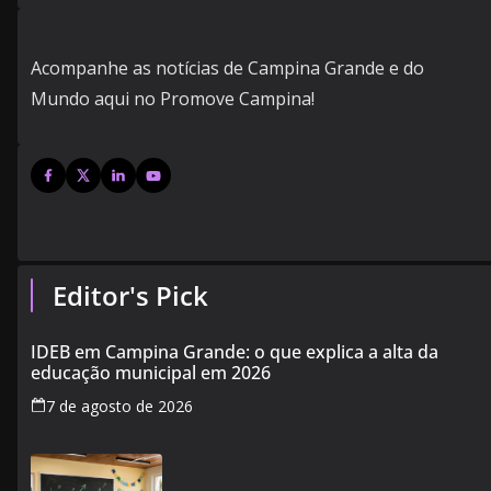
Acompanhe as notícias de Campina Grande e do
Mundo aqui no Promove Campina!
Editor's Pick
IDEB em Campina Grande: o que explica a alta da
educação municipal em 2026
7 de agosto de 2026