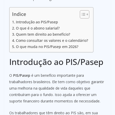
Indice
Introdução ao PIS/Pasep
O que é o abono salarial?
Quem tem direito ao benefício?
Como consultar os valores e o calendário?
O que muda no PIS/Pasep em 2026?
Introdução ao PIS/Pasep
O
PIS/Pasep
é um benefício importante para
trabalhadores brasileiros. Ele tem como objetivo garantir
uma melhoria na qualidade de vida daqueles que
contribuíram para o fundo. Isso ajuda a oferecer um
suporte financeiro durante momentos de necessidade.
Os trabalhadores que têm direito ao PIS são, em sua