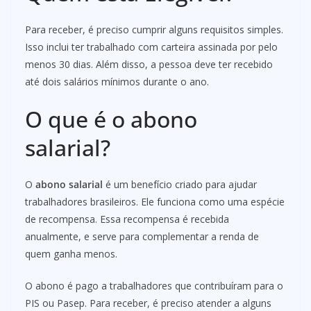
Para receber, é preciso cumprir alguns requisitos simples.
Isso inclui ter trabalhado com carteira assinada por pelo
menos 30 dias. Além disso, a pessoa deve ter recebido
até dois salários mínimos durante o ano.
O que é o abono
salarial?
O
abono salarial
é um benefício criado para ajudar
trabalhadores brasileiros. Ele funciona como uma espécie
de recompensa. Essa recompensa é recebida
anualmente, e serve para complementar a renda de
quem ganha menos.
O abono é pago a trabalhadores que contribuíram para o
PIS ou Pasep. Para receber, é preciso atender a alguns