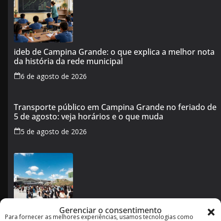
ideb de Campina Grande: o que explica a melhor nota
da história da rede municipal
6 de agosto de 2026
Transporte público em Campina Grande no feriado de
5 de agosto: veja horários e o que muda
5 de agosto de 2026
Gerenciar o consentimento
Para fornecer as melhores experiências, usamos tecnologias como