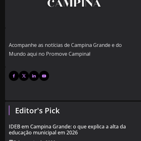
Acompanhe as notícias de Campina Grande e do
Mundo aqui no Promove Campina!
Editor's Pick
IDEB em Campina Grande: o que explica a alta da
educação municipal em 2026