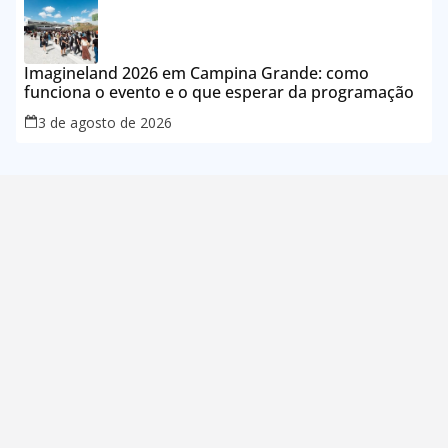
Imagineland 2026 em Campina Grande: como
funciona o evento e o que esperar da programação
3 de agosto de 2026