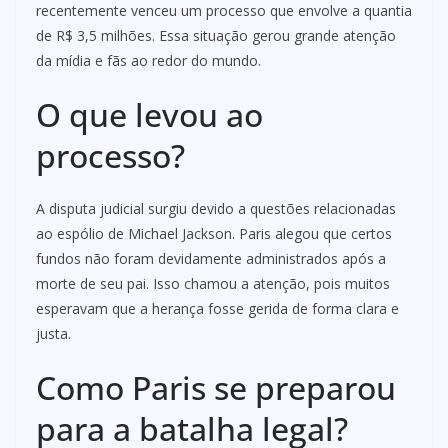
recentemente venceu um processo que envolve a quantia
de R$ 3,5 milhões. Essa situação gerou grande atenção
da mídia e fãs ao redor do mundo.
O que levou ao
processo?
A disputa judicial surgiu devido a questões relacionadas
ao espólio de Michael Jackson. Paris alegou que certos
fundos não foram devidamente administrados após a
morte de seu pai. Isso chamou a atenção, pois muitos
esperavam que a herança fosse gerida de forma clara e
justa.
Como Paris se preparou
para a batalha legal?