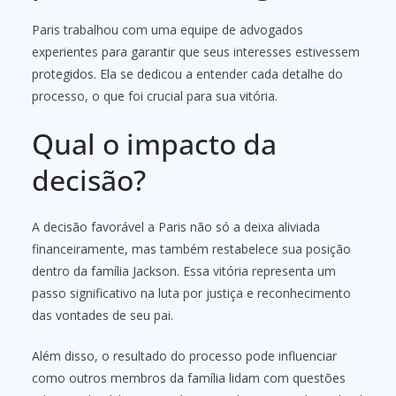
Paris trabalhou com uma equipe de advogados
experientes para garantir que seus interesses estivessem
protegidos. Ela se dedicou a entender cada detalhe do
processo, o que foi crucial para sua vitória.
Qual o impacto da
decisão?
A decisão favorável a Paris não só a deixa aliviada
financeiramente, mas também restabelece sua posição
dentro da família Jackson. Essa vitória representa um
passo significativo na luta por justiça e reconhecimento
das vontades de seu pai.
Além disso, o resultado do processo pode influenciar
como outros membros da família lidam com questões