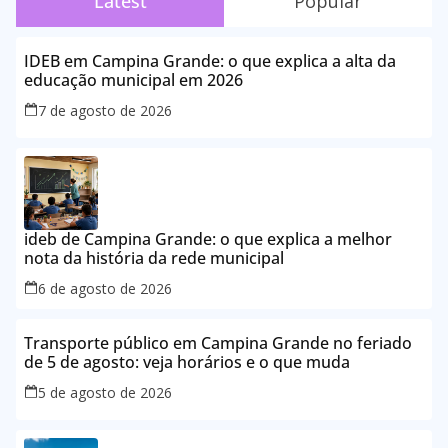
Latest
Popular
IDEB em Campina Grande: o que explica a alta da
educação municipal em 2026
7 de agosto de 2026
ideb de Campina Grande: o que explica a melhor
nota da história da rede municipal
6 de agosto de 2026
Transporte público em Campina Grande no feriado
de 5 de agosto: veja horários e o que muda
5 de agosto de 2026