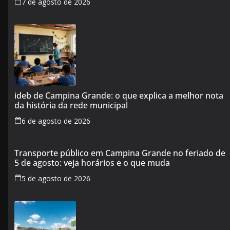
7 de agosto de 2026
ideb de Campina Grande: o que explica a melhor nota
da história da rede municipal
6 de agosto de 2026
Transporte público em Campina Grande no feriado de
5 de agosto: veja horários e o que muda
5 de agosto de 2026