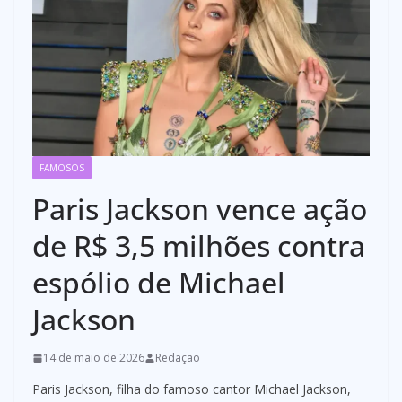
FAMOSOS
Paris Jackson vence ação
de R$ 3,5 milhões contra
espólio de Michael
Jackson
14 de maio de 2026
Redação
Paris Jackson, filha do famoso cantor Michael Jackson,