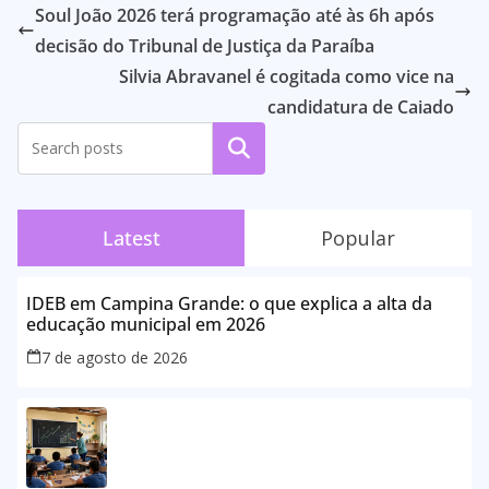
Soul João 2026 terá programação até às 6h após
decisão do Tribunal de Justiça da Paraíba
Silvia Abravanel é cogitada como vice na
candidatura de Caiado
Pesquisar
Latest
Popular
IDEB em Campina Grande: o que explica a alta da
educação municipal em 2026
7 de agosto de 2026