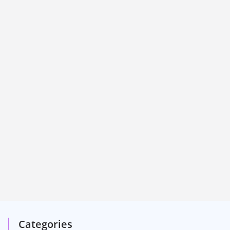
Categories