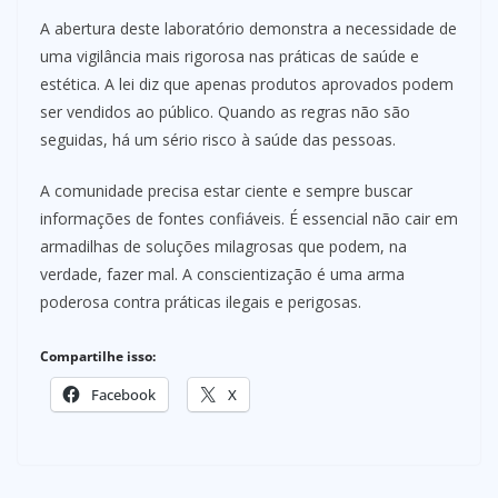
A abertura deste laboratório demonstra a necessidade de
uma vigilância mais rigorosa nas práticas de saúde e
estética. A lei diz que apenas produtos aprovados podem
ser vendidos ao público. Quando as regras não são
seguidas, há um sério risco à saúde das pessoas.
A comunidade precisa estar ciente e sempre buscar
informações de fontes confiáveis. É essencial não cair em
armadilhas de soluções milagrosas que podem, na
verdade, fazer mal. A conscientização é uma arma
poderosa contra práticas ilegais e perigosas.
Compartilhe isso:
Facebook
X