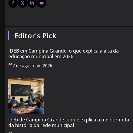
Editor's Pick
IDEB em Campina Grande: o que explica a alta da
educação municipal em 2026
7 de agosto de 2026
ideb de Campina Grande: o que explica a melhor nota
da história da rede municipal