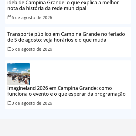
ideb de Campina Grande: o que explica a melhor
nota da história da rede municipal
6 de agosto de 2026
Transporte público em Campina Grande no feriado
de 5 de agosto: veja horários e o que muda
5 de agosto de 2026
Imagineland 2026 em Campina Grande: como
funciona o evento e o que esperar da programação
3 de agosto de 2026