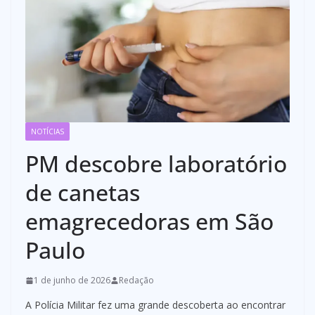
NOTÍCIAS
PM descobre laboratório
de canetas
emagrecedoras em São
Paulo
1 de junho de 2026
Redação
A Polícia Militar fez uma grande descoberta ao encontrar