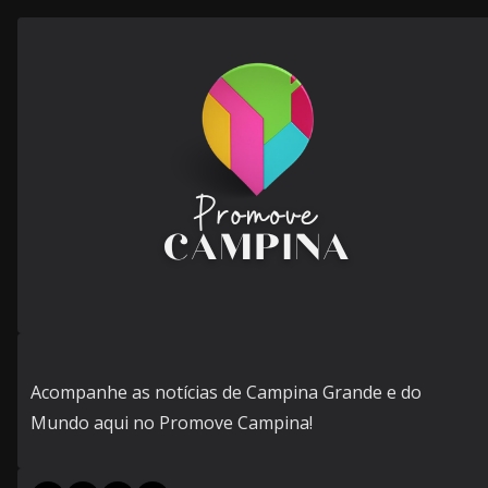
Acompanhe as notícias de Campina Grande e do
Mundo aqui no Promove Campina!