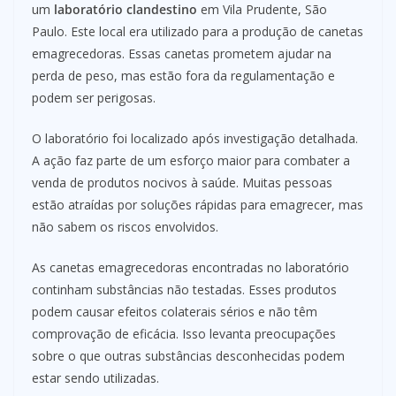
um
laboratório clandestino
em Vila Prudente, São
Paulo. Este local era utilizado para a produção de canetas
emagrecedoras. Essas canetas prometem ajudar na
perda de peso, mas estão fora da regulamentação e
podem ser perigosas.
O laboratório foi localizado após investigação detalhada.
A ação faz parte de um esforço maior para combater a
venda de produtos nocivos à saúde. Muitas pessoas
estão atraídas por soluções rápidas para emagrecer, mas
não sabem os riscos envolvidos.
As canetas emagrecedoras encontradas no laboratório
continham substâncias não testadas. Esses produtos
podem causar efeitos colaterais sérios e não têm
comprovação de eficácia. Isso levanta preocupações
sobre o que outras substâncias desconhecidas podem
estar sendo utilizadas.