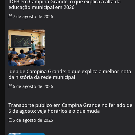
IDEB em Campina Grande: o que explica a alta da
educação municipal em 2026
7 de agosto de 2026
ideb de Campina Grande: o que explica a melhor nota
da história da rede municipal
6 de agosto de 2026
Transporte público em Campina Grande no feriado de
5 de agosto: veja horários e o que muda
5 de agosto de 2026