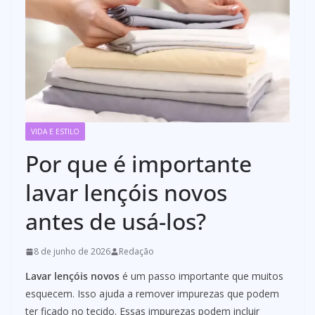
VIDA E ESTILO
Por que é importante
lavar lençóis novos
antes de usá-los?
8 de junho de 2026
Redação
Lavar lençóis novos
é um passo importante que muitos
esquecem. Isso ajuda a remover impurezas que podem
ter ficado no tecido. Essas impurezas podem incluir