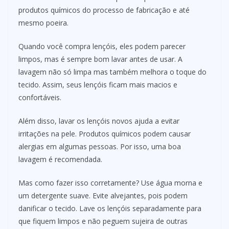
produtos químicos do processo de fabricação e até
mesmo poeira.
Quando você compra lençóis, eles podem parecer
limpos, mas é sempre bom lavar antes de usar. A
lavagem não só limpa mas também melhora o toque do
tecido. Assim, seus lençóis ficam mais macios e
confortáveis.
Além disso, lavar os lençóis novos ajuda a evitar
irritações na pele. Produtos químicos podem causar
alergias em algumas pessoas. Por isso, uma boa
lavagem é recomendada.
Mas como fazer isso corretamente? Use água morna e
um detergente suave. Evite alvejantes, pois podem
danificar o tecido. Lave os lençóis separadamente para
que fiquem limpos e não peguem sujeira de outras