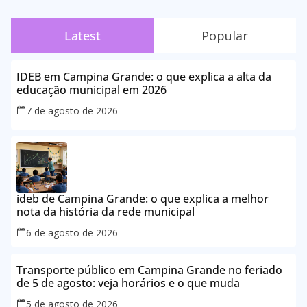
Latest
Popular
IDEB em Campina Grande: o que explica a alta da
educação municipal em 2026
7 de agosto de 2026
ideb de Campina Grande: o que explica a melhor
nota da história da rede municipal
6 de agosto de 2026
Transporte público em Campina Grande no feriado
de 5 de agosto: veja horários e o que muda
5 de agosto de 2026