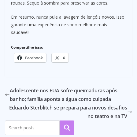
roupas. Seque à sombra para preservar as cores.
Em resumo, nunca pule a lavagem de lençóis novos. Isso
garante uma experiência de sono melhor e mais
saudável!
Compartilhe isso:
Facebook
X
Adolescente nos EUA sofre queimaduras após
banho; família aponta a água como culpada
Eduardo Sterblitch se prepara para novos desafios
no teatro e na TV
Pesquisar