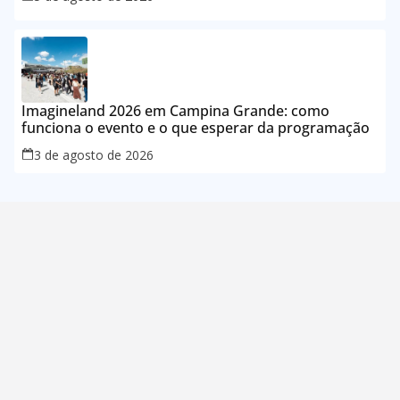
Imagineland 2026 em Campina Grande: como
funciona o evento e o que esperar da programação
3 de agosto de 2026