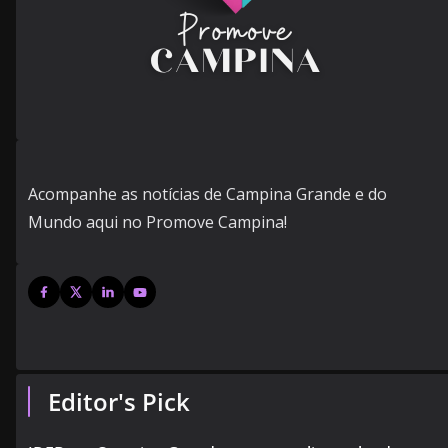
Acompanhe as notícias de Campina Grande e do
Mundo aqui no Promove Campina!
Editor's Pick