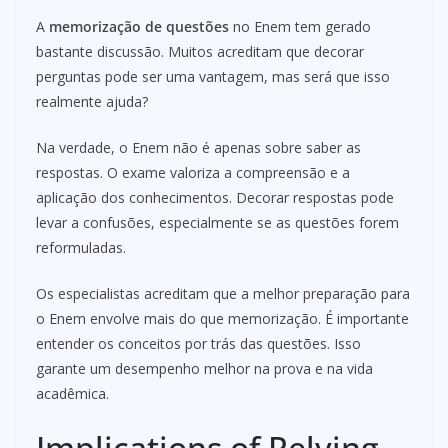
A
memorização de questões
no Enem tem gerado
bastante discussão. Muitos acreditam que decorar
perguntas pode ser uma vantagem, mas será que isso
realmente ajuda?
Na verdade, o Enem não é apenas sobre saber as
respostas. O exame valoriza a compreensão e a
aplicação dos conhecimentos. Decorar respostas pode
levar a confusões, especialmente se as questões forem
reformuladas.
Os especialistas acreditam que a melhor preparação para
o Enem envolve mais do que memorização. É importante
entender os conceitos por trás das questões. Isso
garante um desempenho melhor na prova e na vida
acadêmica.
Implications of Relying