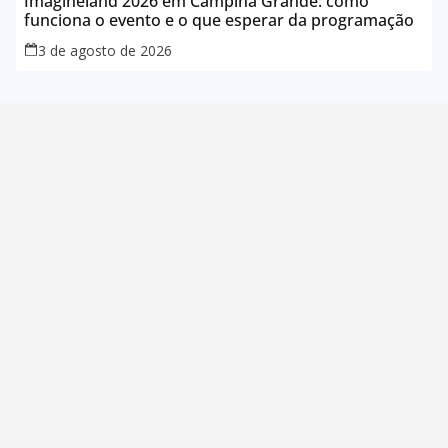
Imagineland 2026 em Campina Grande: como
funciona o evento e o que esperar da programação
3 de agosto de 2026