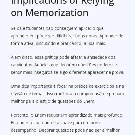
on Memorization
Se os estudantes não conseguem aplicar o que
aprenderam, pode ser difícil tirar boas notas. Aprender de
forma ativa, discutindo e praticando, ajuda mais.
Além disso, essa prática pode afetar a ansiedade dos
candidatos. Aqueles que decorem questões podem se
sentir mais inseguros se algo diferente aparecer na prova.
Uma dica importante é focar na prática de exercícios e na
revisão de temas. Isso melhora a compreensão e prepara
melhor para o estilo de questões do Enem.
Portanto, o Enem requer um aprendizado mais profundo.
Entender o conteúdo é a chave para um bom
desempenho. Decorar questões pode não ser a melhor