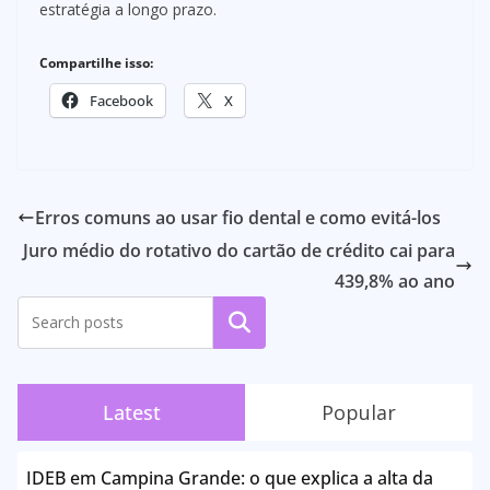
estratégia a longo prazo.
Compartilhe isso:
Facebook
X
Erros comuns ao usar fio dental e como evitá-los
Juro médio do rotativo do cartão de crédito cai para
439,8% ao ano
Pesquisar
Latest
Popular
IDEB em Campina Grande: o que explica a alta da