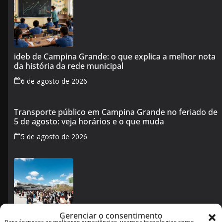
ideb de Campina Grande: o que explica a melhor nota
da história da rede municipal
6 de agosto de 2026
Transporte público em Campina Grande no feriado de
5 de agosto: veja horários e o que muda
5 de agosto de 2026
Gerenciar o consentimento