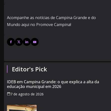
Acompanhe as notícias de Campina Grande e do
Mundo aqui no Promove Campina!
Editor's Pick
IDEB em Campina Grande: o que explica a alta da
educação municipal em 2026
7 de agosto de 2026