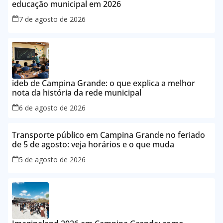
educação municipal em 2026
7 de agosto de 2026
ideb de Campina Grande: o que explica a melhor
nota da história da rede municipal
6 de agosto de 2026
Transporte público em Campina Grande no feriado
de 5 de agosto: veja horários e o que muda
5 de agosto de 2026