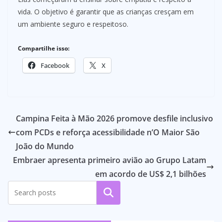
vida. O objetivo é garantir que as crianças cresçam em
um ambiente seguro e respeitoso.
Compartilhe isso:
Facebook
X
Campina Feita à Mão 2026 promove desfile inclusivo
com PCDs e reforça acessibilidade n’O Maior São
João do Mundo
Embraer apresenta primeiro avião ao Grupo Latam
em acordo de US$ 2,1 bilhões
Pesquisar