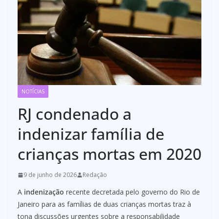
NOTÍCIAS
RJ condenado a
indenizar família de
crianças mortas em 2020
9 de junho de 2026
Redação
A
indenização
recente decretada pelo governo do Rio de
Janeiro para as famílias de duas crianças mortas traz à
tona discussões urgentes sobre a responsabilidade