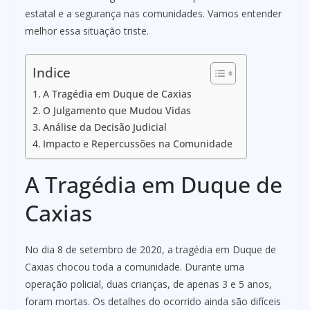
estatal e a segurança nas comunidades. Vamos entender
melhor essa situação triste.
Indice
A Tragédia em Duque de Caxias
O Julgamento que Mudou Vidas
Análise da Decisão Judicial
Impacto e Repercussões na Comunidade
A Tragédia em Duque de
Caxias
No dia 8 de setembro de 2020, a tragédia em Duque de
Caxias chocou toda a comunidade. Durante uma
operação policial, duas crianças, de apenas 3 e 5 anos,
foram mortas. Os detalhes do ocorrido ainda são difíceis