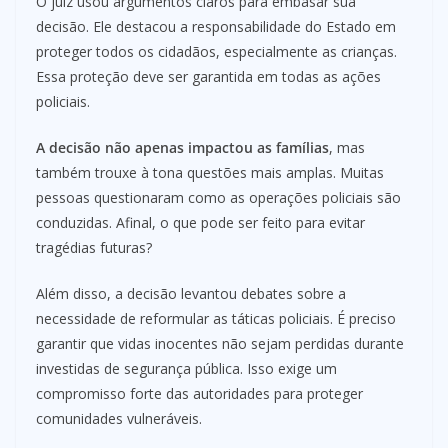
O juiz usou argumentos claros para embasar sua
decisão. Ele destacou a responsabilidade do Estado em
proteger todos os cidadãos, especialmente as crianças.
Essa proteção deve ser garantida em todas as ações
policiais.
A decisão não apenas impactou as famílias
, mas
também trouxe à tona questões mais amplas. Muitas
pessoas questionaram como as operações policiais são
conduzidas. Afinal, o que pode ser feito para evitar
tragédias futuras?
Além disso, a decisão levantou debates sobre a
necessidade de reformular as táticas policiais. É preciso
garantir que vidas inocentes não sejam perdidas durante
investidas de segurança pública. Isso exige um
compromisso forte das autoridades para proteger
comunidades vulneráveis.