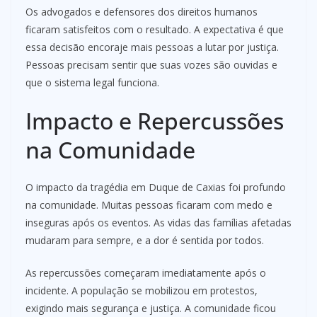
Os advogados e defensores dos direitos humanos
ficaram satisfeitos com o resultado. A expectativa é que
essa decisão encoraje mais pessoas a lutar por justiça.
Pessoas precisam sentir que suas vozes são ouvidas e
que o sistema legal funciona.
Impacto e Repercussões
na Comunidade
O impacto da tragédia em Duque de Caxias foi profundo
na comunidade. Muitas pessoas ficaram com medo e
inseguras após os eventos. As vidas das famílias afetadas
mudaram para sempre, e a dor é sentida por todos.
As repercussões começaram imediatamente após o
incidente. A população se mobilizou em protestos,
exigindo mais segurança e justiça. A comunidade ficou