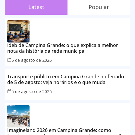
Latest
Popular
ideb de Campina Grande: o que explica a melhor
nota da história da rede municipal
6 de agosto de 2026
Transporte público em Campina Grande no feriado
de 5 de agosto: veja horários e o que muda
5 de agosto de 2026
Imagineland 2026 em Campina Grande: como