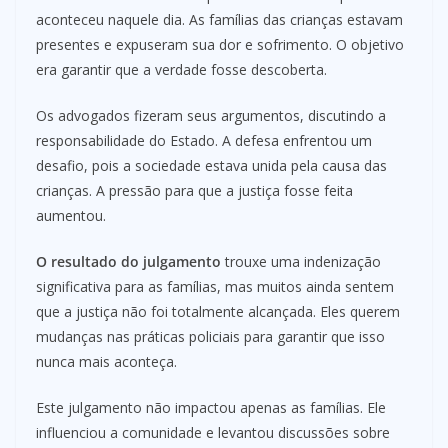
aconteceu naquele dia. As famílias das crianças estavam
presentes e expuseram sua dor e sofrimento. O objetivo
era garantir que a verdade fosse descoberta.
Os advogados fizeram seus argumentos, discutindo a
responsabilidade do Estado. A defesa enfrentou um
desafio, pois a sociedade estava unida pela causa das
crianças. A pressão para que a justiça fosse feita
aumentou.
O resultado do julgamento
trouxe uma indenização
significativa para as famílias, mas muitos ainda sentem
que a justiça não foi totalmente alcançada. Eles querem
mudanças nas práticas policiais para garantir que isso
nunca mais aconteça.
Este julgamento não impactou apenas as famílias. Ele
influenciou a comunidade e levantou discussões sobre