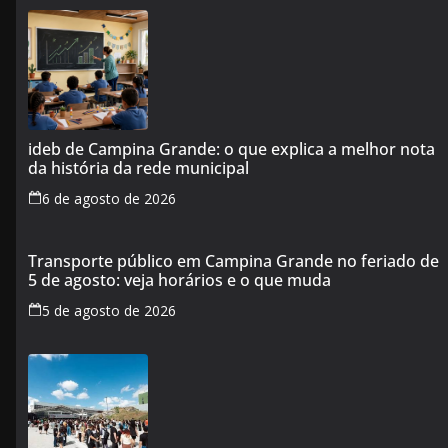
ideb de Campina Grande: o que explica a melhor nota
da história da rede municipal
6 de agosto de 2026
Transporte público em Campina Grande no feriado de
5 de agosto: veja horários e o que muda
5 de agosto de 2026