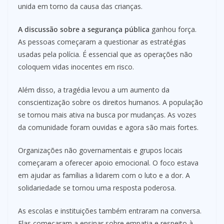
unida em torno da causa das crianças.
A discussão sobre a segurança pública
ganhou força.
As pessoas começaram a questionar as estratégias
usadas pela polícia. É essencial que as operações não
coloquem vidas inocentes em risco.
Além disso, a tragédia levou a um aumento da
conscientização sobre os direitos humanos. A população
se tornou mais ativa na busca por mudanças. As vozes
da comunidade foram ouvidas e agora são mais fortes.
Organizações não governamentais e grupos locais
começaram a oferecer apoio emocional. O foco estava
em ajudar as famílias a lidarem com o luto e a dor. A
solidariedade se tornou uma resposta poderosa.
As escolas e instituições também entraram na conversa.
Elas começaram a ensinar sobre empatia e respeito à