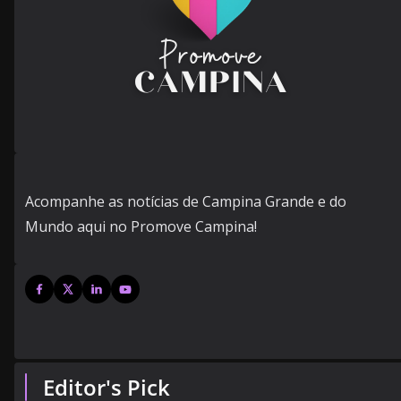
Acompanhe as notícias de Campina Grande e do
Mundo aqui no Promove Campina!
Editor's Pick