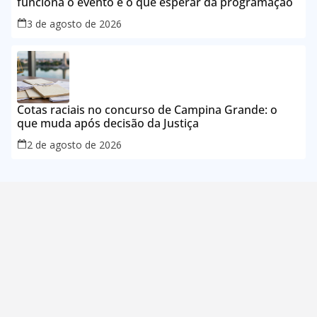
funciona o evento e o que esperar da programação
3 de agosto de 2026
Cotas raciais no concurso de Campina Grande: o
que muda após decisão da Justiça
2 de agosto de 2026