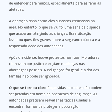
de entender para muitos, especialmente para as famílias
afetadas.
A operação tinha como alvo supostos criminosos na
área. No entanto, o que se viu foi uma série de disparos
que acabaram atingindo as crianças. Essa situação
levantou questões graves sobre a segurança pública e a
responsabilidade das autoridades.
Após o incidente, houve protestos nas ruas. Moradores
clamavam por justiça e exigiam mudanças nas
abordagens policiais. A indignação foi geral, e a dor das
famílias não pode ser ignorada.
O que se tornou claro
é que vidas inocentes não podem
ser perdidas em nome de operações de segurança. As
autoridades precisam reavaliar as táticas usadas e
encontrar formas de proteger a população,