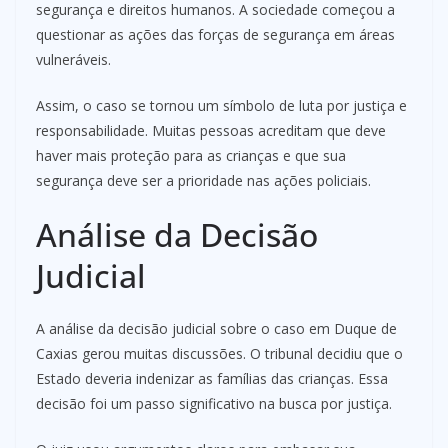
segurança e direitos humanos. A sociedade começou a
questionar as ações das forças de segurança em áreas
vulneráveis.
Assim, o caso se tornou um símbolo de luta por justiça e
responsabilidade. Muitas pessoas acreditam que deve
haver mais proteção para as crianças e que sua
segurança deve ser a prioridade nas ações policiais.
Análise da Decisão
Judicial
A análise da decisão judicial sobre o caso em Duque de
Caxias gerou muitas discussões. O tribunal decidiu que o
Estado deveria indenizar as famílias das crianças. Essa
decisão foi um passo significativo na busca por justiça.