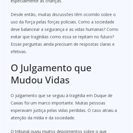
especialmente as crianças.
Desde então, muitas discussões têm ocorrido sobre o
uso da força pelas forças policiais. Como a sociedade
deve balancear a segurança e as vidas humanas? Como
evitar que tragédias como essa se repitam no futuro?
Essas perguntas ainda precisam de respostas claras e
efetivas.
O Julgamento que
Mudou Vidas
O julgamento que se seguiu à tragédia em Duque de
Caxias foi um marco importante. Muitas pessoas
esperavam justiça pelas vidas perdidas. O caso atraiu a
atenção da mídia e da sociedade.
O tribunal ouviu muitos depoimentos sobre o que