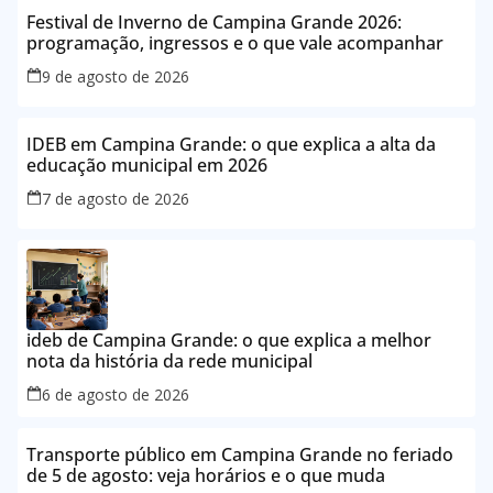
Festival de Inverno de Campina Grande 2026:
programação, ingressos e o que vale acompanhar
9 de agosto de 2026
IDEB em Campina Grande: o que explica a alta da
educação municipal em 2026
7 de agosto de 2026
ideb de Campina Grande: o que explica a melhor
nota da história da rede municipal
6 de agosto de 2026
Transporte público em Campina Grande no feriado
de 5 de agosto: veja horários e o que muda