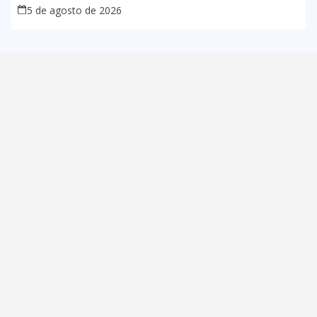
5 de agosto de 2026