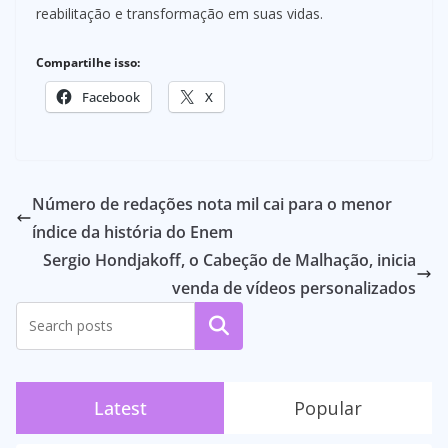
reabilitação e transformação em suas vidas.
Compartilhe isso:
Facebook
X
Número de redações nota mil cai para o menor
índice da história do Enem
Sergio Hondjakoff, o Cabeção de Malhação, inicia
venda de vídeos personalizados
Pesquisar
Latest
Popular