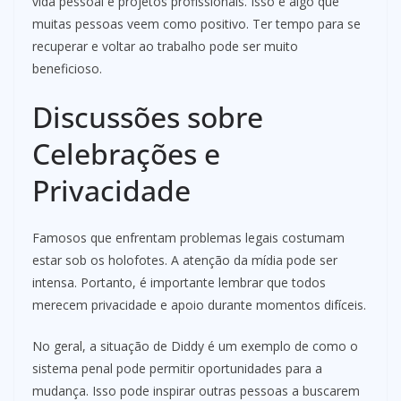
vida pessoal e projetos profissionais. Isso é algo que
muitas pessoas veem como positivo. Ter tempo para se
recuperar e voltar ao trabalho pode ser muito
beneficioso.
Discussões sobre
Celebrações e
Privacidade
Famosos que enfrentam problemas legais costumam
estar sob os holofotes. A atenção da mídia pode ser
intensa. Portanto, é importante lembrar que todos
merecem privacidade e apoio durante momentos difíceis.
No geral, a situação de Diddy é um exemplo de como o
sistema penal pode permitir oportunidades para a
mudança. Isso pode inspirar outras pessoas a buscarem