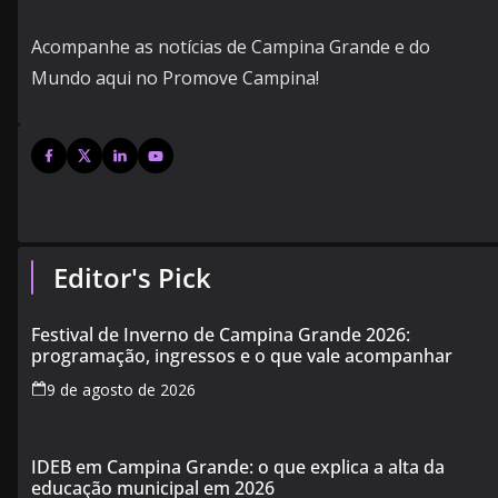
Acompanhe as notícias de Campina Grande e do
Mundo aqui no Promove Campina!
Editor's Pick
Festival de Inverno de Campina Grande 2026:
programação, ingressos e o que vale acompanhar
9 de agosto de 2026
IDEB em Campina Grande: o que explica a alta da
educação municipal em 2026