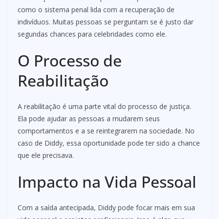
como o sistema penal lida com a recuperação de
indivíduos. Muitas pessoas se perguntam se é justo dar
segundas chances para celebridades como ele.
O Processo de
Reabilitação
A reabilitação é uma parte vital do processo de justiça.
Ela pode ajudar as pessoas a mudarem seus
comportamentos e a se reintegrarem na sociedade. No
caso de Diddy, essa oportunidade pode ter sido a chance
que ele precisava.
Impacto na Vida Pessoal
Com a saída antecipada, Diddy pode focar mais em sua