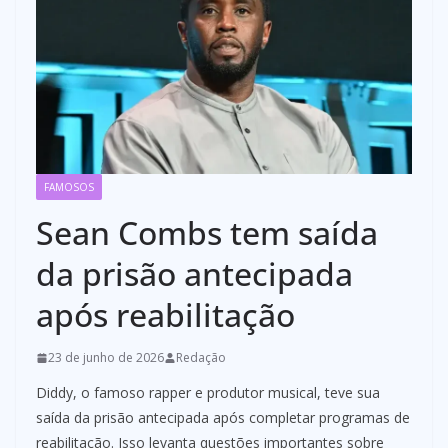
FAMOSOS
Sean Combs tem saída
da prisão antecipada
após reabilitação
23 de junho de 2026
Redação
Diddy, o famoso rapper e produtor musical, teve sua
saída da prisão antecipada após completar programas de
reabilitação. Isso levanta questões importantes sobre