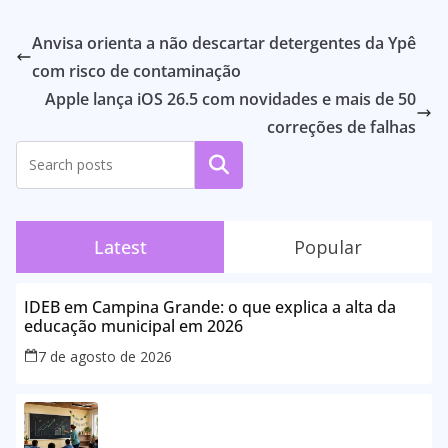
Anvisa orienta a não descartar detergentes da Ypê
com risco de contaminação
Apple lança iOS 26.5 com novidades e mais de 50
correções de falhas
Pesquisar
Latest
Popular
IDEB em Campina Grande: o que explica a alta da
educação municipal em 2026
7 de agosto de 2026