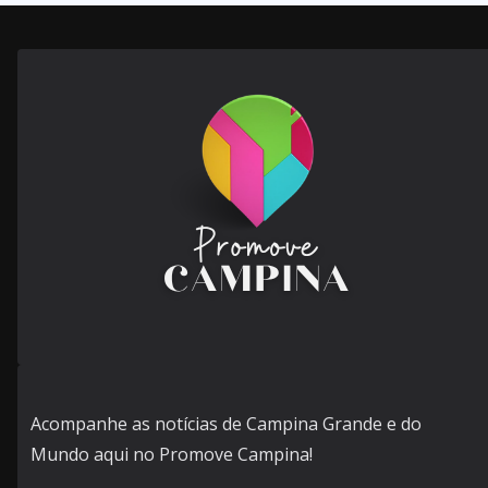
Acompanhe as notícias de Campina Grande e do
Mundo aqui no Promove Campina!