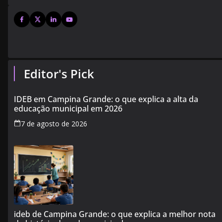
Editor's Pick
IDEB em Campina Grande: o que explica a alta da
educação municipal em 2026
7 de agosto de 2026
ideb de Campina Grande: o que explica a melhor nota