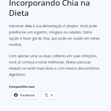
Incorporando Chia na
Dieta
Adicionar
chia
à sua alimentação é simples. Você pode
polvilhá-las em iogurtes, mingaus ou saladas. Outra
opção é fazer gel de chia, que pode ser usado em várias
receitas.
Com apenas uma ou duas colheres em suas refeições,
você já começa a notar melhorias. Muitas pessoas
relatam se sentir mais leves e com menos desconfortos
digestivos.
Compartilhe isso:
Facebook
X