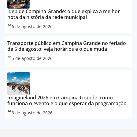
ideb de Campina Grande: o que explica a melhor
nota da história da rede municipal
6 de agosto de 2026
Transporte público em Campina Grande no feriado
de 5 de agosto: veja horários e o que muda
5 de agosto de 2026
Imagineland 2026 em Campina Grande: como
funciona o evento e o que esperar da programação
3 de agosto de 2026