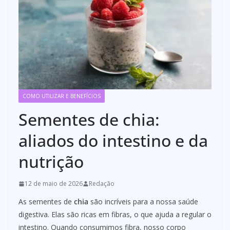
COMO UTILIZAR E BENEFÍCIOS
Sementes de chia:
aliados do intestino e da
nutrição
12 de maio de 2026
Redação
As sementes de
chia
são incríveis para a nossa saúde
digestiva. Elas são ricas em fibras, o que ajuda a regular o
intestino. Quando consumimos fibra, nosso corpo