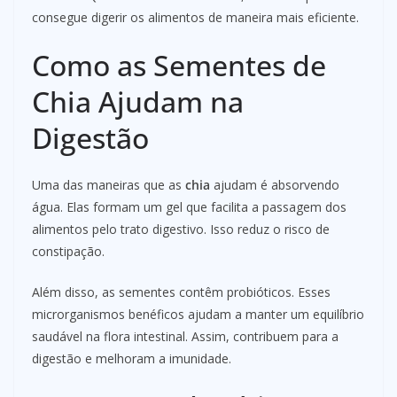
consegue digerir os alimentos de maneira mais eficiente.
Como as Sementes de
Chia Ajudam na
Digestão
Uma das maneiras que as
chia
ajudam é absorvendo
água. Elas formam um gel que facilita a passagem dos
alimentos pelo trato digestivo. Isso reduz o risco de
constipação.
Além disso, as sementes contêm probióticos. Esses
microrganismos benéficos ajudam a manter um equilíbrio
saudável na flora intestinal. Assim, contribuem para a
digestão e melhoram a imunidade.