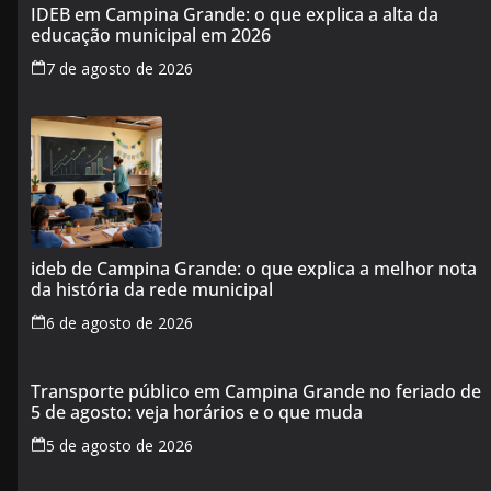
IDEB em Campina Grande: o que explica a alta da
educação municipal em 2026
7 de agosto de 2026
ideb de Campina Grande: o que explica a melhor nota
da história da rede municipal
6 de agosto de 2026
Transporte público em Campina Grande no feriado de
5 de agosto: veja horários e o que muda
5 de agosto de 2026