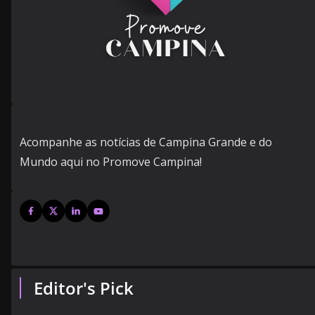
Acompanhe as notícias de Campina Grande e do
Mundo aqui no Promove Campina!
Editor's Pick