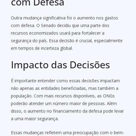
com Defesa
Outra mudança significativa foi o aumento nos gastos
com defesa. O Senado decidiu que uma parte dos
recursos economizados usará para fortalecer a
segurança do país. Essa decisão é crucial, especialmente
em tempos de incerteza global.
Impacto das Decisões
É importante entender como essas decisões impactam
não apenas as entidades beneficiadas, mas também a
população. Com mais recursos disponíveis, as ONGs
poderão atender um número maior de pessoas. Além
disso, o aumento no financiamento da defesa pode levar
a uma maior segurança.
Essas mudanças refletem uma preocupação com o bem-