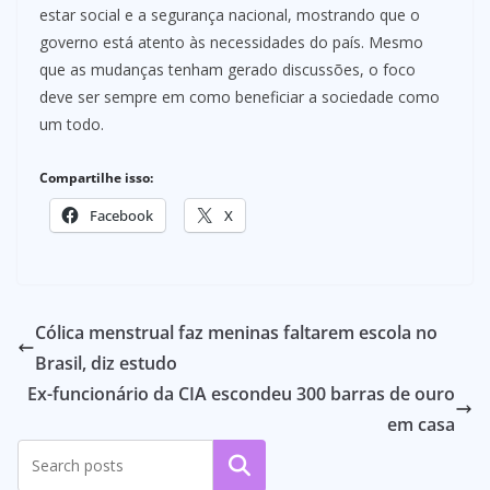
estar social e a segurança nacional, mostrando que o
governo está atento às necessidades do país. Mesmo
que as mudanças tenham gerado discussões, o foco
deve ser sempre em como beneficiar a sociedade como
um todo.
Compartilhe isso:
Facebook
X
Cólica menstrual faz meninas faltarem escola no
Brasil, diz estudo
Ex-funcionário da CIA escondeu 300 barras de ouro
em casa
Pesquisar