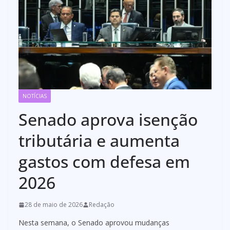
NOTÍCIAS
Senado aprova isenção
tributária e aumenta
gastos com defesa em
2026
28 de maio de 2026
Redação
Nesta semana, o Senado aprovou mudanças