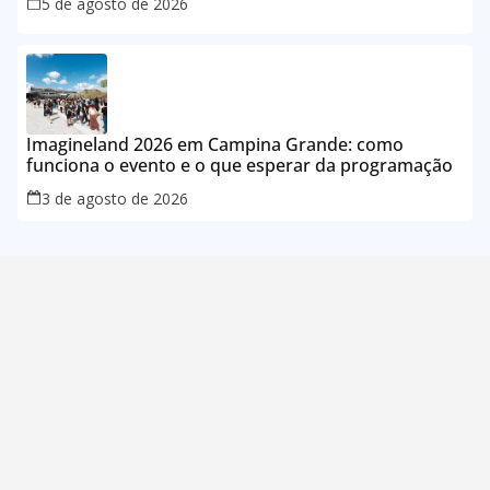
5 de agosto de 2026
Imagineland 2026 em Campina Grande: como
funciona o evento e o que esperar da programação
3 de agosto de 2026