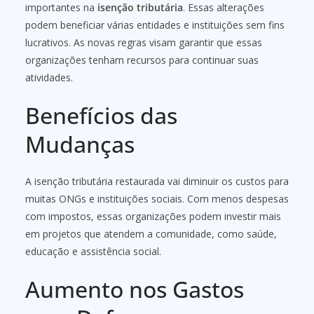
importantes na
isenção tributária
. Essas alterações
podem beneficiar várias entidades e instituições sem fins
lucrativos. As novas regras visam garantir que essas
organizações tenham recursos para continuar suas
atividades.
Benefícios das
Mudanças
A isenção tributária restaurada vai diminuir os custos para
muitas ONGs e instituições sociais. Com menos despesas
com impostos, essas organizações podem investir mais
em projetos que atendem a comunidade, como saúde,
educação e assistência social.
Aumento nos Gastos