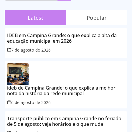
Latest
Popular
IDEB em Campina Grande: o que explica a alta da
educação municipal em 2026
7 de agosto de 2026
ideb de Campina Grande: o que explica a melhor
nota da história da rede municipal
6 de agosto de 2026
Transporte público em Campina Grande no feriado
de 5 de agosto: veja horários e o que muda