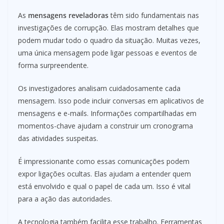
As
mensagens reveladoras
têm sido fundamentais nas
investigações de corrupção. Elas mostram detalhes que
podem mudar todo o quadro da situação. Muitas vezes,
uma única mensagem pode ligar pessoas e eventos de
forma surpreendente.
Os investigadores analisam cuidadosamente cada
mensagem. Isso pode incluir conversas em aplicativos de
mensagens e e-mails. Informações compartilhadas em
momentos-chave ajudam a construir um cronograma
das atividades suspeitas.
É impressionante como essas comunicações podem
expor ligações ocultas. Elas ajudam a entender quem
está envolvido e qual o papel de cada um. Isso é vital
para a ação das autoridades.
A tecnologia também facilita esse trabalho. Ferramentas