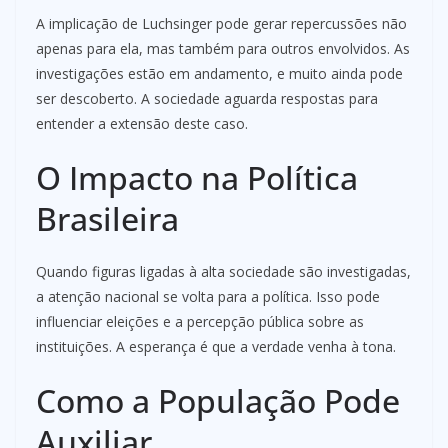
A implicação de Luchsinger pode gerar repercussões não
apenas para ela, mas também para outros envolvidos. As
investigações estão em andamento, e muito ainda pode
ser descoberto. A sociedade aguarda respostas para
entender a extensão deste caso.
O Impacto na Política
Brasileira
Quando figuras ligadas à alta sociedade são investigadas,
a atenção nacional se volta para a política. Isso pode
influenciar eleições e a percepção pública sobre as
instituições. A esperança é que a verdade venha à tona.
Como a População Pode
Auxiliar