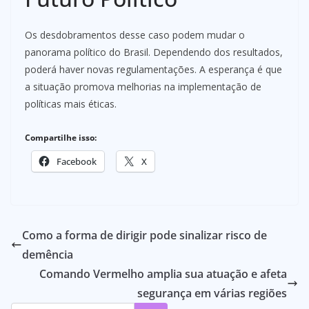
Os desdobramentos desse caso podem mudar o
panorama político do Brasil. Dependendo dos resultados,
poderá haver novas regulamentações. A esperança é que
a situação promova melhorias na implementação de
políticas mais éticas.
Compartilhe isso:
Facebook
X
Como a forma de dirigir pode sinalizar risco de
demência
Comando Vermelho amplia sua atuação e afeta
segurança em várias regiões