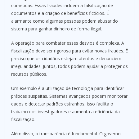
cometidas. Essas fraudes incluem a falsificação de
documentos e a criação de benefícios fictícios. É
alarmante como algumas pessoas podem abusar do
sistema para ganhar dinheiro de forma ilegal.
A operação para combater esses desvios é complexa. A
fiscalização deve ser rigorosa para evitar novas fraudes. É
preciso que os cidadãos estejam atentos e denunciem
irregularidades. Juntos, todos podem ajudar a proteger os
recursos públicos.
Um exemplo é a utilização de tecnologia para identificar
práticas suspeitas. Sistemas avançados podem monitorar
dados e detectar padrões estranhos. Isso facilita o
trabalho dos investigadores e aumenta a eficiência da
fiscalização.
Além disso, a transparência é fundamental. O governo