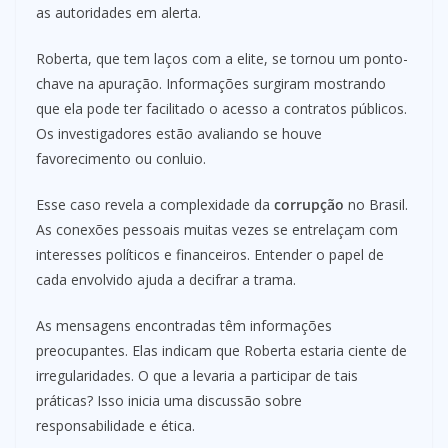
as autoridades em alerta.
Roberta, que tem laços com a elite, se tornou um ponto-
chave na apuração. Informações surgiram mostrando
que ela pode ter facilitado o acesso a contratos públicos.
Os investigadores estão avaliando se houve
favorecimento ou conluio.
Esse caso revela a complexidade da
corrupção
no Brasil.
As conexões pessoais muitas vezes se entrelaçam com
interesses políticos e financeiros. Entender o papel de
cada envolvido ajuda a decifrar a trama.
As mensagens encontradas têm informações
preocupantes. Elas indicam que Roberta estaria ciente de
irregularidades. O que a levaria a participar de tais
práticas? Isso inicia uma discussão sobre
responsabilidade e ética.