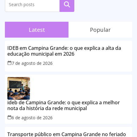
Pesquisar
Latest
Popular
IDEB em Campina Grande: o que explica a alta da
educação municipal em 2026
7 de agosto de 2026
ideb de Campina Grande: o que explica a melhor
nota da história da rede municipal
6 de agosto de 2026
Transporte público em Campina Grande no feriado