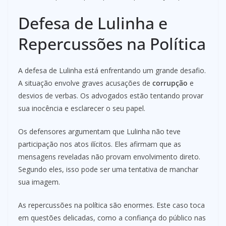
Defesa de Lulinha e
Repercussões na Política
A defesa de Lulinha está enfrentando um grande desafio.
A situação envolve graves acusações de
corrupção
e
desvios de verbas. Os advogados estão tentando provar
sua inocência e esclarecer o seu papel.
Os defensores argumentam que Lulinha não teve
participação nos atos ilícitos. Eles afirmam que as
mensagens reveladas não provam envolvimento direto.
Segundo eles, isso pode ser uma tentativa de manchar
sua imagem.
As repercussões na política são enormes. Este caso toca
em questões delicadas, como a confiança do público nas