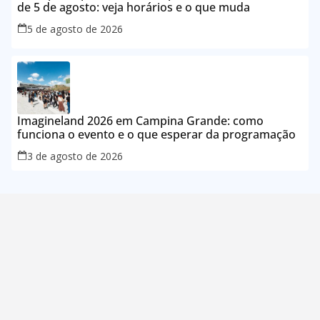
de 5 de agosto: veja horários e o que muda
5 de agosto de 2026
Imagineland 2026 em Campina Grande: como
funciona o evento e o que esperar da programação
3 de agosto de 2026