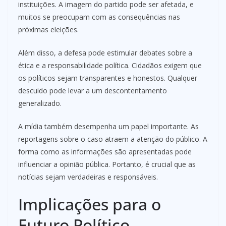
instituições. A imagem do partido pode ser afetada, e
muitos se preocupam com as consequências nas
próximas eleições.
Além disso, a defesa pode estimular debates sobre a
ética e a responsabilidade política. Cidadãos exigem que
os políticos sejam transparentes e honestos. Qualquer
descuido pode levar a um descontentamento
generalizado.
A mídia também desempenha um papel importante. As
reportagens sobre o caso atraem a atenção do público. A
forma como as informações são apresentadas pode
influenciar a opinião pública. Portanto, é crucial que as
notícias sejam verdadeiras e responsáveis.
Implicações para o
Futuro Político