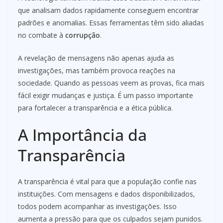
que analisam dados rapidamente conseguem encontrar
padrões e anomalias. Essas ferramentas têm sido aliadas
no combate à
corrupção
.
A revelação de mensagens não apenas ajuda as
investigações, mas também provoca reações na
sociedade. Quando as pessoas veem as provas, fica mais
fácil exigir mudanças e justiça. É um passo importante
para fortalecer a transparência e a ética pública.
A Importância da
Transparência
A transparência é vital para que a população confie nas
instituições. Com mensagens e dados disponibilizados,
todos podem acompanhar as investigações. Isso
aumenta a pressão para que os culpados sejam punidos.