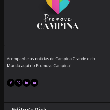
Acompanhe as notícias de Campina Grande e do
Mundo aqui no Promove Campina!
Editor's Pick