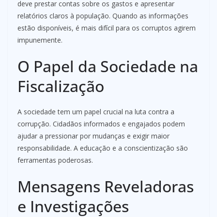
deve prestar contas sobre os gastos e apresentar
relatórios claros à população. Quando as informações
estão disponíveis, é mais difícil para os corruptos agirem
impunemente.
O Papel da Sociedade na
Fiscalização
A sociedade tem um papel crucial na luta contra a
corrupção. Cidadãos informados e engajados podem
ajudar a pressionar por mudanças e exigir maior
responsabilidade. A educação e a conscientização são
ferramentas poderosas.
Mensagens Reveladoras
e Investigações