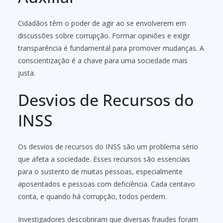
Cidadãos têm o poder de agir ao se envolverem em
discussões sobre corrupção. Formar opiniões e exigir
transparência é fundamental para promover mudanças. A
conscientização é a chave para uma sociedade mais
justa.
Desvios de Recursos do
INSS
Os desvios de recursos do INSS são um problema sério
que afeta a sociedade. Esses recursos são essenciais
para o sustento de muitas pessoas, especialmente
aposentados e pessoas com deficiência. Cada centavo
conta, e quando há corrupção, todos perdem.
Investigadores descobriram que diversas fraudes foram