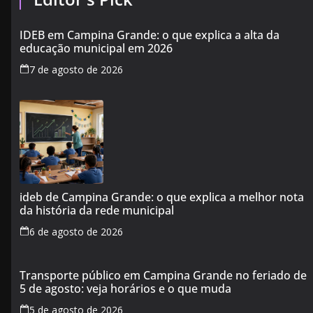
IDEB em Campina Grande: o que explica a alta da
educação municipal em 2026
7 de agosto de 2026
ideb de Campina Grande: o que explica a melhor nota
da história da rede municipal
6 de agosto de 2026
Transporte público em Campina Grande no feriado de
5 de agosto: veja horários e o que muda
5 de agosto de 2026