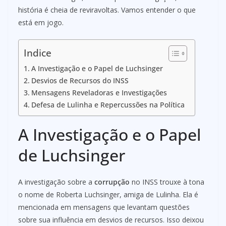
história é cheia de reviravoltas. Vamos entender o que
está em jogo.
Indice
A Investigação e o Papel de Luchsinger
Desvios de Recursos do INSS
Mensagens Reveladoras e Investigações
Defesa de Lulinha e Repercussões na Política
A Investigação e o Papel
de Luchsinger
A investigação sobre a
corrupção
no INSS trouxe à tona
o nome de Roberta Luchsinger, amiga de Lulinha. Ela é
mencionada em mensagens que levantam questões
sobre sua influência em desvios de recursos. Isso deixou